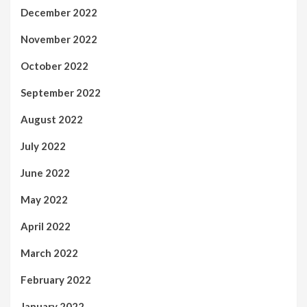
December 2022
November 2022
October 2022
September 2022
August 2022
July 2022
June 2022
May 2022
April 2022
March 2022
February 2022
January 2022