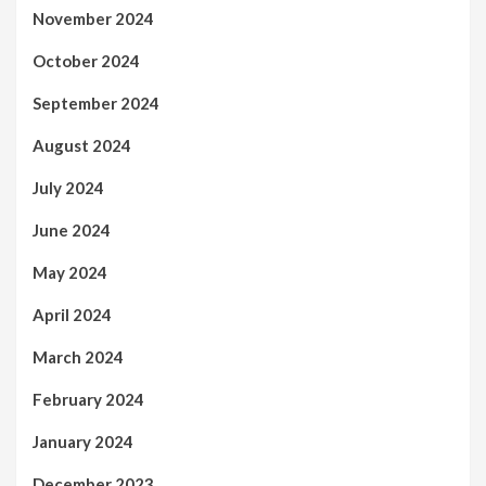
November 2024
October 2024
September 2024
August 2024
July 2024
June 2024
May 2024
April 2024
March 2024
February 2024
January 2024
December 2023