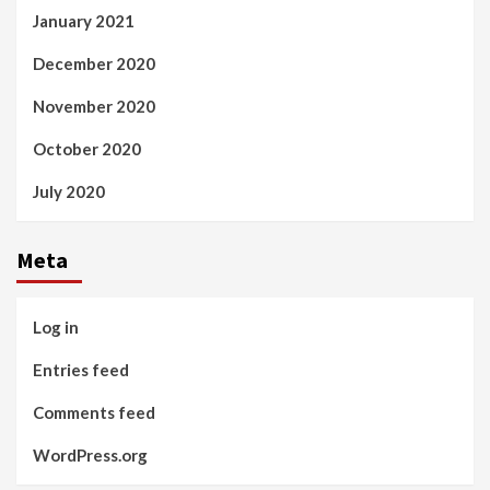
January 2021
December 2020
November 2020
October 2020
July 2020
Meta
Log in
Entries feed
Comments feed
WordPress.org