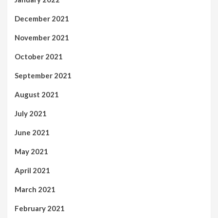
December 2021
November 2021
October 2021
September 2021
August 2021
July 2021
June 2021
May 2021
April 2021
March 2021
February 2021