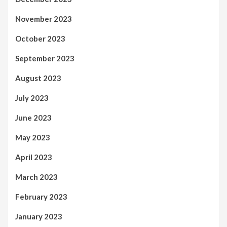
November 2023
October 2023
September 2023
August 2023
July 2023
June 2023
May 2023
April 2023
March 2023
February 2023
January 2023