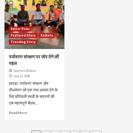
Editor Picks
Featured Story
Kolkata
Trending Story
पर्यावरण संरक्षण पर जोर देने की
पहल
Saptarsi Biswas
July 12, 2026
हावड़ा: पर्यावरण संरक्षण और
पौधरोपण को एक नया आयाम देने के
लिए हरियाली साथी के सदस्यों की
एक महत्वपूर्ण बैठक...
Read More