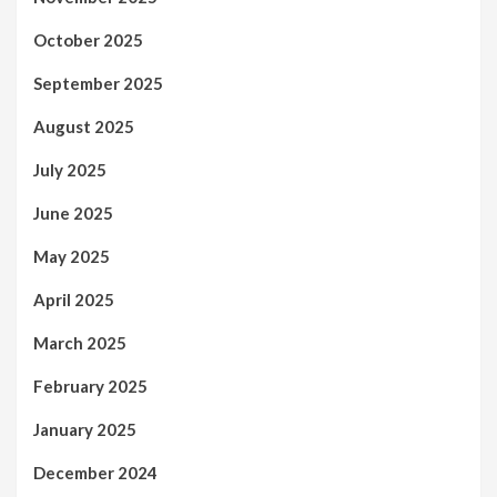
October 2025
September 2025
August 2025
July 2025
June 2025
May 2025
April 2025
March 2025
February 2025
January 2025
December 2024