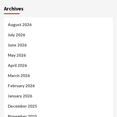
Archives
August 2026
July 2026
June 2026
May 2026
April 2026
March 2026
February 2026
January 2026
December 2025
November 2025