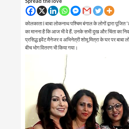
Spread the love
कोलकाता l बाबा लोकनाथ पश्चिम बंगाल के लोगों द्वारा पूजित ‘लोक
का मानना है कि आज भी वे हैं. उनके सभी दुख और चिंता का निवार
प्रसिद्ध इवेंट मैनेजर व अभिनेत्री शोमू मित्रा के घर पर बाबा
बीच भोग वितरण भी किया गया।