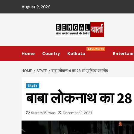
Skip
August 9, 2026
to
content
EXCLUSIVE
Home
Country
Kolkata
Entertai
HOME
STATE
बाबा लोकनाथ का 28 वां प्रतिष्ठा समारोह
State
बाबा लोकनाथ का 28 वा
Saptarsi Biswas
December 2, 2021