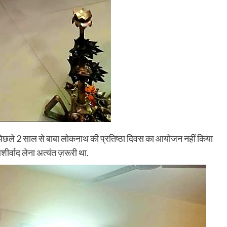
े पिछले 2 साल से बाबा लोकनाथ की प्रतिष्ठा दिवस का आयोजन नहीं किया
शीर्वाद लेना अत्यंत ज़रूरी था.