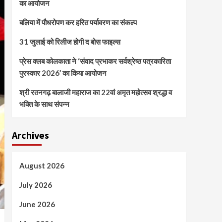
का आयोजन
बलिया में पौधरोपण कर हरित पर्यावरण का संकल्प
31 जुलाई को रिलीज होगी द बोस फाइल्स
प्रेस क्लब कोलकाता ने ‘संवाद प्रभाकर सर्वश्रेष्ठ पत्रकारिता
पुरस्कार 2026’ का किया आयोजन
श्री रतनगढ़ बालाजी महाराज का 22वां अमृत महोत्सव श्रद्धा व
भक्ति के साथ संपन्न
Archives
August 2026
July 2026
June 2026