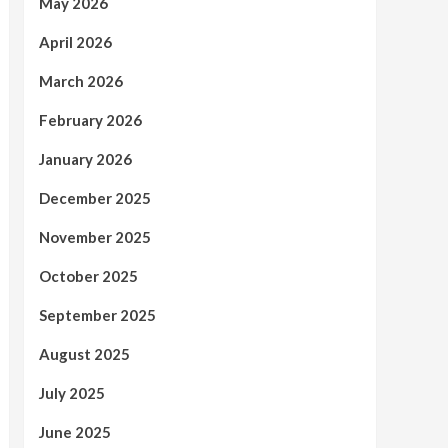
May 2026
April 2026
March 2026
February 2026
January 2026
December 2025
November 2025
October 2025
September 2025
August 2025
July 2025
June 2025