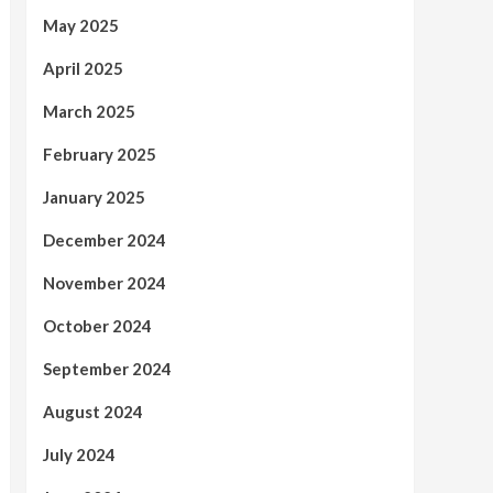
May 2025
April 2025
March 2025
February 2025
January 2025
December 2024
November 2024
October 2024
September 2024
August 2024
July 2024