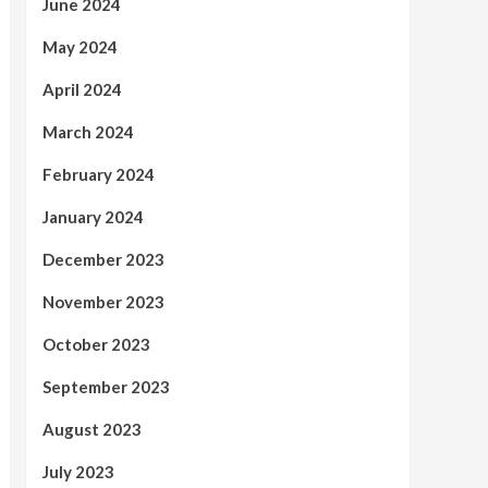
June 2024
May 2024
April 2024
March 2024
February 2024
January 2024
December 2023
November 2023
October 2023
September 2023
August 2023
July 2023