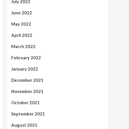
July 2022
June 2022
May 2022
April 2022
March 2022
February 2022
January 2022
December 2021
November 2021
October 2021
September 2021
August 2021