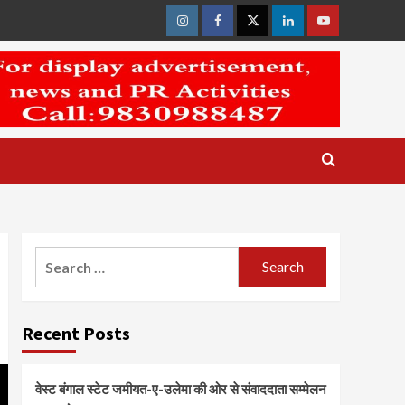
Instagram
Facebook
Twitter
Linkedin
Youtube
Search
for:
Recent Posts
वेस्ट बंगाल स्टेट जमीयत-ए-उलेमा की ओर से संवाददाता सम्मेलन