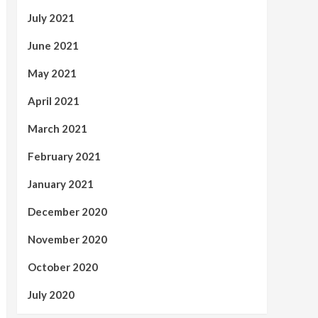
July 2021
June 2021
May 2021
April 2021
March 2021
February 2021
January 2021
December 2020
November 2020
October 2020
July 2020