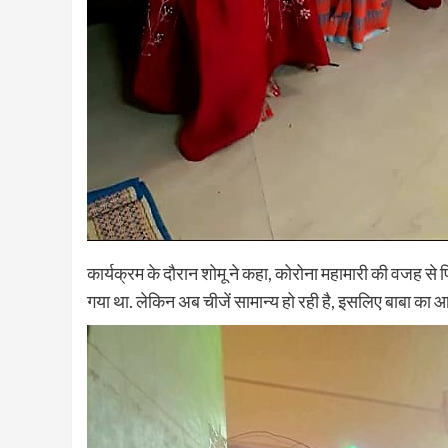
कार्यक्रम के दौरान शोमू ने कहा, कोरोना महामारी की वजह स
गया था. लेकिन अब चीजें सामान्य हो रही है, इसलिए बाबा का आ