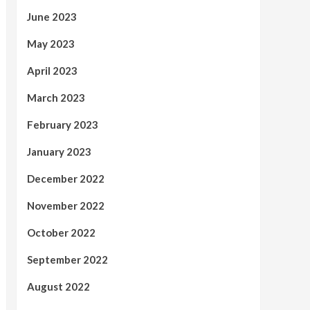
June 2023
May 2023
April 2023
March 2023
February 2023
January 2023
December 2022
November 2022
October 2022
September 2022
August 2022