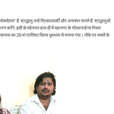
देवता’ हैं. श्रद्धालु उन्हें त्रिकालदर्शी और अनाश्वर मानते हैं. श्रद्धालुओं
ण करेंगे. इसी के मद्देनजर हाल ही में महानगर के गॉल्फ़गार्डन्स स्थित
 लोकनाथ का 28 वां प्रतिष्ठा दिवस धूमधाम से मनाया गया। मौके पर भक्तों के