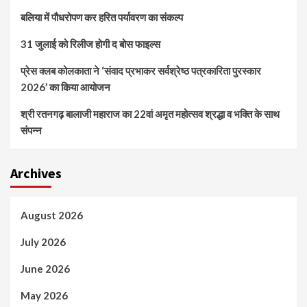
बलिया में पौधरोपण कर हरित पर्यावरण का संकल्प
31 जुलाई को रिलीज होगी द बोस फाइल्स
प्रेस क्लब कोलकाता ने ‘संवाद प्रभाकर सर्वश्रेष्ठ पत्रकारिता पुरस्कार
2026’ का किया आयोजन
श्री रतनगढ़ बालाजी महाराज का 22वां अमृत महोत्सव श्रद्धा व भक्ति के साथ
संपन्न
Archives
August 2026
July 2026
June 2026
May 2026