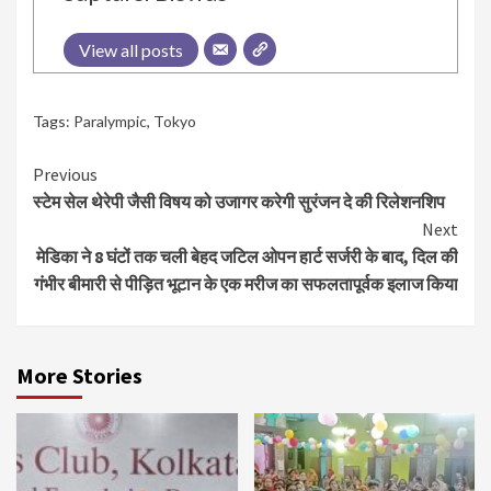
View all posts
Tags:
Paralympic
,
Tokyo
Continue
Previous
स्टेम सेल थेरेपी जैसी विषय को उजागर करेगी सुरंजन दे की रिलेशनशिप
Reading
Next
मेडिका ने 8 घंटों तक चली बेहद जटिल ओपन हार्ट सर्जरी के बाद, दिल की
गंभीर बीमारी से पीड़ित भूटान के एक मरीज का सफलतापूर्वक इलाज किया
More Stories