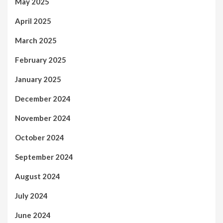
May 2025
April 2025
March 2025
February 2025
January 2025
December 2024
November 2024
October 2024
September 2024
August 2024
July 2024
June 2024