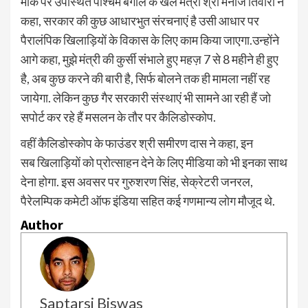
मौके पर उपस्थित पश्चिम बंगाल के खेल मंत्री श्री मनोज तिवारी ने
कहा, सरकार की कुछ आधारभुत संरचनाएं है उसी आधार पर
पैरालंपिक खिलाड़ियों के विकास के लिए काम किया जाएगा.उन्होंने
आगे कहा, मुझे मंत्री की कुर्सी संभाले हुए महज़ 7 से 8 महीने ही हुए
है, अब कुछ करने की बारी है, सिर्फ बोलने तक ही मामला नहीं रह
जायेगा. लेकिन कुछ गैर सरकारी संस्थाएं भी सामने आ रही हैं जो
सपोर्ट कर रहे हैं मसलन के तौर पर कैलिडोस्कोप.
वहीं कैलिडोस्कोप के फाउंडर श्री समीरण दास ने कहा, इन
सब खिलाड़ियों को प्रोत्साहन देने के लिए मीडिया को भी इनका साथ
देना होगा. इस अवसर पर गुरुशरण सिंह, सेक्रेटरी जनरल,
पैरेलम्पिक कमेटी ऑफ इंडिया सहित कई गणमान्य लोग मौजूद थे.
Author
Saptarsi Biswas