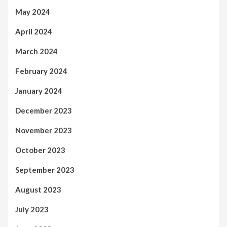
May 2024
April 2024
March 2024
February 2024
January 2024
December 2023
November 2023
October 2023
September 2023
August 2023
July 2023