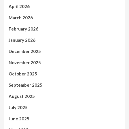
April 2026
March 2026
February 2026
January 2026
December 2025
November 2025
October 2025
September 2025
August 2025
July 2025
June 2025