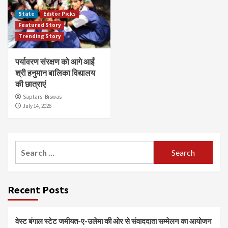
State
Editor Picks
Featured Story
Trending Story
पर्यावरण संरक्षण को आगे आईं
श्री हनुमान बालिका विद्यालय
की छात्राएं
Saptarsi Biswas
July 14, 2026
Search
for:
Recent Posts
वेस्ट बंगाल स्टेट जमीयत-ए-उलेमा की ओर से संवाददाता सम्मेलन का आयोजन