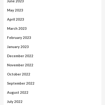
June 2023
May 2023
April 2023
March 2023
February 2023
January 2023
December 2022
November 2022
October 2022
September 2022
August 2022
July 2022