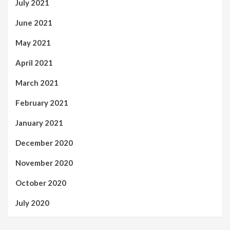
July 2021
June 2021
May 2021
April 2021
March 2021
February 2021
January 2021
December 2020
November 2020
October 2020
July 2020