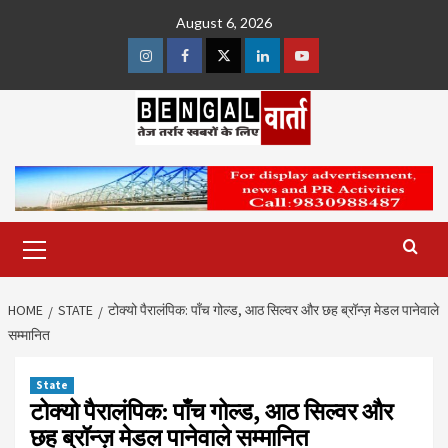
Skip
August 6, 2026
to
content
Instagram
Facebook
Twitter
Linkedin
Youtube
Primary
Menu
HOME
STATE
टोक्यो पैरालंपिक: पाँच गोल्ड, आठ सिल्वर और छह ब्रॉन्ज़ मेडल पानेवाले
सम्मानित
State
टोक्यो पैरालंपिक: पाँच गोल्ड, आठ सिल्वर और
छह ब्रॉन्ज़ मेडल पानेवाले सम्मानित