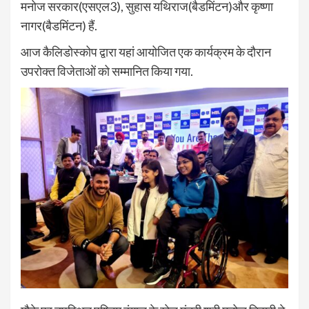
मनोज सरकार(एसएल3), सुहास यथिराज(बैडमिंटन)और कृष्णा
नागर(बैडमिंटन) हैं.
आज कैलिडोस्कोप द्वारा यहां आयोजित एक कार्यक्रम के दौरान
उपरोक्त विजेताओं को सम्मानित किया गया.