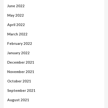
June 2022
May 2022
April 2022
March 2022
February 2022
January 2022
December 2021
November 2021
October 2021
September 2021
August 2021