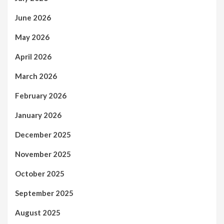
June 2026
May 2026
April 2026
March 2026
February 2026
January 2026
December 2025
November 2025
October 2025
September 2025
August 2025