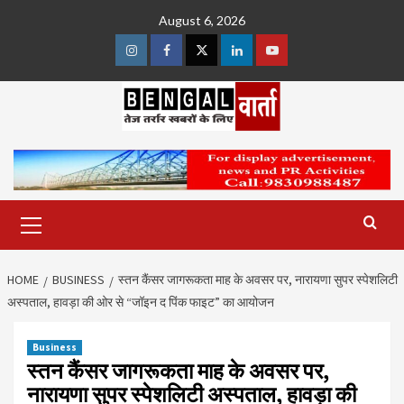
Skip
August 6, 2026
to
content
Instagram
Facebook
Twitter
Linkedin
Youtube
Primary
Menu
HOME
BUSINESS
स्तन कैंसर जागरूकता माह के अवसर पर, नारायणा सुपर स्पेशलिटी
अस्पताल, हावड़ा की ओर से “जॉइन द पिंक फाइट” का आयोजन
Business
स्तन कैंसर जागरूकता माह के अवसर पर,
नारायणा सुपर स्पेशलिटी अस्पताल, हावड़ा की