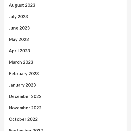
August 2023
July 2023
June 2023
May 2023
April 2023
March 2023
February 2023
January 2023
December 2022
November 2022
October 2022
September 2022