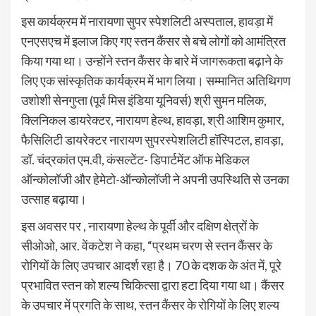
इस कार्यक्रम में नारायणा सुपर स्पेशलिटी अस्पताल, हावड़ा में
एनएसएच में इलाज किए गए स्तन कैंसर से बचे लोगों को आमंत्रित
किया गया था। उन्होंने स्तन कैंसर के बारे में जागरूकता बढ़ाने के
लिए एक सांस्कृतिक कार्यक्रम में भाग लिया। सम्मानित अतिथिगण
उशोशी सेनगुप्ता (पूर्व मिस इंडिया यूनिवर्स) श्री सुमन मलिक,
क्लिनिकल डायरेक्टर, नारायण हेल्थ, हावड़ा, श्री आशिम कुमार,
फैसिलिटी डायरेक्टर नारायण सुपरस्पेशलिटी हॉस्पिटल, हावड़ा,
डॉ. चंद्रकांत एम.वी, कंसल्टेंट- डिपार्टमेंट ऑफ मेडिकल
ऑन्कोलॉजी और हेमेटो-ऑन्कोलॉजी ने अपनी उपस्थिति से उनका
उत्साह बढ़ाया।
इस अवसर पर , नारायणा हेल्थ के पूर्वी और दक्षिण क्षेत्रों के
सीओओ, आर. वेंकटेश ने कहा, “प्रथम चरण से स्तन कैंसर के
रोगियों के लिए उपचार आदर्श रहा है। 70 के दशक के अंत में, पूरे
प्रभावित स्तन को शल्य चिकित्सा द्वारा हटा दिया गया था। कैंसर
के उपचार में प्रगति के साथ, स्तन कैंसर के रोगियों के लिए शल्य