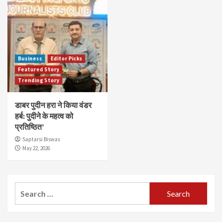
Business
Editor Picks
Featured Story
Trending Story
डाबर पुदीन हरा ने किया वंडर
हर्ब: पुदीने के महत्व को
प्रतिष्ठित’
Saptarsi Biswas
May 22, 2026
Search
for: