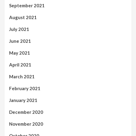
September 2021
August 2021
July 2021
June 2021
May 2021
April 2021
March 2021
February 2021
January 2021
December 2020
November 2020
October 2020