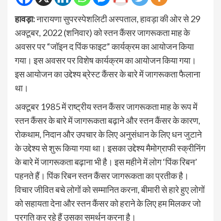
हावड़ा:
नारायणा सुपरस्पेशलिटी अस्पताल, हावड़ा की ओर से 29
अक्टूबर, 2022 (शनिवार) को स्तन कैंसर जागरूकता माह के
अवसर पर “जॉइन द पिंक फाइट” कार्यक्रम का आयोजन किया
गया। इस अवसर पर विशेष कार्यक्रम का आयोजन किया गया।
इस आयोजन का उद्देश्य ब्रेस्ट कैंसर के बारे में जागरूकता फैलाना
था।
अक्टूबर 1985 में राष्ट्रीय स्तन कैंसर जागरूकता माह के रूप में
स्तन कैंसर के बारे में जागरूकता बढ़ाने और स्तन कैंसर के कारण,
रोकथाम, निदान और उपचार के लिए अनुसंधान के लिए धन जुटाने
के उद्देश्य से शुरू किया गया था। इसका उद्देश्य मैमोग्राफी स्क्रीनिंग
के बारे में जागरूकता बढ़ाना भी है। इस महीने में लोग ‘पिंक रिबन’
पहनते हैं। पिंक रिबन स्तन कैंसर जागरूकता का प्रतीक है।
विचार जीवित बचे लोगों को सम्मानित करना, बीमारी से हारे हुए लोगों
को सहायता देना और स्तन कैंसर को हराने के लिए हम मिलकर जो
प्रगति कर रहे हैं उसका समर्थन करना है।