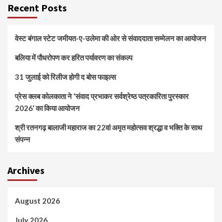
Recent Posts
वेस्ट बंगाल स्टेट जमीयत-ए-उलेमा की ओर से संवाददाता सम्मेलन का आयोजन
बलिया में पौधरोपण कर हरित पर्यावरण का संकल्प
31 जुलाई को रिलीज होगी द बोस फाइल्स
प्रेस क्लब कोलकाता ने ‘संवाद प्रभाकर सर्वश्रेष्ठ पत्रकारिता पुरस्कार
2026’ का किया आयोजन
श्री रतनगढ़ बालाजी महाराज का 22वां अमृत महोत्सव श्रद्धा व भक्ति के साथ
संपन्न
Archives
August 2026
July 2026