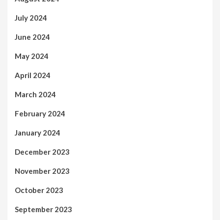
July 2024
June 2024
May 2024
April 2024
March 2024
February 2024
January 2024
December 2023
November 2023
October 2023
September 2023