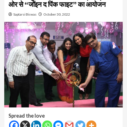
ओर से “जॉइन द पिंक फाइट” का आयोजन
Saptarsi Biswas
October 30, 2022
Spread the love