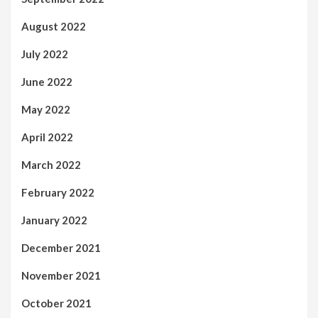
August 2022
July 2022
June 2022
May 2022
April 2022
March 2022
February 2022
January 2022
December 2021
November 2021
October 2021