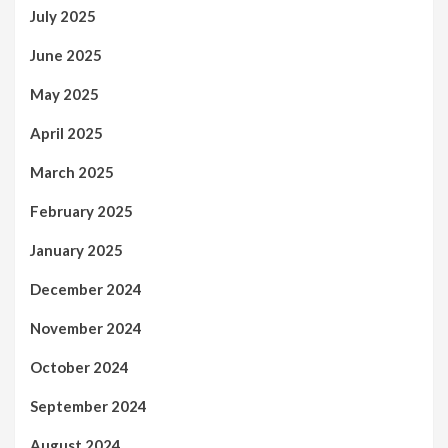
July 2025
June 2025
May 2025
April 2025
March 2025
February 2025
January 2025
December 2024
November 2024
October 2024
September 2024
August 2024