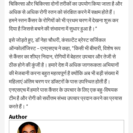
चिकित्सा और चिकित्सा दोनों तरीकों का उपयोग किया जाता है और
अधिक से अधिक रोगी स्तन को संरक्षित करने में सक्षम होते हैं।
हमने स्तन कैंसर के रोगियों को भी प्रथम चरण में देखना शुरू कर
दिया है जिससे बचने की संभावना में सुधार हुआ है।”
इसे जोड़ते हुए, डॉ नेहा चौधरी, कंसल्टेंट ब्रेस्ट सर्जिकल
ऑन्कोलॉजिस्ट – एनएसएच ने कहा, “किसी भी बीमारी, विशेष रूप
से कैंसर का शीघ्र निदान, रोगियों में बेहतर उपचार और तेजी से
ठीक होने की कुंजी है। हमारे देश में अधिक जागरूकता अभियानों
की मेजबानी करना बहुत महत्वपूर्ण है क्योंकि अब भी बड़ी संख्या में
महिलाएं अंतिम चरण पर डॉक्टरों के पास उपस्थित होती हैं।
एनएसएच में हमारे पास कैंसर के उपचार के लिए एक बहु-विषयक
टीम है और रोगी को सर्वोत्तम संभव उपचार प्रदान करने का प्रयास
करते हैं। “
Author