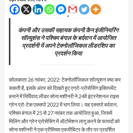
कंपनी और उसकी सहायक कंपनी कैन इंजीनियरिंग
सॉल्युशंस ने पश्चिम बंगाल के बर्दवान में आयोजित
प्रदर्शनी में अपने टेक्नोलॉजिकल लीडरशिप का
प्रदर्शन किया
कोलकाता 26 नवंबर, 2022: टेक्नोलॉजिकल सॉल्युशन क्या कर
सकती है, इसके अंतर को दिखते हुए एग्रो-प्रोसेसिंग इक्विपमेंट
बनाने में निर्विवाद लीडर सोना मशीनरी ने 24वें इंटरनेशनल राइस
ग्रेन प्रो-टेक एक्सपो 2022 में भाग लिया। यह एक्सपो बर्दवान,
पश्चिम बंगाल में 25 से 27 नवंबर तक आयोजित हुआ, जिसमें
मिलिंग और ग्रेन प्रोसेसिंग में ऑटोमेशन लागू करने के फायदों को
सोना मशीनरी ने एक प्रीमियम एक्जीबिटर के तौर पर प्रदर्शित