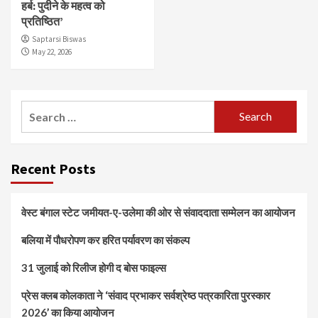
हर्ब: पुदीने के महत्व को
प्रतिष्ठित’
Saptarsi Biswas
May 22, 2026
Search
for:
Recent Posts
वेस्ट बंगाल स्टेट जमीयत-ए-उलेमा की ओर से संवाददाता सम्मेलन का आयोजन
बलिया में पौधरोपण कर हरित पर्यावरण का संकल्प
31 जुलाई को रिलीज होगी द बोस फाइल्स
प्रेस क्लब कोलकाता ने ‘संवाद प्रभाकर सर्वश्रेष्ठ पत्रकारिता पुरस्कार
2026’ का किया आयोजन