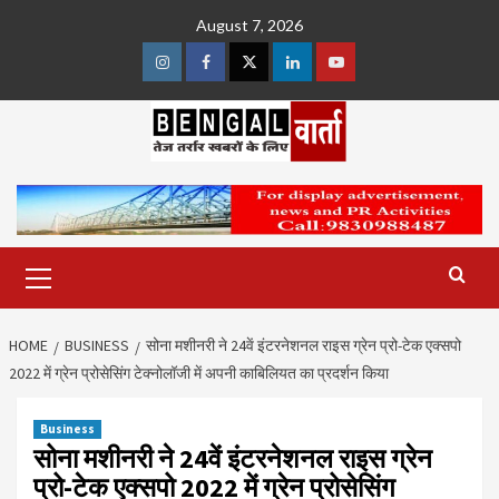
Skip
August 7, 2026
to
content
Instagram
Facebook
Twitter
Linkedin
Youtube
Primary
Menu
HOME
BUSINESS
सोना मशीनरी ने 24वें इंटरनेशनल राइस ग्रेन प्रो-टेक एक्सपो
2022 में ग्रेन प्रोसेसिंग टेक्नोलॉजी में अपनी काबिलियत का प्रदर्शन किया
Business
सोना मशीनरी ने 24वें इंटरनेशनल राइस ग्रेन
प्रो-टेक एक्सपो 2022 में ग्रेन प्रोसेसिंग