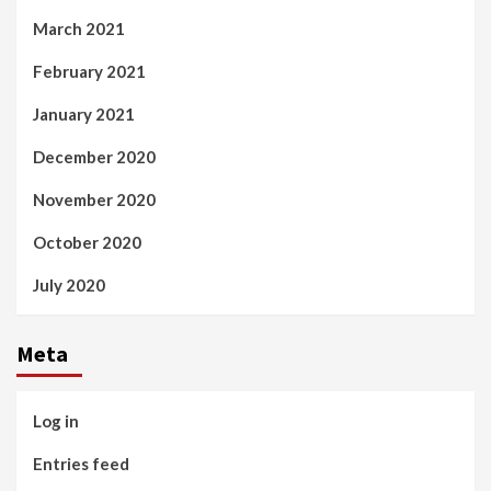
March 2021
February 2021
January 2021
December 2020
November 2020
October 2020
July 2020
Meta
Log in
Entries feed