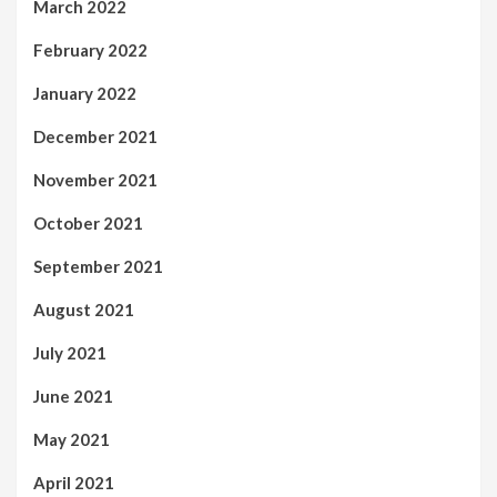
March 2022
February 2022
January 2022
December 2021
November 2021
October 2021
September 2021
August 2021
July 2021
June 2021
May 2021
April 2021