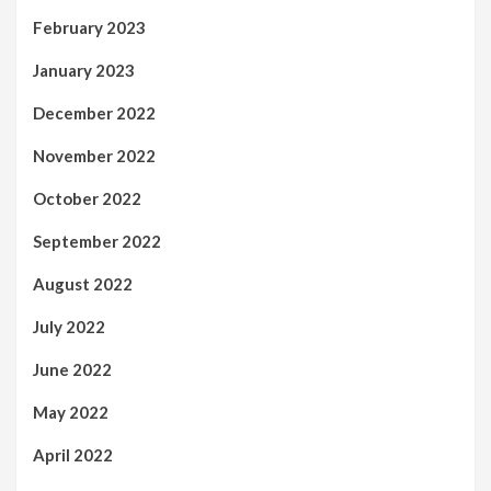
February 2023
January 2023
December 2022
November 2022
October 2022
September 2022
August 2022
July 2022
June 2022
May 2022
April 2022