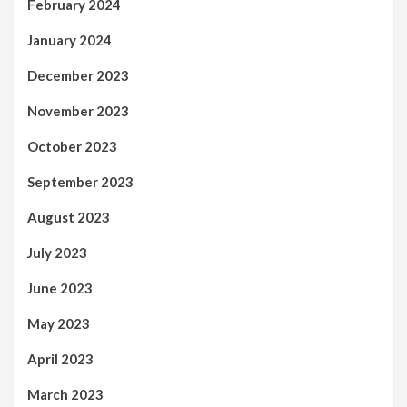
February 2024
January 2024
December 2023
November 2023
October 2023
September 2023
August 2023
July 2023
June 2023
May 2023
April 2023
March 2023