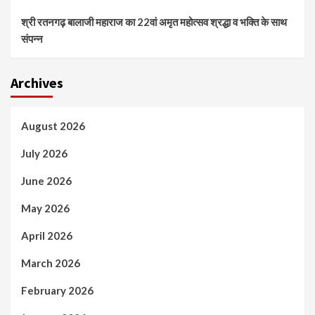
श्री रतनगढ़ बालाजी महाराज का 22वां अमृत महोत्सव श्रद्धा व भक्ति के साथ
संपन्न
Archives
August 2026
July 2026
June 2026
May 2026
April 2026
March 2026
February 2026