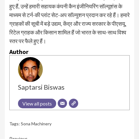
हुए हैं, उन्हें हमारी सहायक कंपनी कैन इंजीनियरिंग सॉल्यूशंस के
माध्यम से टर्न-की प्लांट सेट-अप सॉल्युशन प्रदान कर रहे हैं। हमारे
ग्राहकों की सूची में बड़े उद्यम, केंद्र और राज्य सरकार के पीएसयू,
रिटेल ग्राहक और किसान शामिल हैं जो भारत के साथ-साथ विश्व
स्तर पर फैले हुए हैं।
Author
Saptarsi Biswas
View all posts
Tags:
Sona Machinery
Previous