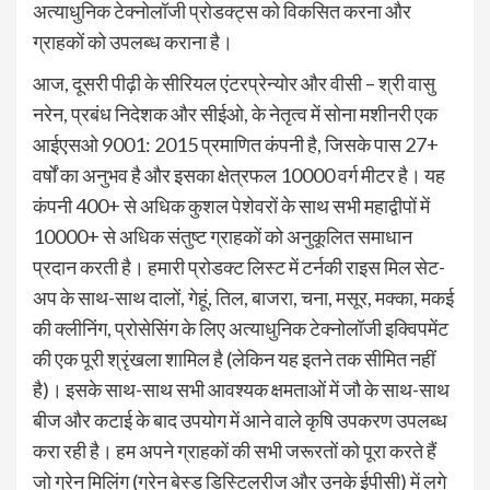
अत्याधुनिक टेक्नोलॉजी प्रोडक्ट्स को विकसित करना और
ग्राहकों को उपलब्ध कराना है।
आज, दूसरी पीढ़ी के सीरियल एंटरप्रेन्योर और वीसी – श्री वासु
नरेन, प्रबंध निदेशक और सीईओ, के नेतृत्व में सोना मशीनरी एक
आईएसओ 9001: 2015 प्रमाणित कंपनी है, जिसके पास 27+
वर्षों का अनुभव है और इसका क्षेत्रफल 10000 वर्ग मीटर है। यह
कंपनी 400+ से अधिक कुशल पेशेवरों के साथ सभी महाद्वीपों में
10000+ से अधिक संतुष्ट ग्राहकों को अनुकूलित समाधान
प्रदान करती है। हमारी प्रोडक्ट लिस्ट में टर्नकी राइस मिल सेट-
अप के साथ-साथ दालों, गेहूं, तिल, बाजरा, चना, मसूर, मक्का, मकई
की क्लीनिंग, प्रोसेसिंग के लिए अत्याधुनिक टेक्नोलॉजी इक्विपमेंट
की एक पूरी श्रृंखला शामिल है (लेकिन यह इतने तक सीमित नहीं
है)। इसके साथ-साथ सभी आवश्यक क्षमताओं में जौ के साथ-साथ
बीज और कटाई के बाद उपयोग में आने वाले कृषि उपकरण उपलब्ध
करा रही है। हम अपने ग्राहकों की सभी जरूरतों को पूरा करते हैं
जो ग्रेन मिलिंग (ग्रेन बेस्ड डिस्टिलरीज और उनके ईपीसी) में लगे