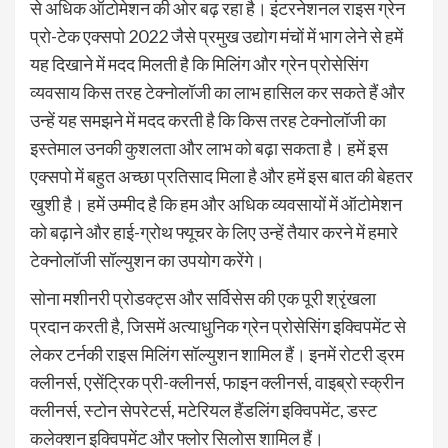
से अधिक ऑटोमेशन की ओर बढ़ रहा है। इंटरनेशनल राइस ग्रेन
प्रो-टेक एक्सपो 2022 जैसे प्रमुख उद्योग मंचों में भाग लेने से हमें
यह दिखाने में मदद मिलती है कि मिलिंग और ग्रेन प्रोसेसिंग
व्यवसाय किस तरह टेक्नोलॉजी का लाभ हासिल कर सकते हैं और
उन्हें यह समझने में मदद करती है कि किस तरह टेक्नोलॉजी का
इस्तेमाल उनकी कुशलता और लाभ को बढ़ा सकता है। हमें इस
एक्सपो में बहुत अच्छा प्रतिसाद मिला है और हमें इस बात की बेहतर
खुशी है। हमें उम्मीद है कि हम और अधिक व्यवसायों में ऑटोमेशन
को बढ़ाने और हाई-ग्रोथ फ्यूचर के लिए उन्हें तैयार करने में हमारे
टेक्नोलॉजी सॉल्युशन का उपयोग करेंगे।
सोना मशीनरी प्रोडक्ट्स और सर्विसेस की एक पूरी श्रृंखला
प्रदान करती है, जिसमें अत्याधुनिक ग्रेन प्रोसेसिंग इक्विपमेंट से
लेकर टर्नकी राइस मिलिंग सॉल्युशन शामिल हैं। इनमें रोटरी ड्रम
क्लीनर्स, एसेंट्रिक प्री-क्लीनर्स, फाइन क्लीनर्स, वाइब्रो स्क्रीन
क्लीनर्स, स्टोन सेपरेटर्स, मटेरियल हैंडलिंग इक्विपमेंट, डस्ट
कलेक्शन इक्विपमेंट और फ्लोर सिलोस शामिल हैं।