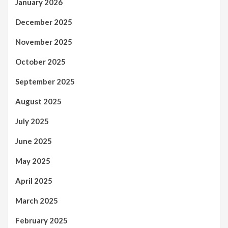
January 2026
December 2025
November 2025
October 2025
September 2025
August 2025
July 2025
June 2025
May 2025
April 2025
March 2025
February 2025