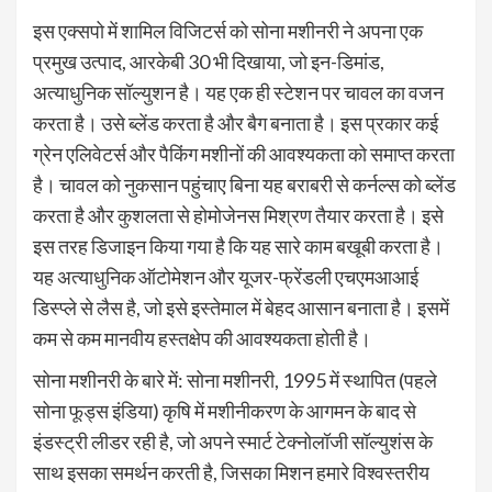
इस एक्सपो में शामिल विजिटर्स को सोना मशीनरी ने अपना एक
प्रमुख उत्पाद, आरकेबी 30 भी दिखाया, जो इन-डिमांड,
अत्याधुनिक सॉल्युशन है। यह एक ही स्टेशन पर चावल का वजन
करता है। उसे ब्लेंड करता है और बैग बनाता है। इस प्रकार कई
ग्रेन एलिवेटर्स और पैकिंग मशीनों की आवश्यकता को समाप्त करता
है। चावल को नुकसान पहुंचाए बिना यह बराबरी से कर्नल्स को ब्लेंड
करता है और कुशलता से होमोजेनस मिश्रण तैयार करता है। इसे
इस तरह डिजाइन किया गया है कि यह सारे काम बखूबी करता है।
यह अत्याधुनिक ऑटोमेशन और यूजर-फ्रेंडली एचएमआआई
डिस्प्ले से लैस है, जो इसे इस्तेमाल में बेहद आसान बनाता है। इसमें
कम से कम मानवीय हस्तक्षेप की आवश्यकता होती है।
सोना मशीनरी के बारे में: सोना मशीनरी, 1995 में स्थापित (पहले
सोना फूड्स इंडिया) कृषि में मशीनीकरण के आगमन के बाद से
इंडस्ट्री लीडर रही है, जो अपने स्मार्ट टेक्नोलॉजी सॉल्युशंस के
साथ इसका समर्थन करती है, जिसका मिशन हमारे विश्वस्तरीय