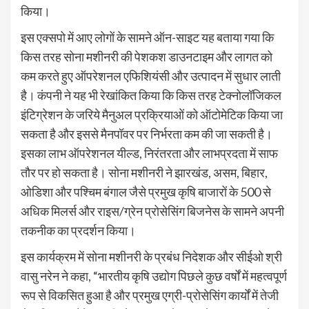
किया।
इस एक्सपो में आए लोगों के सामने ऑन-साइट यह बताया गया कि
किस तरह सोना मशीनरी की पेशकश डाउनटाइम और लागत को
कम करते हुए ऑपरेशनल एफिशियंसी और उत्पादन में सुधार लाती
है। कंपनी ने यह भी रेखांकित किया कि किस तरह टेक्नोलॉजिकल
इंटिग्रेशन के जरिये मैनुअल प्रक्रियाओं को ऑटोमेटिक किया जा
सकता है और इससे मैनपॉवर पर निर्भरता कम की जा सकती है।
इसका लाभ ऑपरेशनल यील्ड, निरंतरता और लाभप्रदता में साफ
तौर पर हो सकता है। सोना मशीनरी ने झारखंड, असम, बिहार,
ओडिशा और पश्चिम बंगाल जैसे प्रमुख कृषि बाजारों के 500 से
अधिक मिलर्स और राइस/ग्रेन प्रोसेसिंग बिजनेस के सामने अपनी
तकनीक का प्रदर्शन किया।
इस कार्यक्रम में सोना मशीनरी के प्रबंध निदेशक और सीईओ श्री
वासु नरेन ने कहा, “भारतीय कृषि उद्योग पिछले कुछ वर्षों में महत्वपूर्ण
रूप से विकसित हुआ है और प्रमुख एग्री-प्रोसेसिंग कार्यों में तेजी