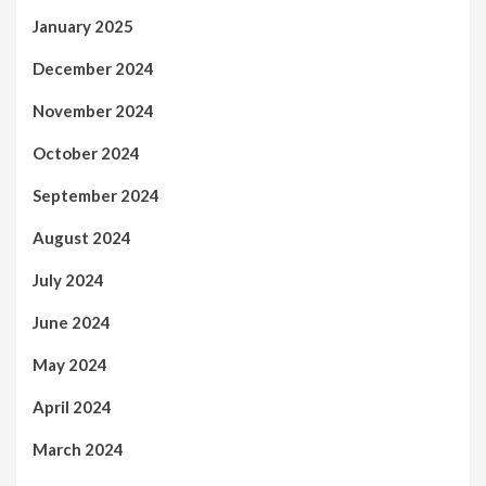
January 2025
December 2024
November 2024
October 2024
September 2024
August 2024
July 2024
June 2024
May 2024
April 2024
March 2024