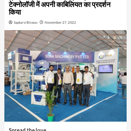
टेक्नोलॉजी में अपनी काबिलियत का प्रदर्शन
किया
Saptarsi Biswas
November 27, 2022
Spread the love