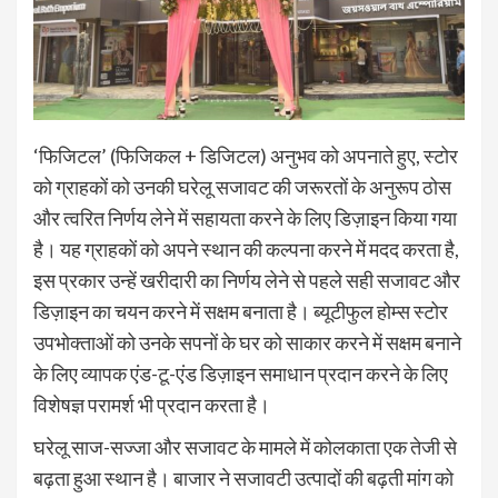
‘फिजिटल’ (फिजिकल + डिजिटल) अनुभव को अपनाते हुए, स्टोर
को ग्राहकों को उनकी घरेलू सजावट की जरूरतों के अनुरूप ठोस
और त्वरित निर्णय लेने में सहायता करने के लिए डिज़ाइन किया गया
है। यह ग्राहकों को अपने स्थान की कल्पना करने में मदद करता है,
इस प्रकार उन्हें खरीदारी का निर्णय लेने से पहले सही सजावट और
डिज़ाइन का चयन करने में सक्षम बनाता है। ब्यूटीफुल होम्स स्टोर
उपभोक्ताओं को उनके सपनों के घर को साकार करने में सक्षम बनाने
के लिए व्यापक एंड-टू-एंड डिज़ाइन समाधान प्रदान करने के लिए
विशेषज्ञ परामर्श भी प्रदान करता है।
घरेलू साज-सज्जा और सजावट के मामले में कोलकाता एक तेजी से
बढ़ता हुआ स्थान है। बाजार ने सजावटी उत्पादों की बढ़ती मांग को