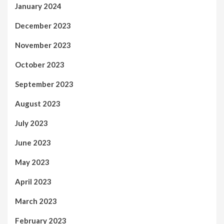
January 2024
December 2023
November 2023
October 2023
September 2023
August 2023
July 2023
June 2023
May 2023
April 2023
March 2023
February 2023