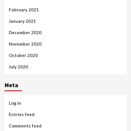
February 2021
January 2021
December 2020
November 2020
October 2020
July 2020
Meta
Log in
Entries feed
Comments feed