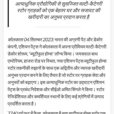
अत्याधुनिक प्रौद्योगिकी से सुसज्जित मल्टी-कैटेगरी
स्टोर ग्राहकों को एक बेहतर घर और सजावट की
खरीदारी का अनुभव प्रदान करता है
कोलकाता 04 सितम्बर 2023:
भारत की अग्रणी पेंट और डेकोर
कंपनी, एशियन पेंट्स ने कोलकाता में अपना प्रीमियम मल्टी-कैटेगरी
डेकोर शोरूम, ‘ब्यूटीफुल होम्स’ लॉन्च किया। जयसवाल बाथ
एम्पोरियम, हाजरा रोड पर स्थित, नया एशियन पेंट्स ब्यूटीफुल होम्स
स्टोर तकनीकी रुझानों के साथ एक अद्वितीय और व्यापक खरीदारी
अनुभव प्रदान करने के लिए तैयार है जो स्टोर पर ग्राहक सेवा और
अनुभवों को बढ़ाएगा। इस अत्याधुनिक स्टोर का उद्घाटन एशियन
पेंट्स के प्रबंध निदेशक और सीईओ अमित सिंगले ने किया। स्टोर
रेजिडेंशियल और कमर्शियल स्थानों के लिए कई श्रेणियों में उत्पाद
प्रदर्शित करता है।
7740 वर्ग फुट में फैला, कोलकाता में नया ब्यूटीफुल होम्स स्टोर एक