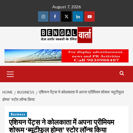
Skip
August 7, 2026
to
content
Instagram
Facebook
Twitter
Linkedin
Youtube
Primary
Menu
HOME
BUSINESS
एशियन पेंट्स ने कोलकाता में अपना प्रीमियम शोरूम ‘ब्यूटीफुल
होम्स’ स्टोर लॉन्च किया
Business
एशियन पेंट्स ने कोलकाता में अपना प्रीमियम
शोरूम ‘ब्यूटीफुल होम्स’ स्टोर लॉन्च किया