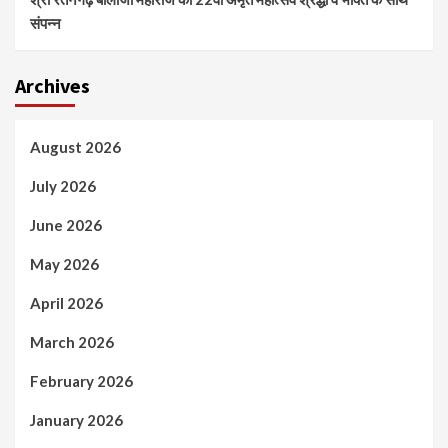
संपन्न
Archives
August 2026
July 2026
June 2026
May 2026
April 2026
March 2026
February 2026
January 2026