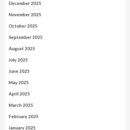
December 2025
November 2025
October 2025
September 2025
August 2025
July 2025
June 2025
May 2025
April 2025
March 2025
February 2025
January 2025