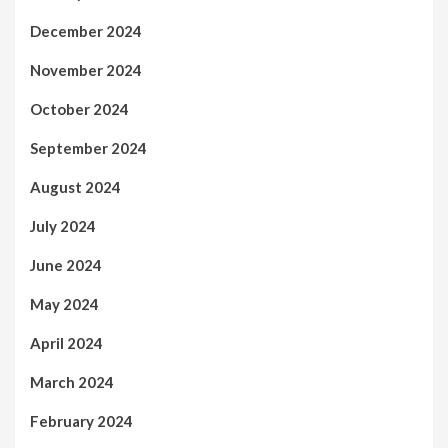
December 2024
November 2024
October 2024
September 2024
August 2024
July 2024
June 2024
May 2024
April 2024
March 2024
February 2024