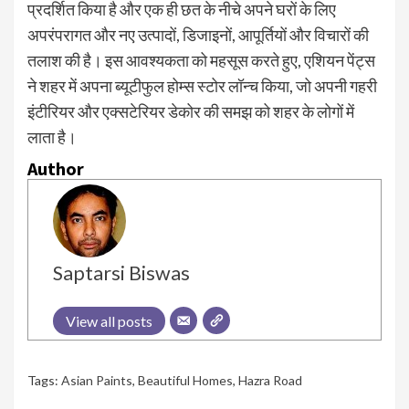
प्रदर्शित किया है और एक ही छत के नीचे अपने घरों के लिए
अपरंपरागत और नए उत्पादों, डिजाइनों, आपूर्तियों और विचारों की
तलाश की है। इस आवश्यकता को महसूस करते हुए, एशियन पेंट्स
ने शहर में अपना ब्यूटीफुल होम्स स्टोर लॉन्च किया, जो अपनी गहरी
इंटीरियर और एक्सटेरियर डेकोर की समझ को शहर के लोगों में
लाता है।
Author
Saptarsi Biswas
View all posts
Tags:
Asian Paints
,
Beautiful Homes
,
Hazra Road