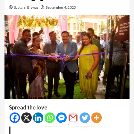
Saptarsi Biswas
September 4, 2023
Spread the love