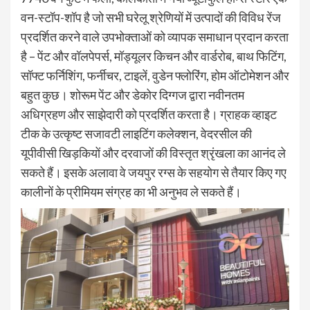
वन-स्टॉप-शॉप है जो सभी घरेलू श्रेणियों में उत्पादों की विविध रेंज
प्रदर्शित करने वाले उपभोक्ताओं को व्यापक समाधान प्रदान करता
है – पेंट और वॉलपेपर्स, मॉड्यूलर किचन और वार्डरोब, बाथ फिटिंग,
सॉफ्ट फर्निशिंग, फर्नीचर, टाइलें, वुडेन फ्लोरिंग, होम ऑटोमेशन और
बहुत कुछ। शोरूम पेंट और डेकोर दिग्गज द्वारा नवीनतम
अधिग्रहण और साझेदारी को प्रदर्शित करता है। ग्राहक व्हाइट
टीक के उत्कृष्ट सजावटी लाइटिंग कलेक्शन, वेदरसील की
यूपीवीसी खिड़कियों और दरवाजों की विस्तृत श्रृंखला का आनंद ले
सकते हैं। इसके अलावा वे जयपुर रग्स के सहयोग से तैयार किए गए
कालीनों के प्रीमियम संग्रह का भी अनुभव ले सकते हैं।