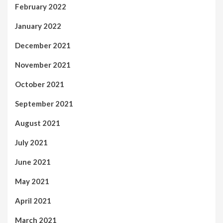
February 2022
January 2022
December 2021
November 2021
October 2021
September 2021
August 2021
July 2021
June 2021
May 2021
April 2021
March 2021