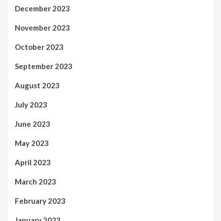
December 2023
November 2023
October 2023
September 2023
August 2023
July 2023
June 2023
May 2023
April 2023
March 2023
February 2023
January 2023