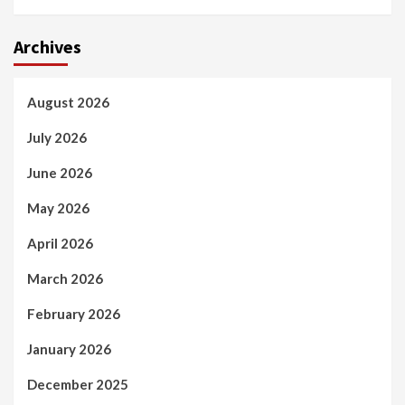
Archives
August 2026
July 2026
June 2026
May 2026
April 2026
March 2026
February 2026
January 2026
December 2025