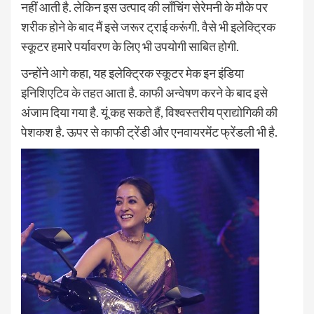
नहीं आती है. लेकिन इस उत्पाद की लॉंचिंग सेरेमनी के मौके पर
शरीक होने के बाद मैं इसे जरूर ट्राई करूंगी. वैसे भी इलेक्ट्रिक
स्कूटर हमारे पर्यावरण के लिए भी उपयोगी साबित होगी.
उन्होंने आगे कहा, यह इलेक्ट्रिक स्कूटर मेक इन इंडिया
इनिशिएटिव के तहत आता है. काफी अन्वेषण करने के बाद इसे
अंजाम दिया गया है. यूं कह सकते हैं, विश्वस्तरीय प्राद्योगिकी की
पेशकश है. ऊपर से काफी ट्रेंडी और एनवायरमेंट फ्रेंडली भी है.