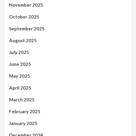
November 2025
October 2025
September 2025
August 2025
July 2025
June 2025
May 2025
April 2025
March 2025
February 2025
January 2025
December 2024