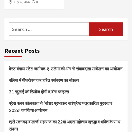
July 27, 2026
0
Search
for:
Recent Posts
वेस्ट बंगाल स्टेट जमीयत-ए-उलेमा की ओर से संवाददाता सम्मेलन का आयोजन
बलिया में पौधरोपण कर हरित पर्यावरण का संकल्प
31 जुलाई को रिलीज होगी द बोस फाइल्स
प्रेस क्लब कोलकाता ने ‘संवाद प्रभाकर सर्वश्रेष्ठ पत्रकारिता पुरस्कार
2026’ का किया आयोजन
श्री रतनगढ़ बालाजी महाराज का 22वां अमृत महोत्सव श्रद्धा व भक्ति के साथ
संपन्न