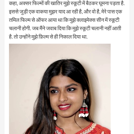
कहा, अक्सर फिल्मों की खातिर मुझे स्कूटी में बैठकर घूमना पड़ता है.
इससे जुड़ी एक वाकया मुझर याद आ रही है, और वो है, मेरे पास एक
तमिल फिल्म से ऑफर आया था कि मुझे क्लाइमेक्स सीन में स्कूटी
चलानी होगी. जब मैंने जवाब दिया कि मुझे स्कूटी चलानी नहीं आती
है. तो उन्होंने मुझे फ़िल्म से ही निकाल दिया था.