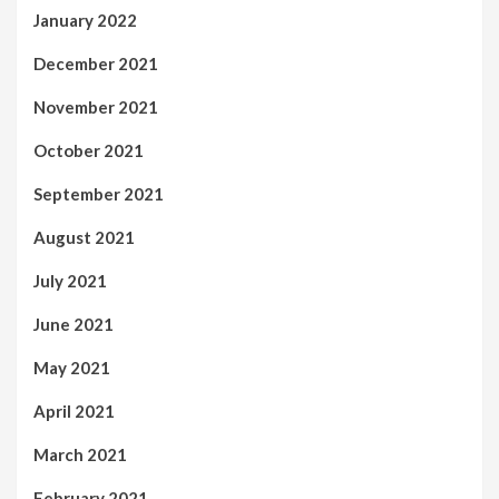
January 2022
December 2021
November 2021
October 2021
September 2021
August 2021
July 2021
June 2021
May 2021
April 2021
March 2021
February 2021