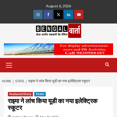
Skip
August 6, 2026
to
content
Instagram
Facebook
Twitter
Linkedin
Youtube
Primary
Menu
HOME
STATE
राइमा ने लांच किया यूडी का नया इलेक्ट्रिक स्कूटर
Featured Story
State
राइमा ने लांच किया यूडी का नया इलेक्ट्रिक
स्कूटर
Saptarsi Biswas
May 15, 2022