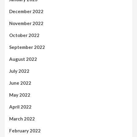
December 2022
November 2022
October 2022
September 2022
August 2022
July 2022
June 2022
May 2022
April 2022
March 2022
February 2022