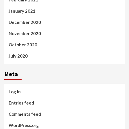
January 2021
December 2020
November 2020
October 2020
July 2020
Meta
Log in
Entries feed
Comments feed
WordPress.org