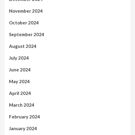
November 2024
October 2024
September 2024
August 2024
July 2024
June 2024
May 2024
April 2024
March 2024
February 2024
January 2024