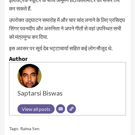
इलेक्ट्रिक स्कूटर के साथ अमूमन 80 किलोमीटर का सफर तय
कर सकते हैं.
उपरोक्त उद्घाटन समारोह में और चार चांद लगाने के लिए प्रसिद्घ
सिंगर पवनदीप और अरुनिता ने अपने गीतों से वहां उपस्थित सभी
को मंत्रमुग्ध कर दिया.
इस अवसर पर सूर्य देब भट्टाचार्या सहित कई लोग मौजूद थे.
Author
Saptarsi Biswas
View all posts
Tags:
Raima Sen