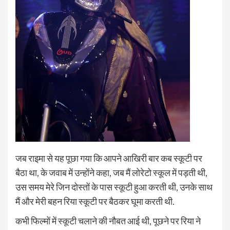
जब राइमा से यह पूछा गया कि आपने आखिरी बार कब स्कूटी पर
बैठा था, के जवाब में उन्होंने कहा, जब मैं लोरेटो स्कूल में पड़ती थी,
उस समय मेरे जिन दोस्तों के पास स्कूटी हुआ करती थी, उनके साथ
मैं और मेरी बहन रिया स्कूटी पर बैठकर घूमा करती थी.
कभी फिल्मों में स्कूटी चलाने की नौबत आई थी, पूछने पर रिया ने