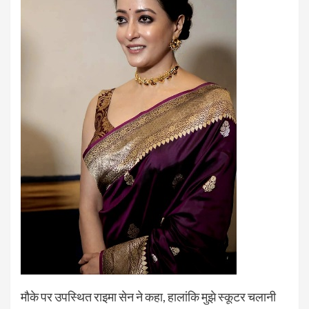
मौके पर उपस्थित राइमा सेन ने कहा, हालांकि मुझे स्कूटर चलानी