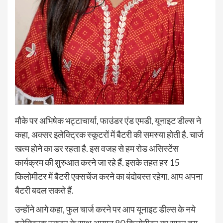
मौके पर अभिषेक भट्टाचार्या, फाउंडर एंड एमडी, यूनाइट डील्स ने
कहा, अक्सर इलेक्ट्रिक स्कूटरों में बैटरी की समस्या होती है. चार्ज
खत्म होने का डर रहता है. इस वजह से हम रोड असिस्टेंस
कार्यक्रम की शुरुआत करने जा रहे हैं. इसके तहत हर 15
किलोमीटर में बैटरी एक्सचेंज करने का बंदोबस्त रहेगा. आप अपना
बैटरी बदल सकते हैं.
उन्होंने आगे कहा, फुल चार्ज करने पर आप यूनाइट डील्स के नये