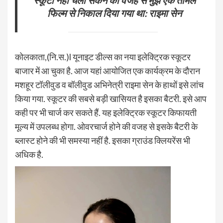
फिल्म से निकाल दिया गया था: राइमा सेन
कोलकाता,(नि.स.)l यूनाइट डील्स का नया इलेक्ट्रिक स्कूटर
बाजार में आ चुका है. आज यहां आयोजित एक कार्यक्रम के दौरान
मशहूर टॉलीवुड व बॉलीवुड अभिनेत्री राइमा सेन के हाथों इसे लांच
किया गया. स्कूटर की सबसे बड़ी खासियत है इसका बैटरी. इसे आप
कही पर भी चार्ज कर सकते हैं. यह इलेक्ट्रिक स्कूटर किफायती
मूल्य में उपलब्ध होगा. ओवरचार्ज होने की वजह से इसके बैटरी के
ब्लास्ट होने की भी समस्या नहीं है. इसका ग्राउंड क्लियरेंस भी
अधिक है.