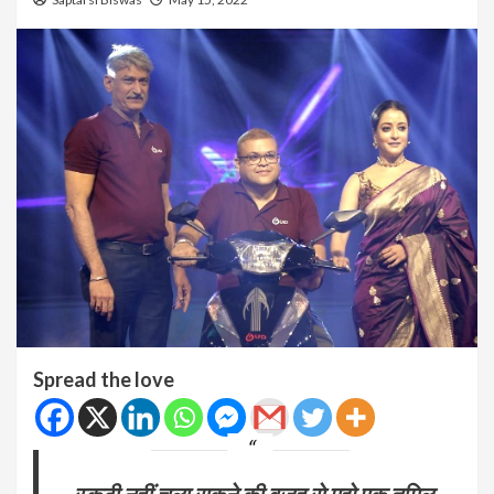
Spread the love
स्कूटी नहीं चला सकने की वजह से मुझे एक तमिल