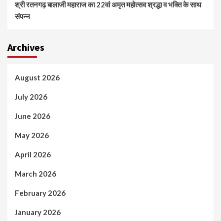
श्री रतनगढ़ बालाजी महाराज का 22वां अमृत महोत्सव श्रद्धा व भक्ति के साथ
संपन्न
Archives
August 2026
July 2026
June 2026
May 2026
April 2026
March 2026
February 2026
January 2026