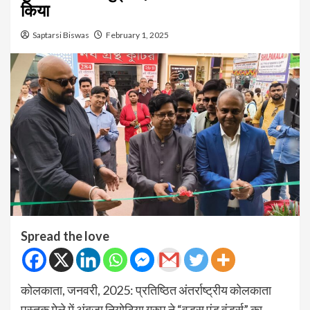
किया
Saptarsi Biswas
February 1, 2025
Spread the love
कोलकाता, जनवरी, 2025: प्रतिष्ठित अंतर्राष्ट्रीय कोलकाता
पुस्तक मेले में अंबुजा नियोटिया ग्रुप ने “वुड्स एंड वंडर्स” का