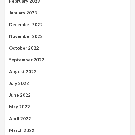
February 2023
January 2023
December 2022
November 2022
October 2022
September 2022
August 2022
July 2022
June 2022
May 2022
April 2022
March 2022