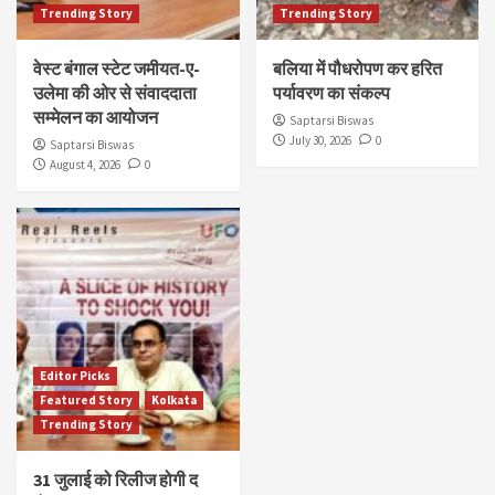
Trending Story
Trending Story
वेस्ट बंगाल स्टेट जमीयत-ए-
बलिया में पौधरोपण कर हरित
उलेमा की ओर से संवाददाता
पर्यावरण का संकल्प
सम्मेलन का आयोजन
Saptarsi Biswas
July 30, 2026
0
Saptarsi Biswas
August 4, 2026
0
Editor Picks
Featured Story
Kolkata
Trending Story
31 जुलाई को रिलीज होगी द