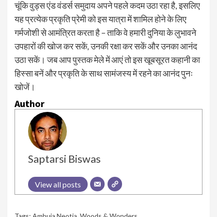
चूंकि वुड्स एंड वंडर्स समुदाय अपने पहले कदम उठा रहा है, इसलिए
यह प्रत्येक प्रकृति प्रेमी को इस यात्रा में शामिल होने के लिए
गर्मजोशी से आमंत्रित करता है – ताकि वे हमारी दुनिया के लुभावने
उपहारों की खोज कर सकें, उनकी रक्षा कर सकें और उनका आनंद
उठा सकें। जब आप पुस्तक मेले में आएं तो इस खूबसूरत कहानी का
हिस्सा बनें और प्रकृति के साथ सामंजस्य में रहने का आनंद पुनः
खोजें।
Author
Saptarsi Biswas
View all posts
Tags:
Ambuja Neotia
,
Woods & Wonders