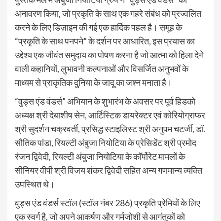
अनावरण किया, जो प्रकृति के साथ एक गहरे संबंध को प्रज्वलित
करने के लिए डिज़ाइन की गई एक हार्दिक पहल है। समूह के
“प्रकृति के साथ पनपने” के दर्शन पर आधारित, इस प्रयास का
उद्देश्य एक जीवंत समुदाय का पोषण करना है जो आत्मा को हिला देने
वाली कहानियों, लुभावनी कल्पनाओं और विसर्जित अनुभवों के
माध्यम से प्राकृतिक दुनिया के जादू का जश्न मनाता है।
“वुड्स एंड वंडर्स” अभियान के शुभारंभ के अवसर पर पूर्व हिडको
अध्यक्ष श्री देबाशीष सेन, आर्टिस्टिक डायरेक्टर एवं कोरियोग्राफर
श्री सुदर्शन चक्रवर्ती, प्रसिद्ध स्टाइलिस्ट श्री अनुपम चटर्जी, डॉ.
सौतिक पांडा, रियल्टी अंबुजा नियोटिया के प्रेसिडेंट श्री प्रमोद
रंजन द्विवेदी, रियल्टी अंबुजा नियोटिया के कॉर्पोरेट मामलों के
सीनियर वीपी श्री विजय शंकर द्विवेदी सहित अन्य गणमान्य व्यक्ति
उपस्थित थे।
वुड्स एंड वंडर्स स्टॉल (स्टॉल नंबर 286) प्रकृति प्रेमियों के लिए
एक स्वर्ग है, जो अपने आकर्षण और गर्मजोशी से आगंतुकों को