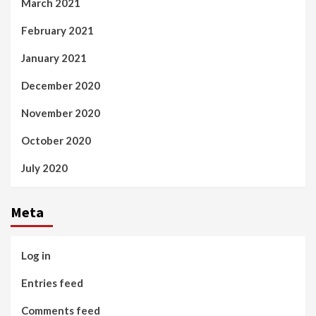
March 2021
February 2021
January 2021
December 2020
November 2020
October 2020
July 2020
Meta
Log in
Entries feed
Comments feed