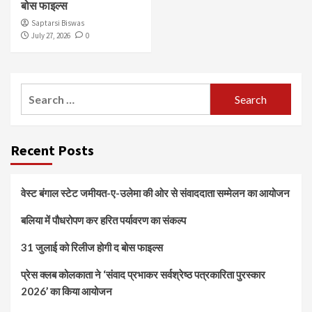
बोस फाइल्स
Saptarsi Biswas
July 27, 2026
0
Search
for:
Recent Posts
वेस्ट बंगाल स्टेट जमीयत-ए-उलेमा की ओर से संवाददाता सम्मेलन का आयोजन
बलिया में पौधरोपण कर हरित पर्यावरण का संकल्प
31 जुलाई को रिलीज होगी द बोस फाइल्स
प्रेस क्लब कोलकाता ने ‘संवाद प्रभाकर सर्वश्रेष्ठ पत्रकारिता पुरस्कार
2026’ का किया आयोजन