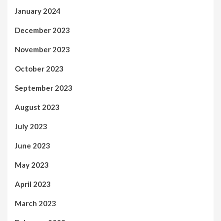
January 2024
December 2023
November 2023
October 2023
September 2023
August 2023
July 2023
June 2023
May 2023
April 2023
March 2023