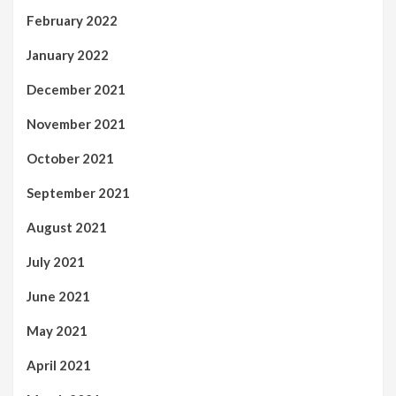
February 2022
January 2022
December 2021
November 2021
October 2021
September 2021
August 2021
July 2021
June 2021
May 2021
April 2021