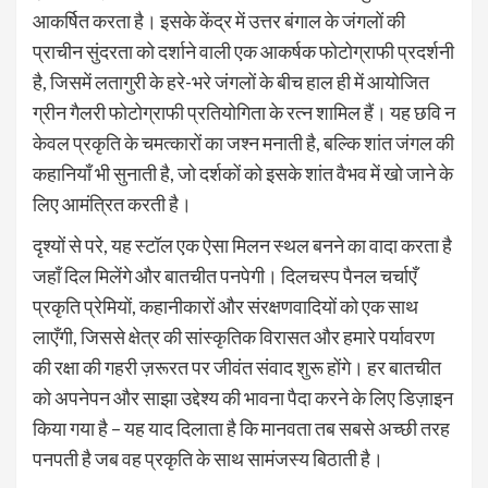
आकर्षित करता है। इसके केंद्र में उत्तर बंगाल के जंगलों की
प्राचीन सुंदरता को दर्शाने वाली एक आकर्षक फोटोग्राफी प्रदर्शनी
है, जिसमें लतागुरी के हरे-भरे जंगलों के बीच हाल ही में आयोजित
ग्रीन गैलरी फोटोग्राफी प्रतियोगिता के रत्न शामिल हैं। यह छवि न
केवल प्रकृति के चमत्कारों का जश्न मनाती है, बल्कि शांत जंगल की
कहानियाँ भी सुनाती है, जो दर्शकों को इसके शांत वैभव में खो जाने के
लिए आमंत्रित करती है।
दृश्यों से परे, यह स्टॉल एक ऐसा मिलन स्थल बनने का वादा करता है
जहाँ दिल मिलेंगे और बातचीत पनपेगी। दिलचस्प पैनल चर्चाएँ
प्रकृति प्रेमियों, कहानीकारों और संरक्षणवादियों को एक साथ
लाएँगी, जिससे क्षेत्र की सांस्कृतिक विरासत और हमारे पर्यावरण
की रक्षा की गहरी ज़रूरत पर जीवंत संवाद शुरू होंगे। हर बातचीत
को अपनेपन और साझा उद्देश्य की भावना पैदा करने के लिए डिज़ाइन
किया गया है – यह याद दिलाता है कि मानवता तब सबसे अच्छी तरह
पनपती है जब वह प्रकृति के साथ सामंजस्य बिठाती है।