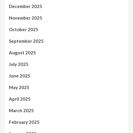
December 2025
November 2025
October 2025
September 2025
August 2025
July 2025
June 2025
May 2025
April 2025
March 2025
February 2025