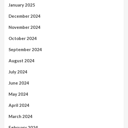
January 2025
December 2024
November 2024
October 2024
September 2024
August 2024
July 2024
June 2024
May 2024
April 2024
March 2024
February 2024