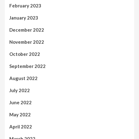
February 2023
January 2023
December 2022
November 2022
October 2022
September 2022
August 2022
July 2022
June 2022
May 2022
April 2022
March 2022