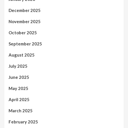
December 2025
November 2025
October 2025
September 2025
August 2025
July 2025
June 2025
May 2025
April 2025
March 2025
February 2025