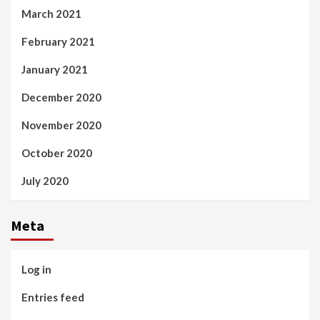
March 2021
February 2021
January 2021
December 2020
November 2020
October 2020
July 2020
Meta
Log in
Entries feed