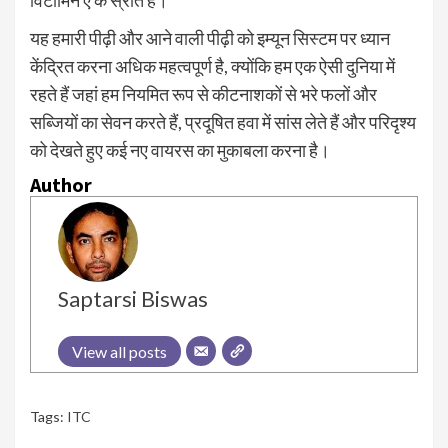
विटामिन ए के स्रोत हैं।
यह हमारी पीढ़ी और आने वाली पीढ़ी को इम्यून सिस्टम पर ध्यान
केंद्रित करना अधिक महत्वपूर्ण है, क्योंकि हम एक ऐसी दुनिया में
रहते हैं जहां हम नियमित रूप से कीटनाशकों से भरे फलों और
सब्जियों का सेवन करते हैं, प्रदूषित हवा में सांस लेते हैं और परिदृश्य
को देखते हुए कई नए वायरस का मुकाबला करना है।
Author
Saptarsi Biswas
View all posts
Tags:
ITC