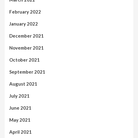
February 2022
January 2022
December 2021
November 2021
October 2021
September 2021
August 2021
July 2021
June 2021
May 2021
April 2021