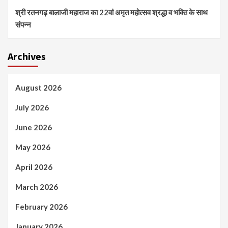
श्री रतनगढ़ बालाजी महाराज का 22वां अमृत महोत्सव श्रद्धा व भक्ति के साथ
संपन्न
Archives
August 2026
July 2026
June 2026
May 2026
April 2026
March 2026
February 2026
January 2026