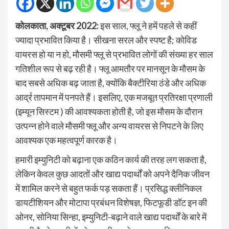
कोलकाता, अक्टूबर 2022:
इस साल, फ्लू ने हमें पहले से कहीं
ज्यादा प्रभावित किया है। सीखना सरल और स्पष्ट है; कोविड
वायरस हो या न हो, मौसमी फ्लू से प्रभावित लोगों की संख्या हर साल
गतिशील रूप से बढ़ रही है। फ्लू आमतौर पर मानसून के मौसम के
बाद सबसे अधिक बढ़ जाता है, क्योंकि बैक्टीरिया ठंडे और अधिक
आर्द्र तापमान में पनपते हैं। इसलिए, एक मजबूत प्रतिरक्षा प्रणाली
(इम्यून सिस्टम ) की आवश्यकता होती है, जो इस मौसम के दौरान
उत्पन्न होने वाले मौसमी फ्लू और अन्य वायरस से निपटने के लिए
आवश्यक एक महत्वपूर्ण कारक है।
हमारी इम्युनिटी को बढ़ाना एक कठिन कार्य की तरह लग सकता है,
लेकिन केवल कुछ आदतों और खाद्य पदार्थों को अपने दैनिक जीवन
में शामिल करने से बहुत फर्क पड़ सकता हैं। प्रसिद्ध क्लीनिकल
डायटीशियन और मोटापा प्रबंधन विशेषज्ञ, फिटफूडी डॉट इन की
ओनर, सोनिया सिन्हा, इम्युनिटी-बढ़ाने वाले खाद्य पदार्थों के बारे में