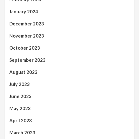
January 2024
December 2023
November 2023
October 2023
September 2023
August 2023
July 2023
June 2023
May 2023
April 2023
March 2023