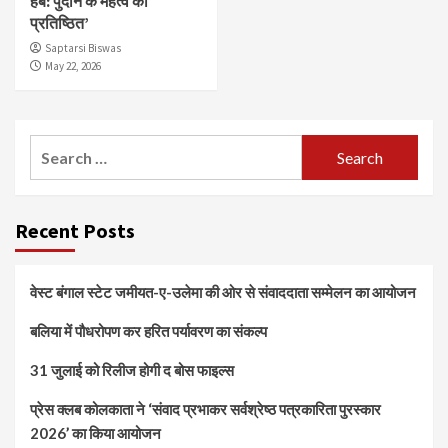
हर्ब: पुदीने के महत्व को
प्रतिष्ठित’
Saptarsi Biswas
May 22, 2026
Search
for:
Recent Posts
वेस्ट बंगाल स्टेट जमीयत-ए-उलेमा की ओर से संवाददाता सम्मेलन का आयोजन
बलिया में पौधरोपण कर हरित पर्यावरण का संकल्प
31 जुलाई को रिलीज होगी द बोस फाइल्स
प्रेस क्लब कोलकाता ने ‘संवाद प्रभाकर सर्वश्रेष्ठ पत्रकारिता पुरस्कार
2026’ का किया आयोजन