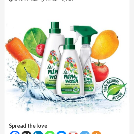
Spread the love