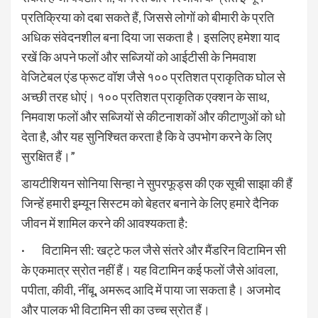
प्रतिक्रिया को दबा सकते हैं, जिससे लोगों को बीमारी के प्रति
अधिक संवेदनशील बना दिया जा सकता है। इसलिए हमेशा याद
रखें कि अपने फलों और सब्जियों को आईटीसी के निमवाश
वेजिटेबल एंड फ्रूट वॉश जैसे १०० प्रतिशत प्राकृतिक घोल से
अच्छी तरह धोएं। १०० प्रतिशत प्राकृतिक एक्शन के साथ,
निमवाश फलों और सब्जियों से कीटनाशकों और कीटाणुओं को धो
देता है, और यह सुनिश्चित करता है कि वे उपभोग करने के लिए
सुरक्षित हैं।”
डायटीशियन सोनिया सिन्हा ने सुपरफूड्स की एक सूची साझा की हैं
जिन्हें हमारी इम्यून सिस्टम को बेहतर बनाने के लिए हमारे दैनिक
जीवन में शामिल करने की आवश्यकता है:
· विटामिन सी: खट्टे फल जैसे संतरे और मैंडरिन विटामिन सी
के एकमात्र स्रोत नहीं हैं। यह विटामिन कई फलों जैसे आंवला,
पपीता, कीवी, नींबू, अमरूद आदि में पाया जा सकता है। अजमोद
और पालक भी विटामिन सी का उच्च स्रोत हैं।