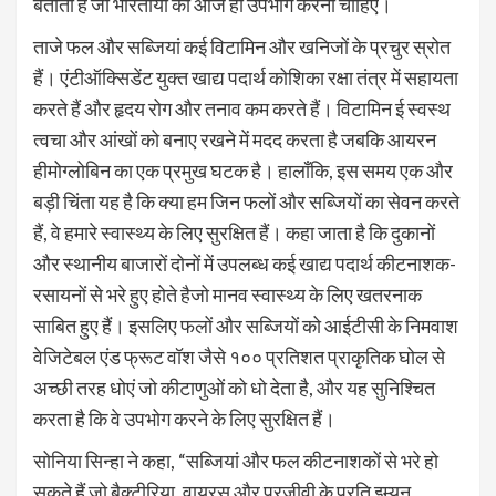
बताती है जो भारतीयों को आज ही उपभोग करना चाहिए।
ताजे फल और सब्जियां कई विटामिन और खनिजों के प्रचुर स्रोत
हैं। एंटीऑक्सिडेंट युक्त खाद्य पदार्थ कोशिका रक्षा तंत्र में सहायता
करते हैं और हृदय रोग और तनाव कम करते हैं। विटामिन ई स्वस्थ
त्वचा और आंखों को बनाए रखने में मदद करता है जबकि आयरन
हीमोग्लोबिन का एक प्रमुख घटक है। हालाँकि, इस समय एक और
बड़ी चिंता यह है कि क्या हम जिन फलों और सब्जियों का सेवन करते
हैं, वे हमारे स्वास्थ्य के लिए सुरक्षित हैं। कहा जाता है कि दुकानों
और स्थानीय बाजारों दोनों में उपलब्ध कई खाद्य पदार्थ कीटनाशक-
रसायनों से भरे हुए होते हैजो मानव स्वास्थ्य के लिए खतरनाक
साबित हुए हैं। इसलिए फलों और सब्जियों को आईटीसी के निमवाश
वेजिटेबल एंड फ्रूट वॉश जैसे १०० प्रतिशत प्राकृतिक घोल से
अच्छी तरह धोएं जो कीटाणुओं को धो देता है, और यह सुनिश्चित
करता है कि वे उपभोग करने के लिए सुरक्षित हैं।
सोनिया सिन्हा ने कहा, “सब्जियां और फल कीटनाशकों से भरे हो
सकते हैं जो बैक्टीरिया, वायरस और परजीवी के प्रति इम्यून