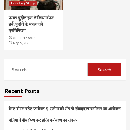
Trending Story
डाबर पुदीन हरा ने किया वंडर
हर्ब: पुदीने के महत्व को
प्रतिष्ठित’
Saptarsi Biswas
May 22, 2026
Search
for:
Recent Posts
वेस्ट बंगाल स्टेट जमीयत-ए-उलेमा की ओर से संवाददाता सम्मेलन का आयोजन
बलिया में पौधरोपण कर हरित पर्यावरण का संकल्प