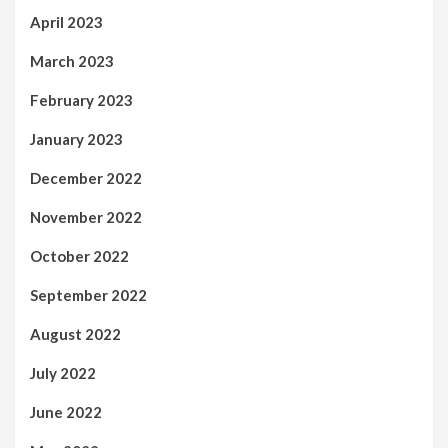
April 2023
March 2023
February 2023
January 2023
December 2022
November 2022
October 2022
September 2022
August 2022
July 2022
June 2022