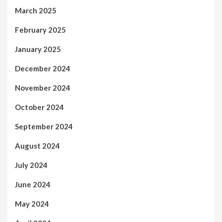
March 2025
February 2025
January 2025
December 2024
November 2024
October 2024
September 2024
August 2024
July 2024
June 2024
May 2024