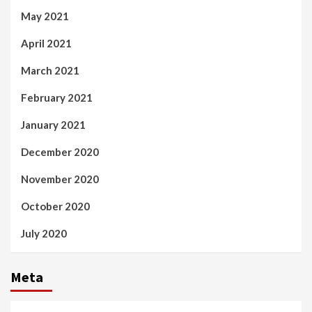
May 2021
April 2021
March 2021
February 2021
January 2021
December 2020
November 2020
October 2020
July 2020
Meta