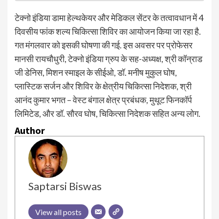
टेक्नो इंडिया डामा हेल्थकेयर और मेडिकल सेंटर के तत्वावधान में 4
दिवसीय फांक शल्य चिकित्सा शिविर का आयोजन किया जा रहा है.
गत मंगलवार को इसकी घोषणा की गई. इस अवसर पर प्रोफेसर
मानसी रायचौधुरी, टेक्नो इंडिया ग्रुप के सह-अध्यक्ष, श्री कॉन्राड
जी डेनिस, मिशन स्माइल के सीईओ, डॉ. मनीष मुकुल घोष,
प्लास्टिक सर्जन और शिविर के क्षेत्रीय चिकित्सा निदेशक, श्री
आनंद कुमार भगत – वेस्ट बंगाल क्षेत्र प्रबंधक, मुथूट फिनकॉर्प
लिमिटेड, और डॉ. सौरव घोष, चिकित्सा निदेशक सहित अन्य लोग.
Author
Saptarsi Biswas
View all posts