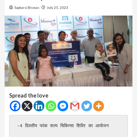
Saptarsi Biswas
July 25, 2023
Spread the love
-4 दिवसीय फांक शल्य चिकित्सा शिविर का आयोजन