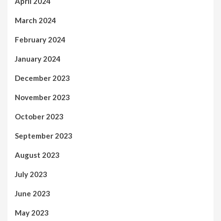
April 2024
March 2024
February 2024
January 2024
December 2023
November 2023
October 2023
September 2023
August 2023
July 2023
June 2023
May 2023