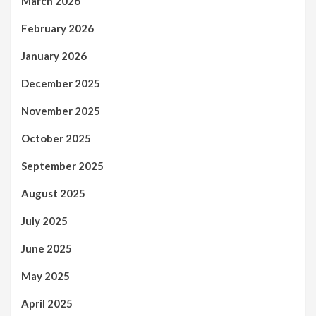
March 2026
February 2026
January 2026
December 2025
November 2025
October 2025
September 2025
August 2025
July 2025
June 2025
May 2025
April 2025