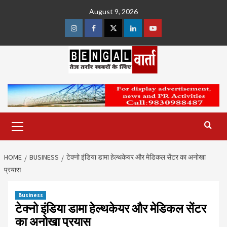
Skip
August 9, 2026
to
content
Instagram
Facebook
Twitter
Linkedin
Youtube
Primary
Menu
HOME
BUSINESS
टेक्नो इंडिया डामा हेल्थकेयर और मेडिकल सेंटर का अनोखा
प्रयास
Business
टेक्नो इंडिया डामा हेल्थकेयर और मेडिकल सेंटर
का अनोखा प्रयास