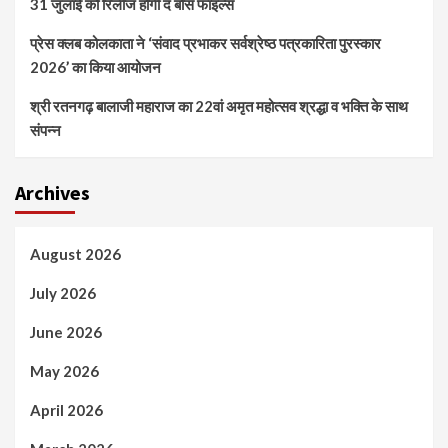
31 जुलाई को रिलीज होगी द बोस फाइल्स
प्रेस क्लब कोलकाता ने ‘संवाद प्रभाकर सर्वश्रेष्ठ पत्रकारिता पुरस्कार
2026’ का किया आयोजन
श्री रतनगढ़ बालाजी महाराज का 22वां अमृत महोत्सव श्रद्धा व भक्ति के साथ
संपन्न
Archives
August 2026
July 2026
June 2026
May 2026
April 2026