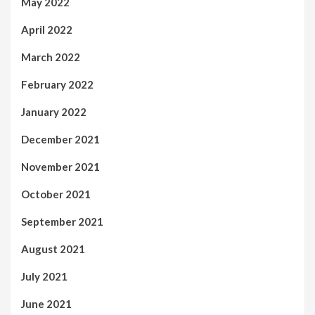
May 2022
April 2022
March 2022
February 2022
January 2022
December 2021
November 2021
October 2021
September 2021
August 2021
July 2021
June 2021