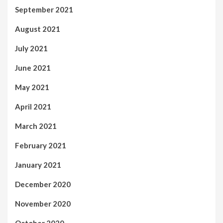
September 2021
August 2021
July 2021
June 2021
May 2021
April 2021
March 2021
February 2021
January 2021
December 2020
November 2020