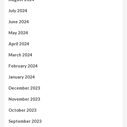
July 2024
June 2024
May 2024
April 2024
March 2024
February 2024
January 2024
December 2023
November 2023
October 2023
September 2023