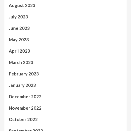
August 2023
July 2023
June 2023
May 2023
April 2023
March 2023
February 2023
January 2023
December 2022
November 2022
October 2022
September 2022