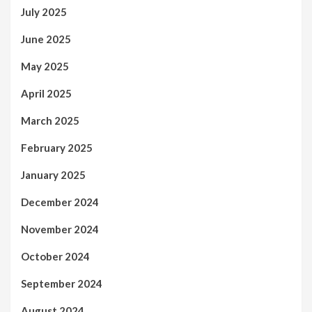
July 2025
June 2025
May 2025
April 2025
March 2025
February 2025
January 2025
December 2024
November 2024
October 2024
September 2024
August 2024