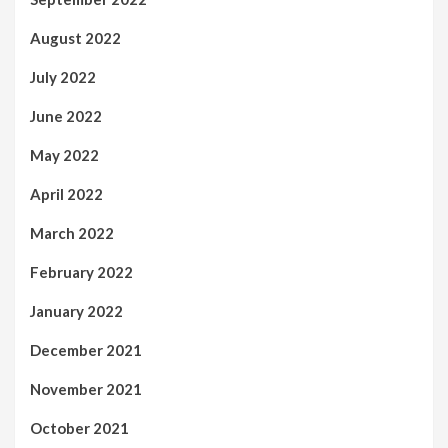
August 2022
July 2022
June 2022
May 2022
April 2022
March 2022
February 2022
January 2022
December 2021
November 2021
October 2021