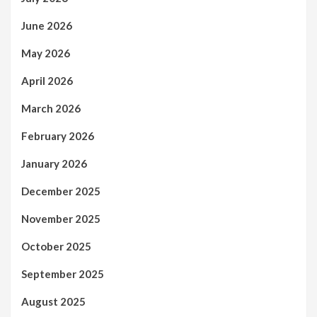
June 2026
May 2026
April 2026
March 2026
February 2026
January 2026
December 2025
November 2025
October 2025
September 2025
August 2025