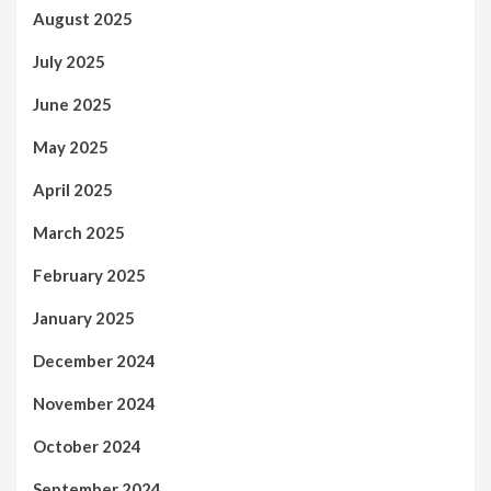
August 2025
July 2025
June 2025
May 2025
April 2025
March 2025
February 2025
January 2025
December 2024
November 2024
October 2024
September 2024