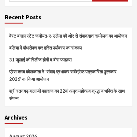
Recent Posts
वेस्ट बंगाल स्टेट जमीयत-ए-उलेमा की ओर से संवाददाता सम्मेलन का आयोजन
बलिया में पौधरोपण कर हरित पर्यावरण का संकल्प
31 जुलाई को रिलीज होगी द बोस फाइल्स
प्रेस क्लब कोलकाता ने ‘संवाद प्रभाकर सर्वश्रेष्ठ पत्रकारिता पुरस्कार
2026’ का किया आयोजन
श्री रतनगढ़ बालाजी महाराज का 22वां अमृत महोत्सव श्रद्धा व भक्ति के साथ
संपन्न
Archives
August 2026