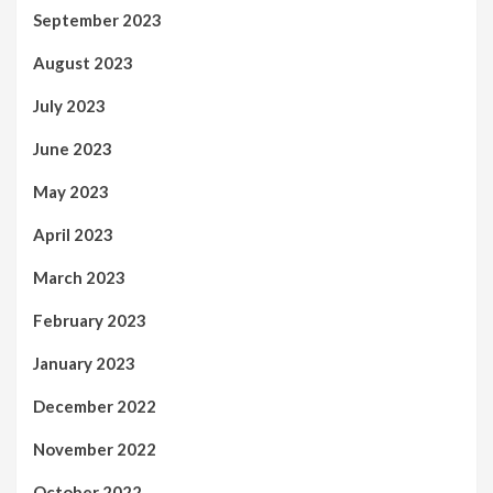
September 2023
August 2023
July 2023
June 2023
May 2023
April 2023
March 2023
February 2023
January 2023
December 2022
November 2022
October 2022