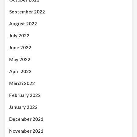
September 2022
August 2022
July 2022
June 2022
May 2022
April 2022
March 2022
February 2022
January 2022
December 2021
November 2021