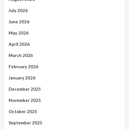
July 2026
June 2026
May 2026
April 2026
March 2026
February 2026
January 2026
December 2025
November 2025
October 2025
September 2025