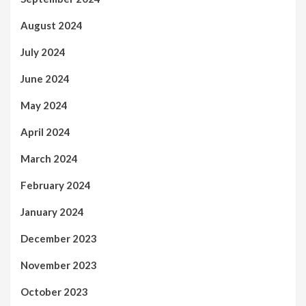
August 2024
July 2024
June 2024
May 2024
April 2024
March 2024
February 2024
January 2024
December 2023
November 2023
October 2023