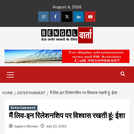
Skip
August 6, 2026
to
content
Instagram
Facebook
Twitter
Linkedin
Youtube
Primary
Menu
HOME
ENTERTAINMENT
मैं लिव-इन रिलेशनशिप पर विश्वास रखती हूं: ईशा
Entertainment
मैं लिव-इन रिलेशनशिप पर विश्वास रखती हूं: ईशा
Saptarsi Biswas
July 23, 2022