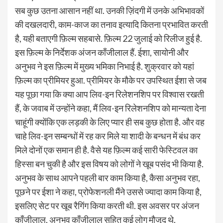
सब कुछ उतना आसान नहीं था. उनकी ज़िंदगी में उनके अभिभावकों
की दखलदारी, काम-काज का तनाव इत्यादि कितना प्रभावित करती
है, यही बताएगी फ़िल्म सहबासे. फ़िल्म 22 जुलाई को रिलीज हुई है.
इस फ़िल्म के निर्देशक अंजन काँजीलाल हैं. ईशा, सायोनी और
अनुभव ने इस फ़िल्म में मुख्य भमिका निभाई है. शुक्रवार को यहां
फ़िल्म का प्रीमियर हुआ. प्रीमियर के मौके पर उपस्थित ईशा से जब
यह पूछा गया कि क्या आप लिव-इन रिलेशनशिप पर विश्वास रखती
हैं, के जवाब में उन्होंने कहा, मैं लिव-इन रिलेशनशिप को मान्यता देना
चाहूंगी क्योंकि एक लड़की के लिए प्यार ही सब कुछ होता है. और वह
चाहे लिव-इन सम्बन्धों में रह कर मिले या शादी के बन्धन में बंध कर
मिले दोनों एक समान ही है. वैसे यह फ़िल्म कई सारी फेस्टिवल का
हिस्सा बन चुकी है और इस विषय को लोगों ने खूब पसंद भी किया है.
अनुभव के साथ आपने पहली बार काम किया है, कैसा अनुभव रहा,
पूछने पर ईशा ने कहा, प्रोफेशनली मैंने उससे ज्यादा काम किया है,
इसलिए सेट पर खूब रैगिंग किया करती थी. इस अवसर पर अंजन
काँजीलाल, अनुभव काँजीलाल सहित कई लोग मौजूद थे.