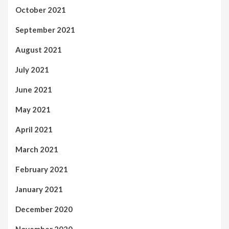
October 2021
September 2021
August 2021
July 2021
June 2021
May 2021
April 2021
March 2021
February 2021
January 2021
December 2020