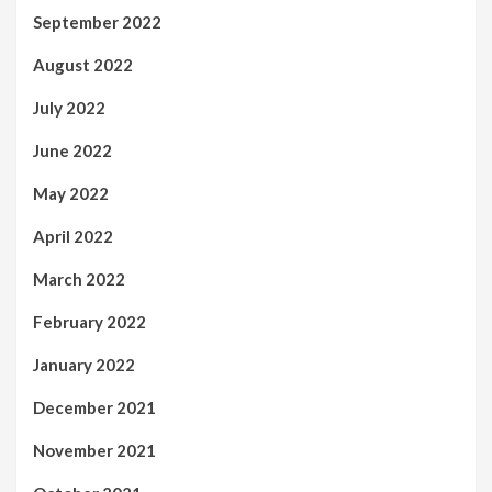
September 2022
August 2022
July 2022
June 2022
May 2022
April 2022
March 2022
February 2022
January 2022
December 2021
November 2021