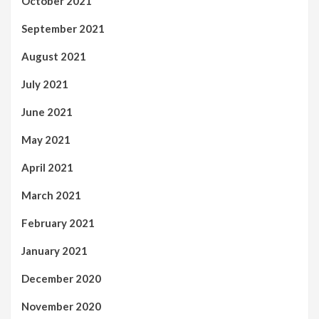
October 2021
September 2021
August 2021
July 2021
June 2021
May 2021
April 2021
March 2021
February 2021
January 2021
December 2020
November 2020