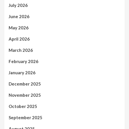
July 2026
June 2026
May 2026
April 2026
March 2026
February 2026
January 2026
December 2025
November 2025
October 2025
September 2025
August 2025