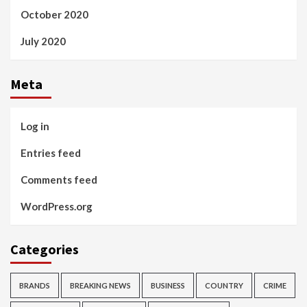
October 2020
July 2020
Meta
Log in
Entries feed
Comments feed
WordPress.org
Categories
BRANDS
BREAKING NEWS
BUSINESS
COUNTRY
CRIME