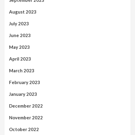
September 2023
August 2023
July 2023
June 2023
May 2023
April 2023
March 2023
February 2023
January 2023
December 2022
November 2022
October 2022