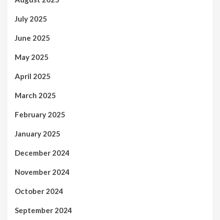
July 2025
June 2025
May 2025
April 2025
March 2025
February 2025
January 2025
December 2024
November 2024
October 2024
September 2024