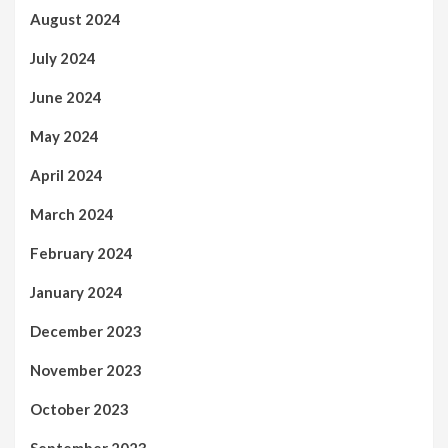
August 2024
July 2024
June 2024
May 2024
April 2024
March 2024
February 2024
January 2024
December 2023
November 2023
October 2023