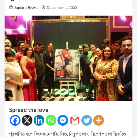
Saptarsi Biswas
December 1, 2022
Spread the love
প্রকাশিত হলো কিংশুক দে পরিচালিত, মিনু পারেখ ও নিলেশ পারেখ নিবেদিত