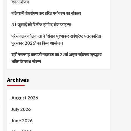
का आयोजन
बलिया में पौधरोपण कर हरित पर्यावरण का संकल्प
31 जुलाई को रिलीज होगी द बोस फाइल्स
प्रेस क्लब कोलकाता ने ‘संवाद प्रभाकर सर्वश्रेष्ठ पत्रकारिता
पुरस्कार 2026’ का किया आयोजन
श्री रतनगढ़ बालाजी महाराज का 22वां अमृत महोत्सव श्रद्धा व
भक्ति के साथ संपन्न
Archives
August 2026
July 2026
June 2026