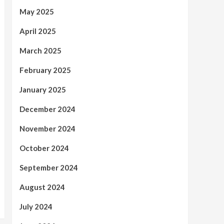
May 2025
April 2025
March 2025
February 2025
January 2025
December 2024
November 2024
October 2024
September 2024
August 2024
July 2024