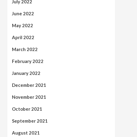
July 2022
June 2022
May 2022
April 2022
March 2022
February 2022
January 2022
December 2021
November 2021
October 2021
September 2021
August 2021