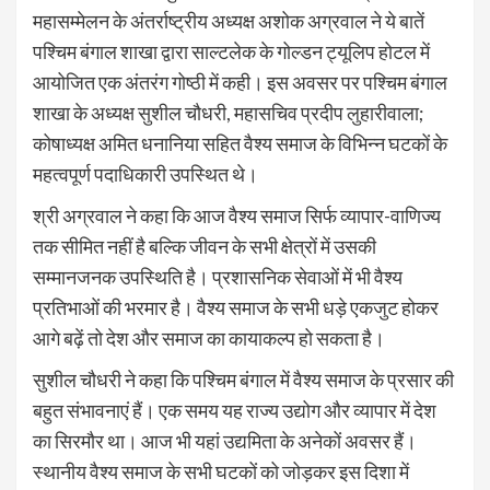
महासम्मेलन के अंतर्राष्ट्रीय अध्यक्ष अशोक अग्रवाल ने ये बातें
पश्चिम बंगाल शाखा द्वारा साल्टलेक के गोल्डन ट्यूलिप होटल में
आयोजित एक अंतरंग गोष्ठी में कही। इस अवसर पर पश्चिम बंगाल
शाखा के अध्यक्ष सुशील चौधरी, महासचिव प्रदीप लुहारीवाला;
कोषाध्यक्ष अमित धनानिया सहित वैश्य समाज के विभिन्न घटकों के
महत्वपूर्ण पदाधिकारी उपस्थित थे।
श्री अग्रवाल ने कहा कि आज वैश्य समाज सिर्फ व्यापार-वाणिज्य
तक सीमित नहीं है बल्कि जीवन के सभी क्षेत्रों में उसकी
सम्मानजनक उपस्थिति है। प्रशासनिक सेवाओं में भी वैश्य
प्रतिभाओं की भरमार है। वैश्य समाज के सभी धड़े एकजुट होकर
आगे बढ़ें तो देश और समाज का कायाकल्प हो सकता है।
सुशील चौधरी ने कहा कि पश्चिम बंगाल में वैश्य समाज के प्रसार की
बहुत संभावनाएं हैं। एक समय यह राज्य उद्योग और व्यापार में देश
का सिरमौर था। आज भी यहां उद्यमिता के अनेकों अवसर हैं।
स्थानीय वैश्य समाज के सभी घटकों को जोड़कर इस दिशा में