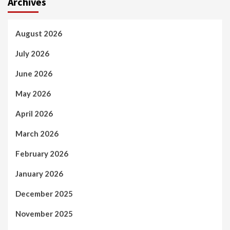
Archives
August 2026
July 2026
June 2026
May 2026
April 2026
March 2026
February 2026
January 2026
December 2025
November 2025