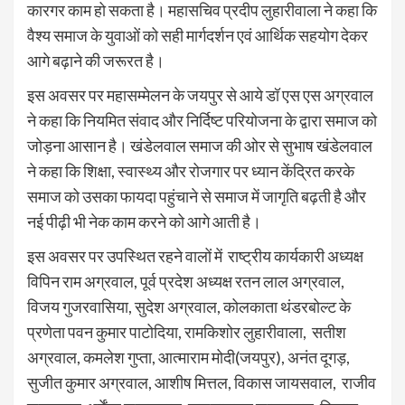
कारगर काम हो सकता है। महासचिव प्रदीप लुहारीवाला ने कहा कि
वैश्य समाज के युवाओं को सही मार्गदर्शन एवं आर्थिक सहयोग देकर
आगे बढ़ाने की जरूरत है।
इस अवसर पर महासम्मेलन के जयपुर से आये डॉ एस एस अग्रवाल
ने कहा कि नियमित संवाद और निर्दिष्ट परियोजना के द्वारा समाज को
जोड़ना आसान है। खंडेलवाल समाज की ओर से सुभाष खंडेलवाल
ने कहा कि शिक्षा, स्वास्थ्य और रोजगार पर ध्यान केंद्रित करके
समाज को उसका फायदा पहुंचाने से समाज में जागृति बढ़ती है और
नई पीढ़ी भी नेक काम करने को आगे आती है।
इस अवसर पर उपस्थित रहने वालों में राष्ट्रीय कार्यकारी अध्यक्ष
विपिन राम अग्रवाल, पूर्व प्रदेश अध्यक्ष रतन लाल अग्रवाल,
विजय गुजरवासिया, सुदेश अग्रवाल, कोलकाता थंडरबोल्ट के
प्रणेता पवन कुमार पाटोदिया, रामकिशोर लुहारीवाला, सतीश
अग्रवाल, कमलेश गुप्ता, आत्माराम मोदी(जयपुर), अनंत दूगड़,
सुजीत कुमार अग्रवाल, आशीष मित्तल, विकास जायसवाल, राजीव