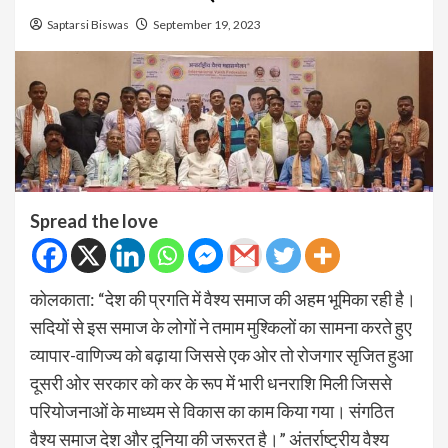
Saptarsi Biswas
September 19, 2023
Spread the love
कोलकाता: “देश की प्रगति में वैश्य समाज की अहम भूमिका रही है।
सदियों से इस समाज के लोगों ने तमाम मुश्किलों का सामना करते हुए
व्यापार-वाणिज्य को बढ़ाया जिससे एक ओर तो रोजगार सृजित हुआ
दूसरी ओर सरकार को कर के रूप में भारी धनराशि मिली जिससे
परियोजनाओं के माध्यम से विकास का काम किया गया। संगठित
वैश्य समाज देश और दुनिया की जरूरत है।” अंतर्राष्ट्रीय वैश्य