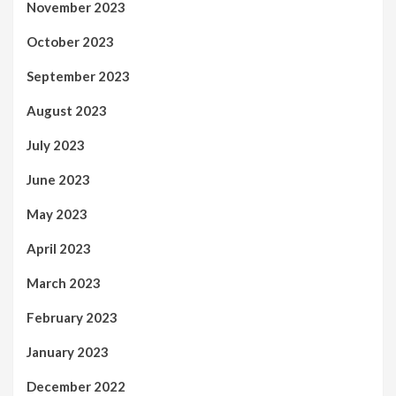
November 2023
October 2023
September 2023
August 2023
July 2023
June 2023
May 2023
April 2023
March 2023
February 2023
January 2023
December 2022