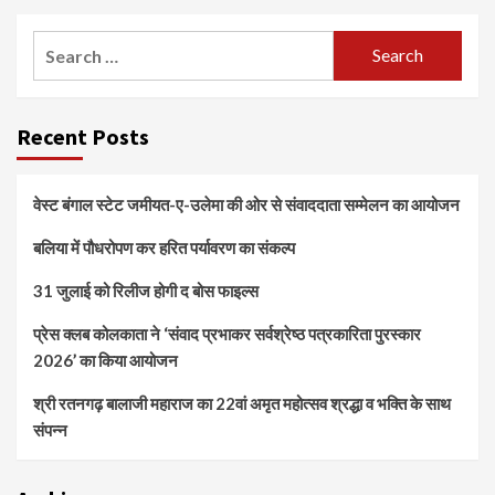
Search
for:
Recent Posts
वेस्ट बंगाल स्टेट जमीयत-ए-उलेमा की ओर से संवाददाता सम्मेलन का आयोजन
बलिया में पौधरोपण कर हरित पर्यावरण का संकल्प
31 जुलाई को रिलीज होगी द बोस फाइल्स
प्रेस क्लब कोलकाता ने ‘संवाद प्रभाकर सर्वश्रेष्ठ पत्रकारिता पुरस्कार
2026’ का किया आयोजन
श्री रतनगढ़ बालाजी महाराज का 22वां अमृत महोत्सव श्रद्धा व भक्ति के साथ
संपन्न