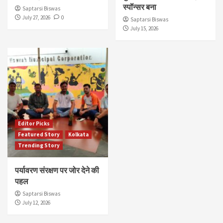
स्पॉन्सर बना
Saptarsi Biswas
July 27, 2026
0
Saptarsi Biswas
July 15, 2026
Editor Picks
Featured Story
Kolkata
Trending Story
पर्यावरण संरक्षण पर जोर देने की
पहल
Saptarsi Biswas
July 12, 2026