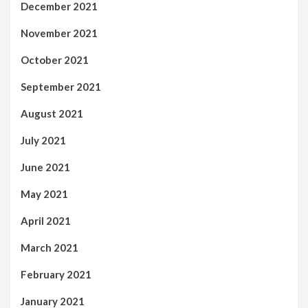
December 2021
November 2021
October 2021
September 2021
August 2021
July 2021
June 2021
May 2021
April 2021
March 2021
February 2021
January 2021