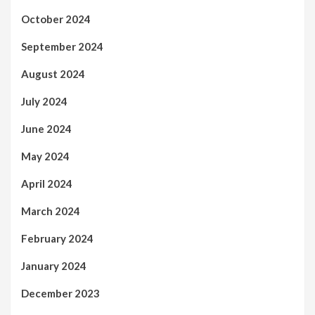
October 2024
September 2024
August 2024
July 2024
June 2024
May 2024
April 2024
March 2024
February 2024
January 2024
December 2023