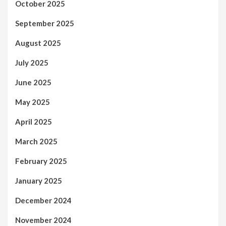
October 2025
September 2025
August 2025
July 2025
June 2025
May 2025
April 2025
March 2025
February 2025
January 2025
December 2024
November 2024