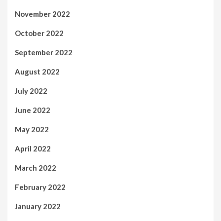
November 2022
October 2022
September 2022
August 2022
July 2022
June 2022
May 2022
April 2022
March 2022
February 2022
January 2022