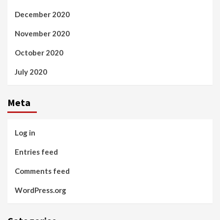
December 2020
November 2020
October 2020
July 2020
Meta
Log in
Entries feed
Comments feed
WordPress.org