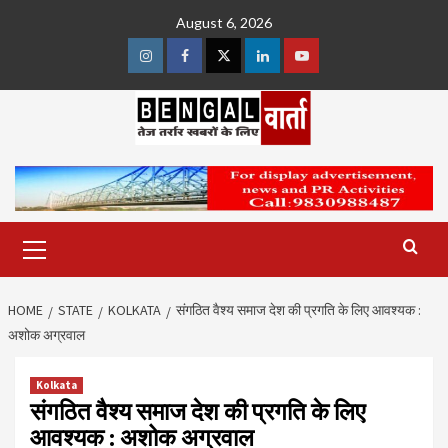
Skip
August 6, 2026
to
content
Instagram
Facebook
Twitter
Linkedin
Youtube
Primary
Menu
HOME
STATE
KOLKATA
संगठित वैश्य समाज देश की प्रगति के लिए आवश्यक :
अशोक अग्रवाल
Kolkata
संगठित वैश्य समाज देश की प्रगति के लिए
आवश्यक : अशोक अग्रवाल