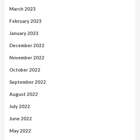
March 2023
February 2023
January 2023
December 2022
November 2022
October 2022
September 2022
August 2022
July 2022
June 2022
May 2022