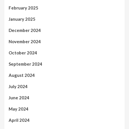
February 2025
January 2025
December 2024
November 2024
October 2024
September 2024
August 2024
July 2024
June 2024
May 2024
April 2024