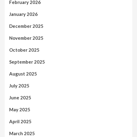
February 2026
January 2026
December 2025
November 2025
October 2025
September 2025
August 2025
July 2025
June 2025
May 2025
April 2025
March 2025