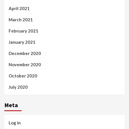
April 2021
March 2021
February 2021
January 2021
December 2020
November 2020
October 2020
July 2020
Meta
Log in