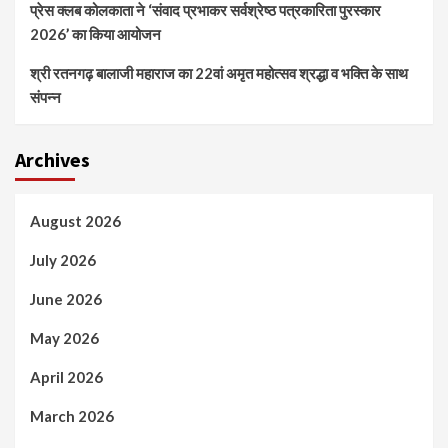
प्रेस क्लब कोलकाता ने ‘संवाद प्रभाकर सर्वश्रेष्ठ पत्रकारिता पुरस्कार
2026’ का किया आयोजन
श्री रतनगढ़ बालाजी महाराज का 22वां अमृत महोत्सव श्रद्धा व भक्ति के साथ
संपन्न
Archives
August 2026
July 2026
June 2026
May 2026
April 2026
March 2026