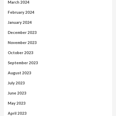
March 2024
February 2024
January 2024
December 2023
November 2023
October 2023
September 2023
August 2023
July 2023
June 2023
May 2023
April 2023