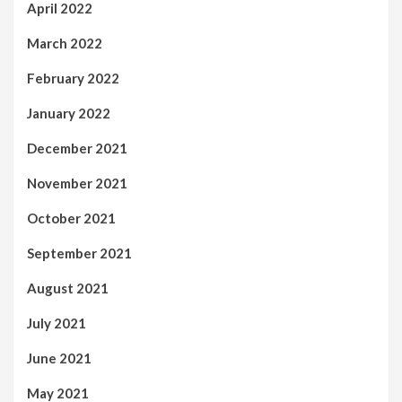
April 2022
March 2022
February 2022
January 2022
December 2021
November 2021
October 2021
September 2021
August 2021
July 2021
June 2021
May 2021