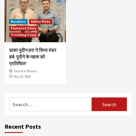
Business
Editor Picks
Featured Story
Trending Story
डाबर पुदीन हरा ने किया वंडर
हर्ब: पुदीने के महत्व को
प्रतिष्ठित’
Saptarsi Biswas
May 22, 2026
Search
for:
Recent Posts