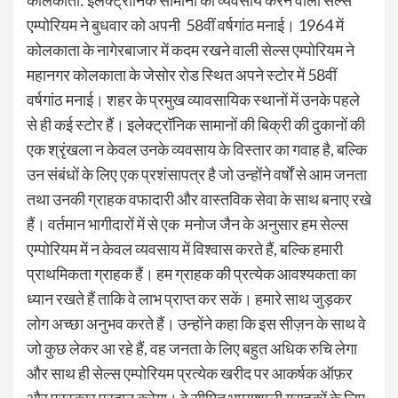
कोलकाता: इलेक्ट्रॉनिक सामानों का व्यवसाय करने वाली सेल्स
एम्पोरियम ने बुधवार को अपनी 58वीं वर्षगांठ मनाई। 1964 में
कोलकाता के नागेरबाजार में कदम रखने वाली सेल्स एम्पोरियम ने
महानगर कोलकाता के जेसोर रोड स्थित अपने स्टोर में 58वीं
वर्षगांठ मनाई। शहर के प्रमुख व्यावसायिक स्थानों में उनके पहले
से ही कई स्टोर हैं। इलेक्ट्रॉनिक सामानों की बिक्री की दुकानों की
एक श्रृंखला न केवल उनके व्यवसाय के विस्तार का गवाह है, बल्कि
उन संबंधों के लिए एक प्रशंसापत्र है जो उन्होंने वर्षों से आम जनता
तथा उनकी ग्राहक वफादारी और वास्तविक सेवा के साथ बनाए रखे
हैं। वर्तमान भागीदारों में से एक मनोज जैन के अनुसार हम सेल्स
एम्पोरियम में न केवल व्यवसाय में विश्वास करते हैं, बल्कि हमारी
प्राथमिकता ग्राहक हैं। हम ग्राहक की प्रत्येक आवश्यकता का
ध्यान रखते हैं ताकि वे लाभ प्राप्त कर सकें। हमारे साथ जुड़कर
लोग अच्छा अनुभव करते हैं। उन्होंने कहा कि इस सीज़न के साथ वे
जो कुछ लेकर आ रहे हैं, वह जनता के लिए बहुत अधिक रुचि लेगा
और साथ ही सेल्स एम्पोरियम प्रत्येक खरीद पर आकर्षक ऑफ़र