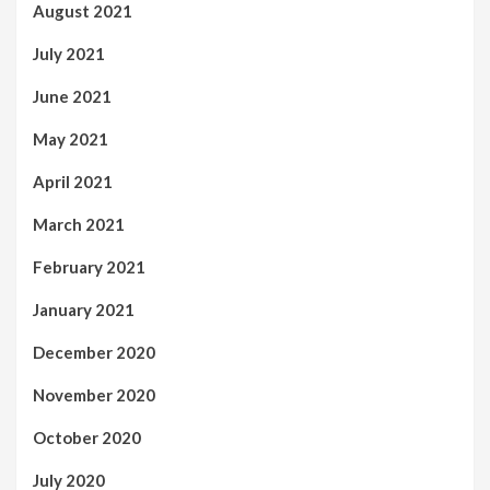
August 2021
July 2021
June 2021
May 2021
April 2021
March 2021
February 2021
January 2021
December 2020
November 2020
October 2020
July 2020