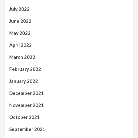
July 2022
June 2022
May 2022
April 2022
March 2022
February 2022
January 2022
December 2021
November 2021
October 2021
September 2021