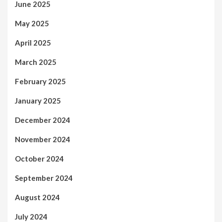
June 2025
May 2025
April 2025
March 2025
February 2025
January 2025
December 2024
November 2024
October 2024
September 2024
August 2024
July 2024