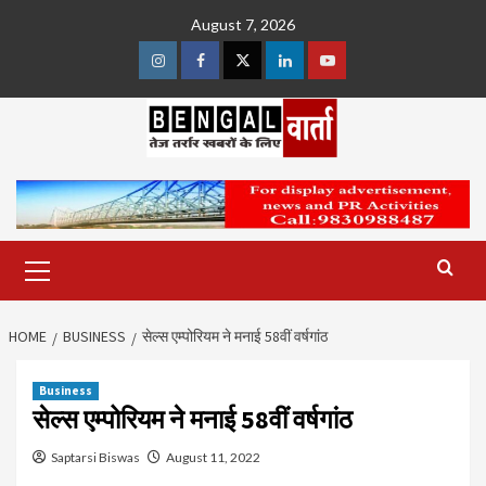
Skip
August 7, 2026
to
content
Instagram
Facebook
Twitter
Linkedin
Youtube
Primary
Menu
HOME
BUSINESS
सेल्स एम्पोरियम ने मनाई 58वीं वर्षगांठ
Business
सेल्स एम्पोरियम ने मनाई 58वीं वर्षगांठ
Saptarsi Biswas
August 11, 2022