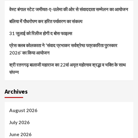
वेस्ट बंगाल स्टेट जमीयत-ए-उलेमा की ओर से संवाददाता सम्मेलन का आयोजन
बलिया में पौधरोपण कर हरित पर्यावरण का संकल्प
31 जुलाई को रिलीज होगी द बोस फाइल्स
प्रेस क्लब कोलकाता ने ‘संवाद प्रभाकर सर्वश्रेष्ठ पत्रकारिता पुरस्कार
2026’ का किया आयोजन
श्री रतनगढ़ बालाजी महाराज का 22वां अमृत महोत्सव श्रद्धा व भक्ति के साथ
संपन्न
Archives
August 2026
July 2026
June 2026