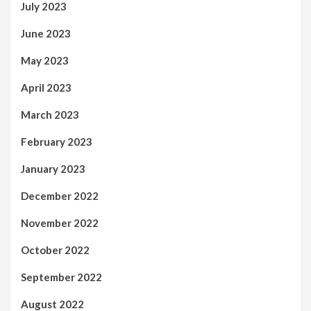
July 2023
June 2023
May 2023
April 2023
March 2023
February 2023
January 2023
December 2022
November 2022
October 2022
September 2022
August 2022