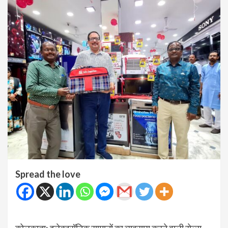
Spread the love