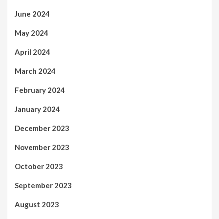
June 2024
May 2024
April 2024
March 2024
February 2024
January 2024
December 2023
November 2023
October 2023
September 2023
August 2023