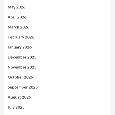
May 2026
April 2026
March 2026
February 2026
January 2026
December 2025
November 2025
October 2025
September 2025
August 2025
July 2025