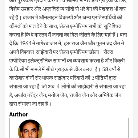
और पुरस्कार प्रदान करेगा। वे सीमित भाग्यशाली ग्राहकों के लिए
विशेष उपहार और अप्रतिरोध्य सौदों से भरे बैग की पेशकश भी कर
रहे हैं। बाजार में ऑनलाइन विकल्पों और अन्य प्रतिस्पर्धियों की
कीमतों को मात देने के साथ, सेल्स एम्पोरियम सभी को सुनिश्चित
करता है कि वे वास्तव में जनता का दिल जीतने के लिए यहां हैं। बता
दें कि 1964 में नागेरबाजार में, हंस राज जैन और पूनम चंद जैन ने
अपने विश्वास साझेदारी पर सेल्स एम्पोरियम खोला। सेल्स
एम्पोरियम इलेक्ट्रॉनिक सामानों का व्यवसाय करता है और बिक्री
के किसी भी मामले में सीधे ग्राहक से डील करता है। 58 वर्षों से
कारोबार दोनों संस्थापक साझेदार परिवारों की 3 पीढ़ियों द्वारा
संभाला जा रहा है, जो अब 4 लोगों की साझेदारी से संभाला जा रहा
है, अर्थात् नरेंद्र जैन, मनोज जैन, राजीव जैन और अभिषेक जैन
द्वारा संभाला जा रहा है।
Author