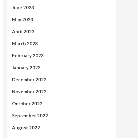
June 2023
May 2023
April 2023
March 2023
February 2023
January 2023
December 2022
November 2022
October 2022
September 2022
August 2022