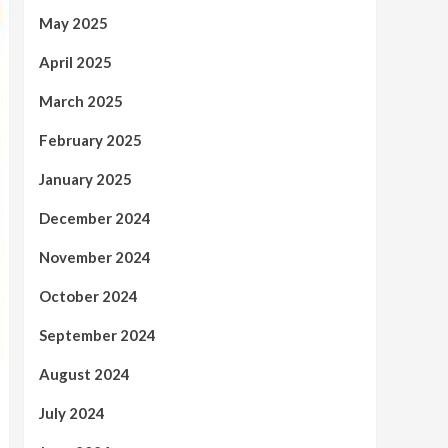
May 2025
April 2025
March 2025
February 2025
January 2025
December 2024
November 2024
October 2024
September 2024
August 2024
July 2024