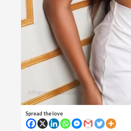
Spread the love