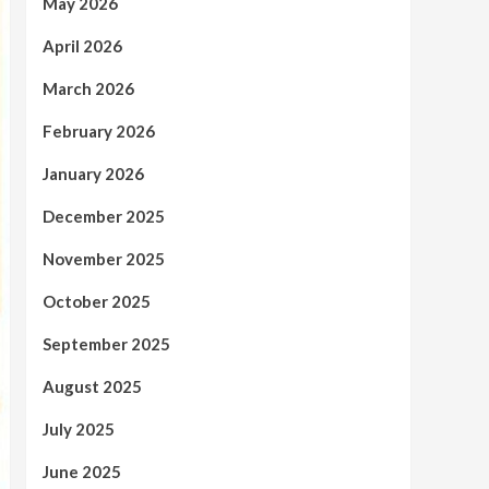
May 2026
April 2026
March 2026
February 2026
January 2026
December 2025
November 2025
October 2025
September 2025
August 2025
July 2025
June 2025