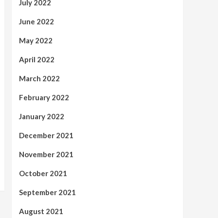
July 2022
June 2022
May 2022
April 2022
March 2022
February 2022
January 2022
December 2021
November 2021
October 2021
September 2021
August 2021