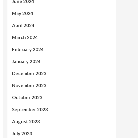
June 2024
May 2024
April 2024
March 2024
February 2024
January 2024
December 2023
November 2023
October 2023
September 2023
August 2023
July 2023