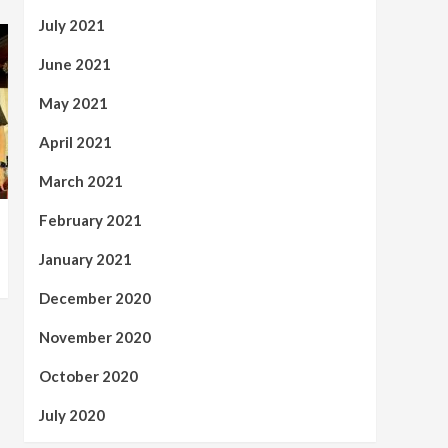
July 2021
June 2021
May 2021
April 2021
March 2021
February 2021
January 2021
December 2020
November 2020
October 2020
July 2020