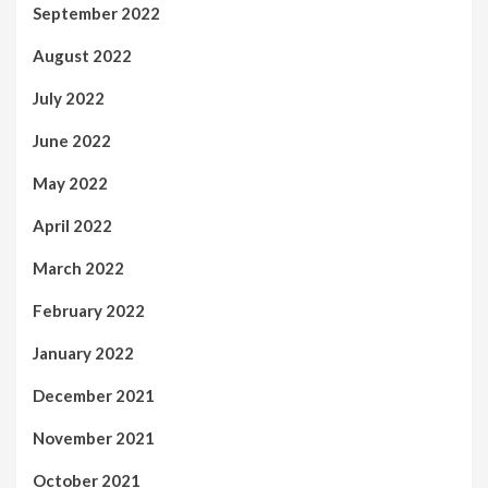
September 2022
August 2022
July 2022
June 2022
May 2022
April 2022
March 2022
February 2022
January 2022
December 2021
November 2021
October 2021