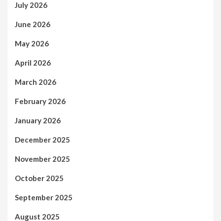
July 2026
June 2026
May 2026
April 2026
March 2026
February 2026
January 2026
December 2025
November 2025
October 2025
September 2025
August 2025