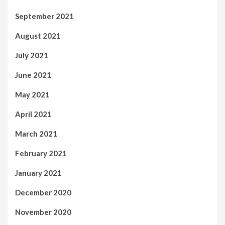
September 2021
August 2021
July 2021
June 2021
May 2021
April 2021
March 2021
February 2021
January 2021
December 2020
November 2020