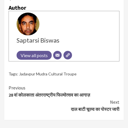
Author
Saptarsi Biswas
View all posts
Tags:
Jadavpur Mudra Cultural Troupe
Continue
Previous
28 वां कोलकाता अंतरराष्ट्रीय फिल्मोत्सव का आगाज़
Reading
Next
दाल बाटी चूरमा का पोस्टर जारी