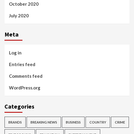
October 2020
July 2020
Meta
Log in
Entries feed
Comments feed
WordPress.org
Categories
BRANDS
BREAKING NEWS
BUSINESS
COUNTRY
CRIME