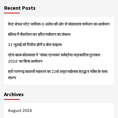
Recent Posts
वेस्ट बंगाल स्टेट जमीयत-ए-उलेमा की ओर से संवाददाता सम्मेलन का आयोजन
बलिया में पौधरोपण कर हरित पर्यावरण का संकल्प
31 जुलाई को रिलीज होगी द बोस फाइल्स
प्रेस क्लब कोलकाता ने ‘संवाद प्रभाकर सर्वश्रेष्ठ पत्रकारिता पुरस्कार
2026’ का किया आयोजन
श्री रतनगढ़ बालाजी महाराज का 22वां अमृत महोत्सव श्रद्धा व भक्ति के साथ
संपन्न
Archives
August 2026