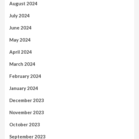
August 2024
July 2024
June 2024
May 2024
April 2024
March 2024
February 2024
January 2024
December 2023
November 2023
October 2023
September 2023