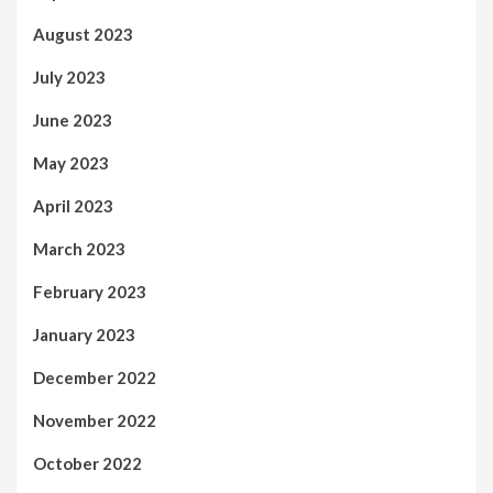
August 2023
July 2023
June 2023
May 2023
April 2023
March 2023
February 2023
January 2023
December 2022
November 2022
October 2022