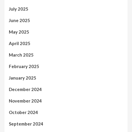
July 2025
June 2025
May 2025
April 2025
March 2025
February 2025
January 2025
December 2024
November 2024
October 2024
September 2024