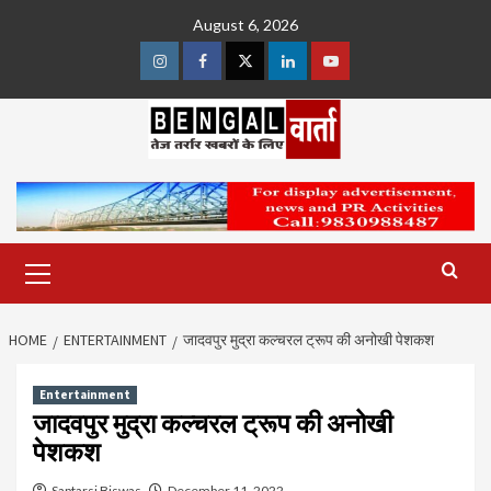
Skip
August 6, 2026
to
content
Instagram
Facebook
Twitter
Linkedin
Youtube
Primary
Menu
HOME
ENTERTAINMENT
जादवपुर मुद्रा कल्चरल ट्रूप की अनोखी पेशकश
Entertainment
जादवपुर मुद्रा कल्चरल ट्रूप की अनोखी
पेशकश
Saptarsi Biswas
December 11, 2022