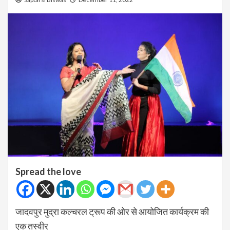
Spread the love
जादवपुर मुद्रा कल्चरल ट्रूप की ओर से आयोजित कार्यक्रम की
एक तस्वीर