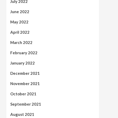
July 2022
June 2022
May 2022
April 2022
March 2022
February 2022
January 2022
December 2021
November 2021
October 2021
September 2021
August 2021