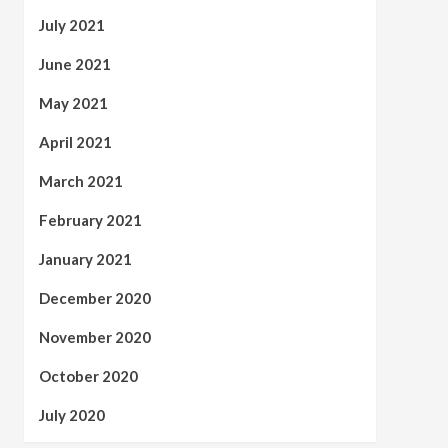
July 2021
June 2021
May 2021
April 2021
March 2021
February 2021
January 2021
December 2020
November 2020
October 2020
July 2020