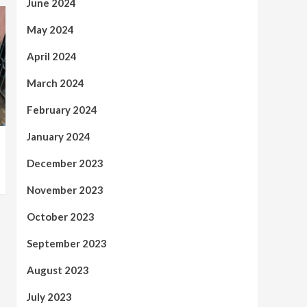
June 2024
May 2024
April 2024
March 2024
February 2024
January 2024
December 2023
November 2023
October 2023
September 2023
August 2023
July 2023