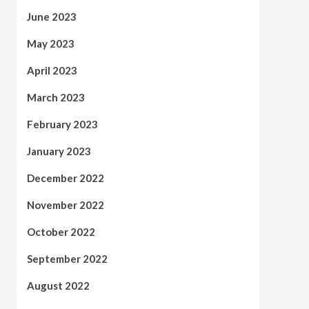
June 2023
May 2023
April 2023
March 2023
February 2023
January 2023
December 2022
November 2022
October 2022
September 2022
August 2022