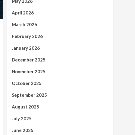
May 2026
April 2026
March 2026
February 2026
January 2026
December 2025
November 2025
October 2025
September 2025
August 2025
July 2025
June 2025