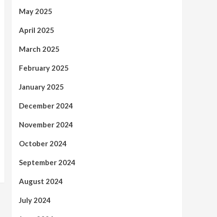
May 2025
April 2025
March 2025
February 2025
January 2025
December 2024
November 2024
October 2024
September 2024
August 2024
July 2024