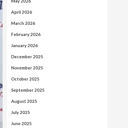
May 2026
April 2026
March 2026
February 2026
January 2026
December 2025
November 2025
October 2025
September 2025
August 2025
July 2025
June 2025