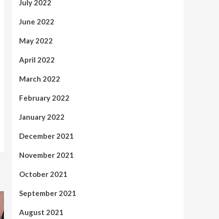
July 2022
June 2022
May 2022
April 2022
March 2022
February 2022
January 2022
December 2021
November 2021
October 2021
September 2021
August 2021