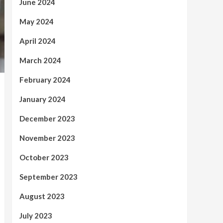
June 2024
May 2024
April 2024
March 2024
February 2024
January 2024
December 2023
November 2023
October 2023
September 2023
August 2023
July 2023