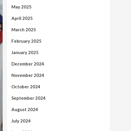
May 2025
April 2025
March 2025
February 2025
January 2025
December 2024
November 2024
October 2024
September 2024
August 2024
July 2024