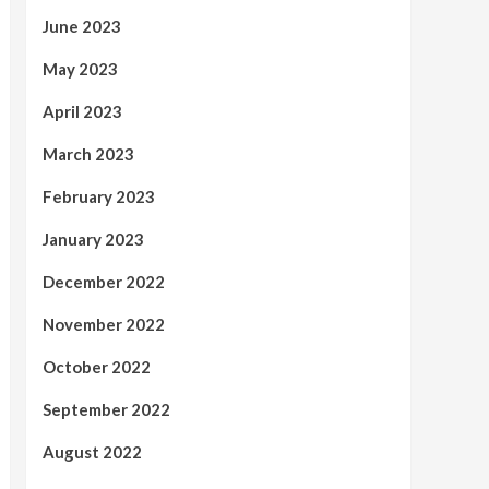
June 2023
May 2023
April 2023
March 2023
February 2023
January 2023
December 2022
November 2022
October 2022
September 2022
August 2022