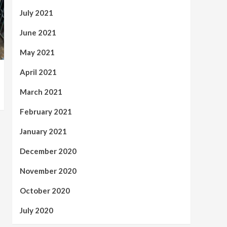
July 2021
June 2021
May 2021
April 2021
March 2021
February 2021
January 2021
December 2020
November 2020
October 2020
July 2020