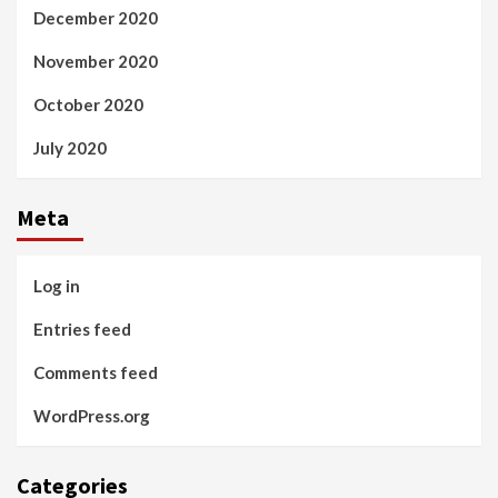
December 2020
November 2020
October 2020
July 2020
Meta
Log in
Entries feed
Comments feed
WordPress.org
Categories