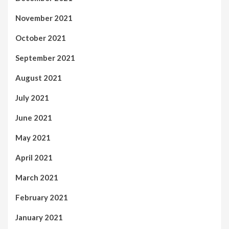
November 2021
October 2021
September 2021
August 2021
July 2021
June 2021
May 2021
April 2021
March 2021
February 2021
January 2021