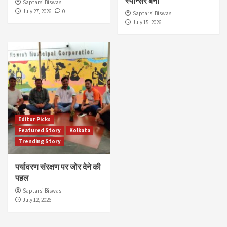
स्पॉन्सर बना
Saptarsi Biswas
July 27, 2026
0
Saptarsi Biswas
July 15, 2026
Editor Picks
Featured Story
Kolkata
Trending Story
पर्यावरण संरक्षण पर जोर देने की
पहल
Saptarsi Biswas
July 12, 2026