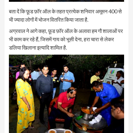
बता दें कि फ़ूड फ़ॉर ऑल के तहत प्रत्येक शनिवार अमूमन 400 से
भी ज्यादा लोगों में भोजन वितरित किया जाता है.
अग्रवाल ने आगे कहा, फ़ूड फ़ॉर ऑल के अलावा हम गौ शालाओं पर
भी काम कर रहे हैं, जिसमें गाय को भूसी देना, हरा चारा से लेकर
डलिया खिलाना इत्यादि शामिल है.