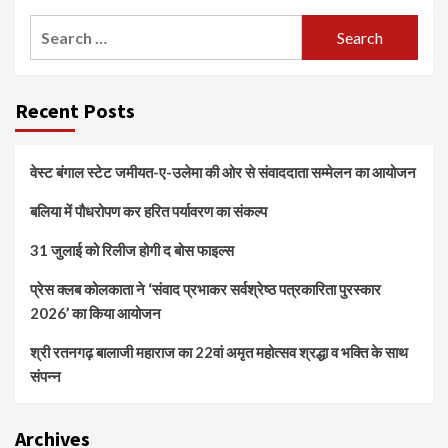
Search
for:
Recent Posts
वेस्ट बंगाल स्टेट जमीयत-ए-उलेमा की ओर से संवाददाता सम्मेलन का आयोजन
बलिया में पौधरोपण कर हरित पर्यावरण का संकल्प
31 जुलाई को रिलीज होगी द बोस फाइल्स
प्रेस क्लब कोलकाता ने ‘संवाद प्रभाकर सर्वश्रेष्ठ पत्रकारिता पुरस्कार
2026’ का किया आयोजन
श्री रतनगढ़ बालाजी महाराज का 22वां अमृत महोत्सव श्रद्धा व भक्ति के साथ
संपन्न
Archives