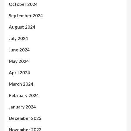
October 2024
September 2024
August 2024
July 2024
June 2024
May 2024
April 2024
March 2024
February 2024
January 2024
December 2023
November 2023