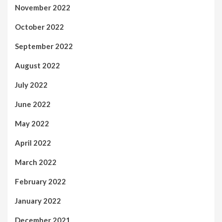
November 2022
October 2022
September 2022
August 2022
July 2022
June 2022
May 2022
April 2022
March 2022
February 2022
January 2022
December 2021