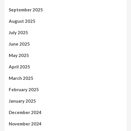
September 2025
August 2025
July 2025
June 2025
May 2025
April 2025
March 2025
February 2025
January 2025
December 2024
November 2024