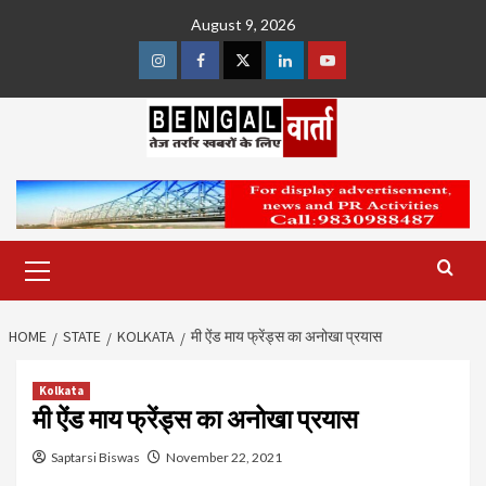
Skip
August 9, 2026
to
content
Instagram
Facebook
Twitter
Linkedin
Youtube
Primary
Menu
HOME
STATE
KOLKATA
मी ऐंड माय फ्रेंड्स का अनोखा प्रयास
Kolkata
मी ऐंड माय फ्रेंड्स का अनोखा प्रयास
Saptarsi Biswas
November 22, 2021