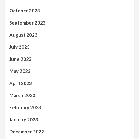
October 2023
September 2023
August 2023
July 2023
June 2023
May 2023
April 2023
March 2023
February 2023
January 2023
December 2022