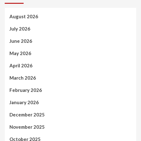
August 2026
July 2026
June 2026
May 2026
April 2026
March 2026
February 2026
January 2026
December 2025
November 2025
October 2025