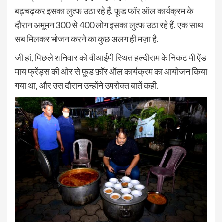
बढ़चढ़कर इसका लुत्फ उठा रहे हैं. फ़ूड फॉर ऑल कार्यक्रम के
दौरान अमूमन 300 से 400 लोग इसका लुत्फ उठा रहे हैं. एक साथ
सब मिलकर भोजन करने का कुछ अलग ही मज़ा है.
जी हां, पिछले शनिवार को वीआईपी स्थित हल्दीराम के निकट मी ऐंड
माय फ्रेंड्स की ओर से फ़ूड फ़ॉर ऑल कार्यक्रम का आयोजन किया
गया था, और उस दौरान उन्होंने उपरोक्त बातें कही.