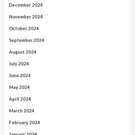
December 2024
November 2024
October 2024
September 2024
August 2024
July 2024
June 2024
May 2024
April 2024
March 2024
February 2024
January 2024