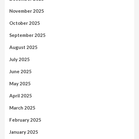
November 2025
October 2025
September 2025
August 2025
July 2025
June 2025
May 2025
April 2025
March 2025
February 2025
January 2025