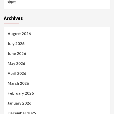
संपन्न
Archives
August 2026
July 2026
June 2026
May 2026
April 2026
March 2026
February 2026
January 2026
December 2025