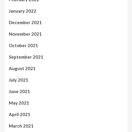
January 2022
December 2021
November 2021
October 2021
September 2021
August 2021
July 2021
June 2021
May 2021
April 2021
March 2021