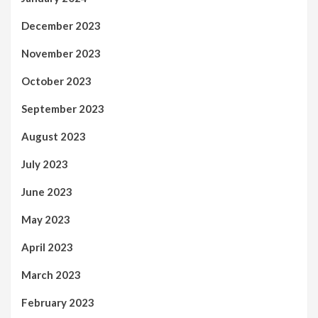
December 2023
November 2023
October 2023
September 2023
August 2023
July 2023
June 2023
May 2023
April 2023
March 2023
February 2023