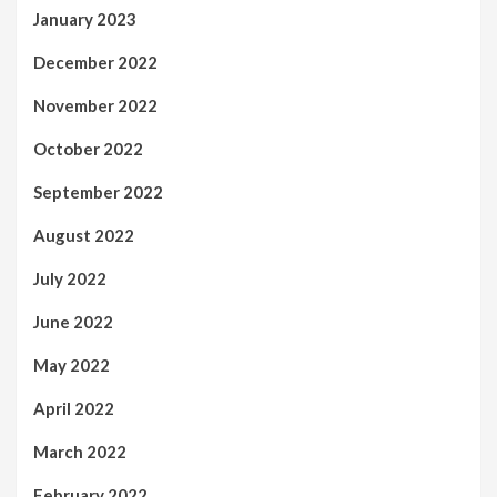
January 2023
December 2022
November 2022
October 2022
September 2022
August 2022
July 2022
June 2022
May 2022
April 2022
March 2022
February 2022