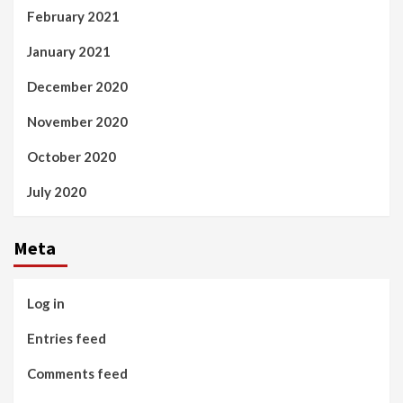
February 2021
January 2021
December 2020
November 2020
October 2020
July 2020
Meta
Log in
Entries feed
Comments feed