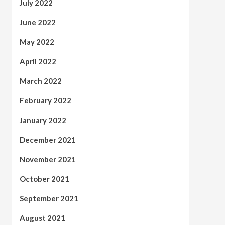
July 2022
June 2022
May 2022
April 2022
March 2022
February 2022
January 2022
December 2021
November 2021
October 2021
September 2021
August 2021