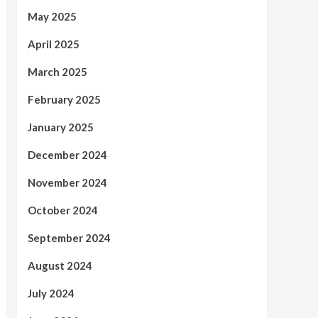
May 2025
April 2025
March 2025
February 2025
January 2025
December 2024
November 2024
October 2024
September 2024
August 2024
July 2024