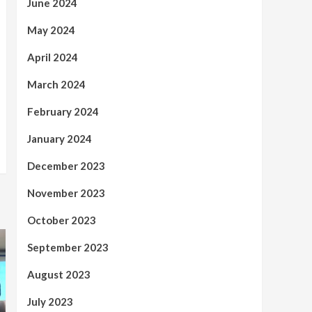
June 2024
May 2024
April 2024
March 2024
February 2024
January 2024
December 2023
November 2023
October 2023
September 2023
August 2023
July 2023