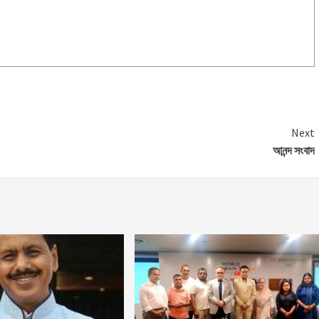
Next
আনন্দ সংবাদ