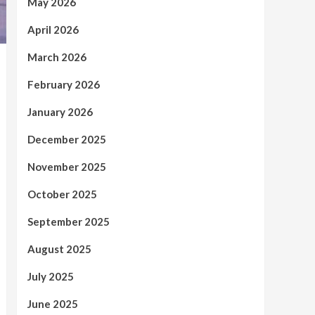
May 2026
April 2026
March 2026
February 2026
January 2026
December 2025
November 2025
October 2025
September 2025
August 2025
July 2025
June 2025