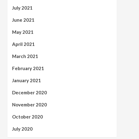
July 2021
June 2021
May 2021
April 2021
March 2021
February 2021
January 2021
December 2020
November 2020
October 2020
July 2020