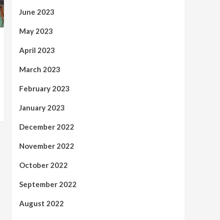
June 2023
May 2023
April 2023
March 2023
February 2023
January 2023
December 2022
November 2022
October 2022
September 2022
August 2022