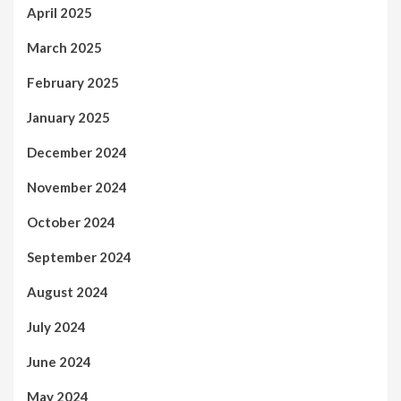
April 2025
March 2025
February 2025
January 2025
December 2024
November 2024
October 2024
September 2024
August 2024
July 2024
June 2024
May 2024