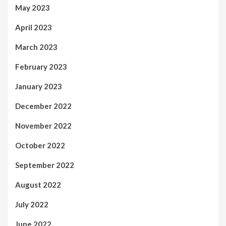
May 2023
April 2023
March 2023
February 2023
January 2023
December 2022
November 2022
October 2022
September 2022
August 2022
July 2022
June 2022