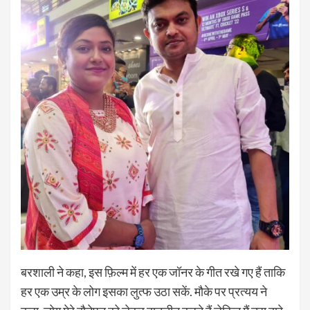
बरशाली ने कहा, इस फ़िल्म में हर एक जॉनर के गीत रखे गए हैं ताकि
हर एक उम्र के लोग इसका लुत्फ उठा सकें. मौके पर प्रत्यय ने