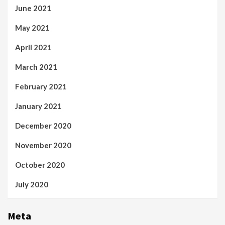
June 2021
May 2021
April 2021
March 2021
February 2021
January 2021
December 2020
November 2020
October 2020
July 2020
Meta