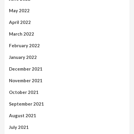
May 2022
April 2022
March 2022
February 2022
January 2022
December 2021
November 2021
October 2021
September 2021
August 2021
July 2021