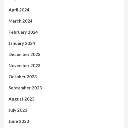
April 2024
March 2024
February 2024
January 2024
December 2023
November 2023
October 2023
September 2023
August 2023
July 2023
June 2023