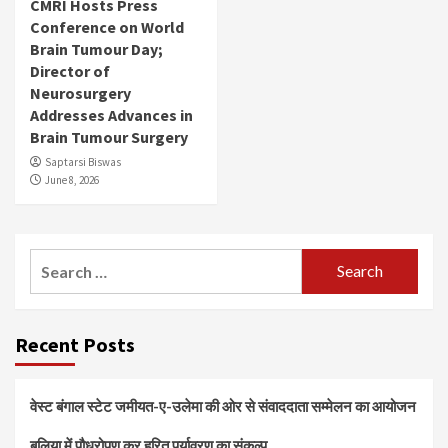
CMRI Hosts Press
Conference on World
Brain Tumour Day;
Director of
Neurosurgery
Addresses Advances in
Brain Tumour Surgery
Saptarsi Biswas
June 8, 2026
Search
for:
Recent Posts
वेस्ट बंगाल स्टेट जमीयत-ए-उलेमा की ओर से संवाददाता सम्मेलन का आयोजन
बलिया में पौधरोपण कर हरित पर्यावरण का संकल्प