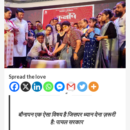
Spread the love
बौनापन एक ऐसा विषय है जिसपर ध्यान देना ज़रूरी
है: पायल सरकार