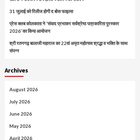
31 जुलाई को रिलीज होगी द बोस फाइल्स
प्रेस क्लब कोलकाता ने ‘संवाद प्रभाकर सर्वश्रेष्ठ पत्रकारिता पुरस्कार
2026’ का किया आयोजन
श्री रतनगढ़ बालाजी महाराज का 22वां अमृत महोत्सव श्रद्धा व भक्ति के साथ
संपन्न
Archives
August 2026
July 2026
June 2026
May 2026
April 2026