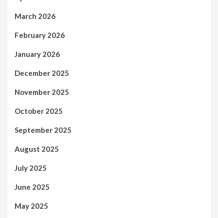
March 2026
February 2026
January 2026
December 2025
November 2025
October 2025
September 2025
August 2025
July 2025
June 2025
May 2025