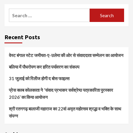
Search
for:
Recent Posts
वेस्ट बंगाल स्टेट जमीयत-ए-उलेमा की ओर से संवाददाता सम्मेलन का आयोजन
बलिया में पौधरोपण कर हरित पर्यावरण का संकल्प
31 जुलाई को रिलीज होगी द बोस फाइल्स
प्रेस क्लब कोलकाता ने ‘संवाद प्रभाकर सर्वश्रेष्ठ पत्रकारिता पुरस्कार
2026’ का किया आयोजन
श्री रतनगढ़ बालाजी महाराज का 22वां अमृत महोत्सव श्रद्धा व भक्ति के साथ
संपन्न