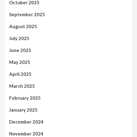
October 2025
September 2025
August 2025
July 2025
June 2025
May 2025
April 2025
March 2025
February 2025
January 2025
December 2024
November 2024