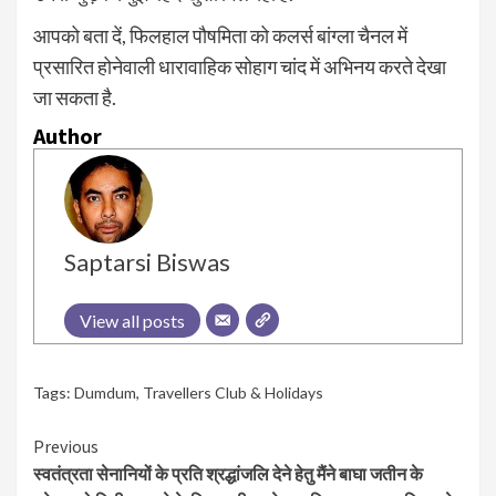
आपको बता दें, फिलहाल पौषमिता को कलर्स बांग्ला चैनल में
प्रसारित होनेवाली धारावाहिक सोहाग चांद में अभिनय करते देखा
जा सकता है.
Author
Saptarsi Biswas
View all posts
Tags:
Dumdum
,
Travellers Club & Holidays
Continue
Previous
स्वतंत्रता सेनानियों के प्रति श्रद्धांजलि देने हेतु मैंने बाघा जतीन के
Reading