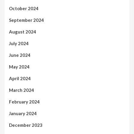
October 2024
September 2024
August 2024
July 2024
June 2024
May 2024
April 2024
March 2024
February 2024
January 2024
December 2023