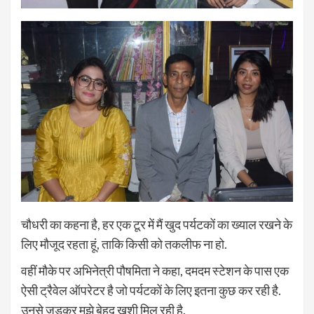
चौधरी का कहना है, हर एक टूर में मैं खुद पर्यटकों का ख्याल रखने के
लिए मौजूद रहता हूं, ताकि किसी को तकलीफ ना हो.
वहीं मौके पर अभिनेत्री पौषमिता ने कहा, दमदम स्टेशन के पास एक
ऐसी ट्रैवेल ऑपरेटर है जो पर्यटकों के लिए इतना कुछ कर रही है.
उनसे जुड़कर मुझे बेहद खुशी मिल रही है.