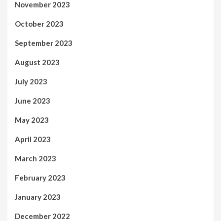
November 2023
October 2023
September 2023
August 2023
July 2023
June 2023
May 2023
April 2023
March 2023
February 2023
January 2023
December 2022