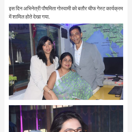
इस दिन अभिनेत्री पौषमिता गोस्वामी को बतौर चीफ गेस्ट कार्यक्रम
में शामिल होते देखा गया.