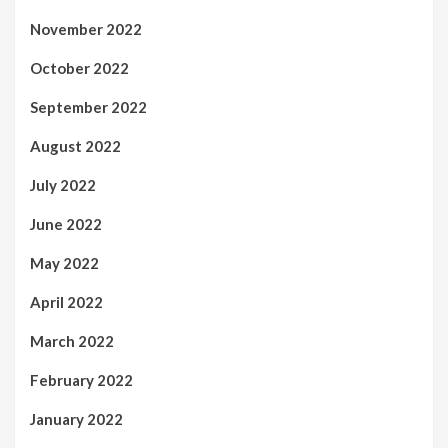
November 2022
October 2022
September 2022
August 2022
July 2022
June 2022
May 2022
April 2022
March 2022
February 2022
January 2022