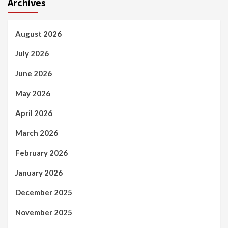
Archives
August 2026
July 2026
June 2026
May 2026
April 2026
March 2026
February 2026
January 2026
December 2025
November 2025