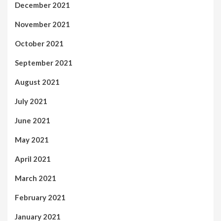
December 2021
November 2021
October 2021
September 2021
August 2021
July 2021
June 2021
May 2021
April 2021
March 2021
February 2021
January 2021