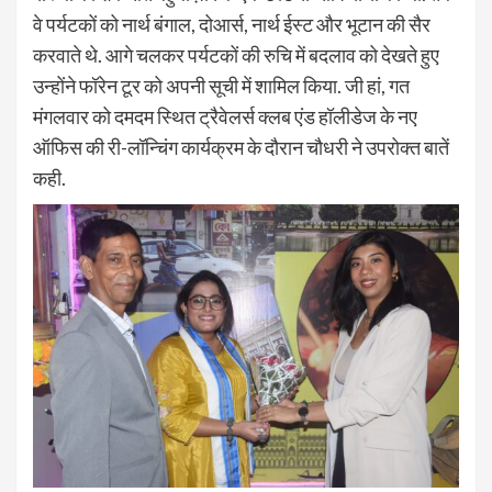
वे पर्यटकों को नार्थ बंगाल, दोआर्स, नार्थ ईस्ट और भूटान की सैर
करवाते थे. आगे चलकर पर्यटकों की रुचि में बदलाव को देखते हुए
उन्होंने फॉरेन टूर को अपनी सूची में शामिल किया. जी हां, गत
मंगलवार को दमदम स्थित ट्रैवेलर्स क्लब एंड हॉलीडेज के नए
ऑफिस की री-लॉन्चिंग कार्यक्रम के दौरान चौधरी ने उपरोक्त बातें
कही.