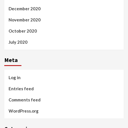
December 2020
November 2020
October 2020
July 2020
Meta
Log in
Entries feed
Comments feed
WordPress.org