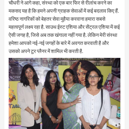
चौधरी ने आगे कहा, संस्था को एक बार फिर से रीलांच करने का
मकसद यह है कि हमने अपनी ग्राहक सेवाओं में कई बदलाव किए हैं.
वरिष्ठ नागरिकों को बेहतर सेवा मुहैया करवाना हमारा सबसे
महत्वपूर्ण लक्ष्य रहा है. साउथ ईस्ट एशिया और सेंट्रल एशिया में कई
ऐसी जगह है, जिसे अब तक खंगाला नहीं गया है. लेकिन मेरी संस्था
हमेशा आपको नई-नई जगहों के बारे में अवगत करवाती है और
उसको अपने टूर प्लैनर में शामिल भी करती है.