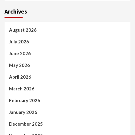
Archives
August 2026
July 2026
June 2026
May 2026
April 2026
March 2026
February 2026
January 2026
December 2025