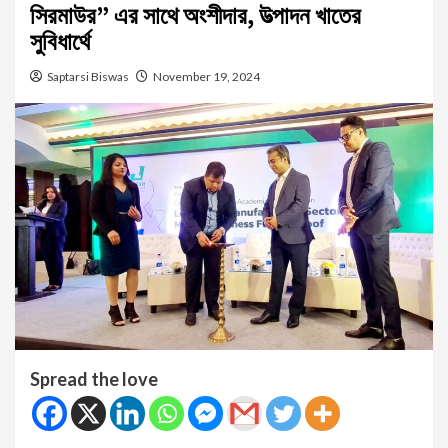
সিরমাউর” এর সাথে অংশীদার, উত্পাদন খাতের
সুবিধার্থে
Saptarsi Biswas
November 19, 2024
Spread the love