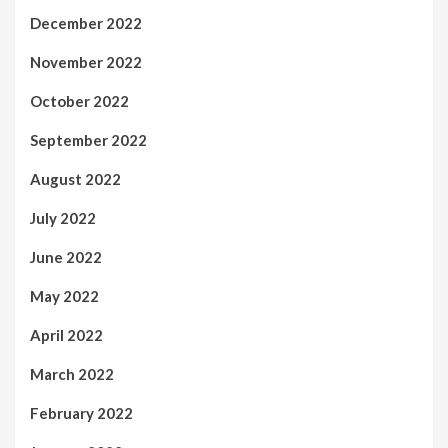
December 2022
November 2022
October 2022
September 2022
August 2022
July 2022
June 2022
May 2022
April 2022
March 2022
February 2022