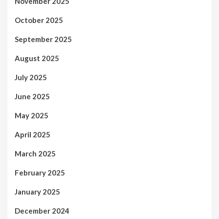
November 2025
October 2025
September 2025
August 2025
July 2025
June 2025
May 2025
April 2025
March 2025
February 2025
January 2025
December 2024