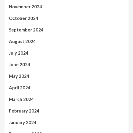
November 2024
October 2024
September 2024
August 2024
July 2024
June 2024
May 2024
April 2024
March 2024
February 2024
January 2024