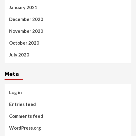
January 2021
December 2020
November 2020
October 2020
July 2020
Meta
Log in
Entries feed
Comments feed
WordPress.org