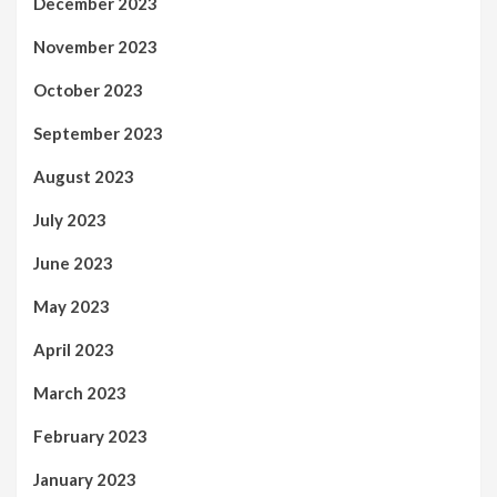
December 2023
November 2023
October 2023
September 2023
August 2023
July 2023
June 2023
May 2023
April 2023
March 2023
February 2023
January 2023