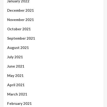
January 2022
December 2021
November 2021
October 2021
September 2021
August 2021
July 2021
June 2021
May 2021
April 2021
March 2021
February 2021