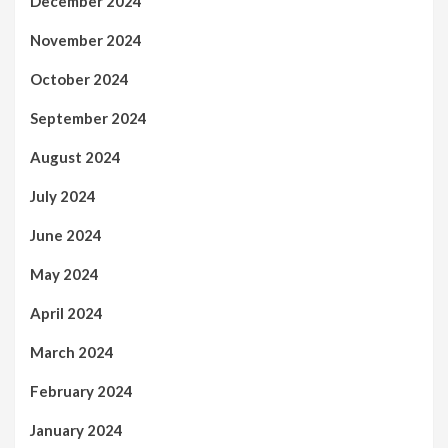
December 2024
November 2024
October 2024
September 2024
August 2024
July 2024
June 2024
May 2024
April 2024
March 2024
February 2024
January 2024