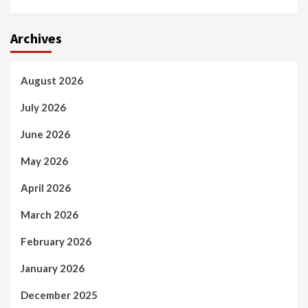
Archives
August 2026
July 2026
June 2026
May 2026
April 2026
March 2026
February 2026
January 2026
December 2025