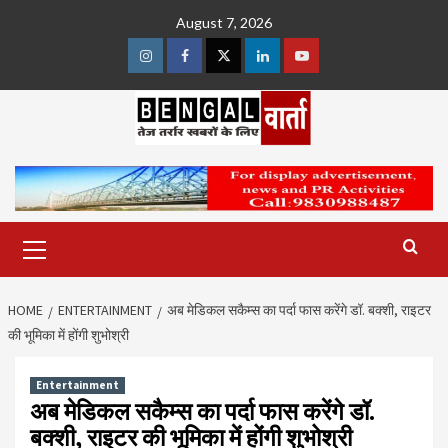
Skip
August 7, 2026
to
content
Instagram
Facebook
Twitter
Linkedin
Youtube
Primary
Menu
HOME
ENTERTAINMENT
अब मेडिकल सकैम्स का पर्दा फास करेंगे डॉ. बक्शी, राइटर
की भूमिका में होंगी शुभोश्री
Entertainment
अब मेडिकल सकैम्स का पर्दा फास करेंगे डॉ.
बक्शी, राइटर की भूमिका में होंगी शुभोश्री