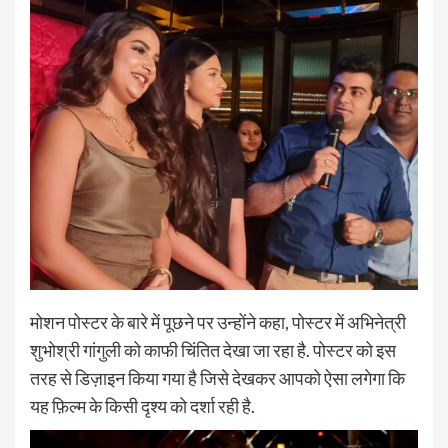
मोशन पोस्टर के बारे में पूछने पर उन्होंने कहा, पोस्टर में अभिनेत्री
शुभोश्री गांगुली को काफी चिंतित देखा जा रहा है. पोस्टर को इस
तरह से डिज़ाइन किया गया है जिसे देखकर आपको ऐसा लगेगा कि
यह फ़िल्म के किसी दृश्य को दर्शा रही है.