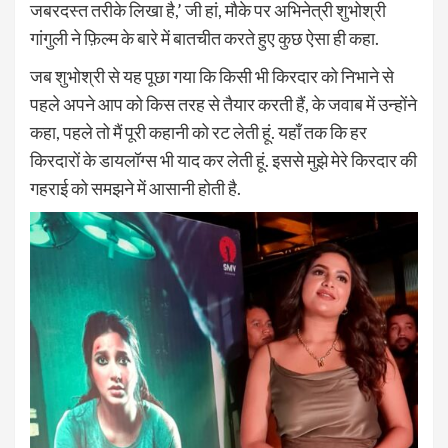
जबरदस्त तरीके लिखा है,’ जी हां, मौके पर अभिनेत्री शुभोश्री
गांगुली ने फ़िल्म के बारे में बातचीत करते हुए कुछ ऐसा ही कहा.
जब शुभोश्री से यह पूछा गया कि किसी भी किरदार को निभाने से
पहले अपने आप को किस तरह से तैयार करती हैं, के जवाब में उन्होंने
कहा, पहले तो मैं पूरी कहानी को रट लेती हूं. यहाँ तक कि हर
किरदारों के डायलॉग्स भी याद कर लेती हूं. इससे मुझे मेरे किरदार की
गहराई को समझने में आसानी होती है.