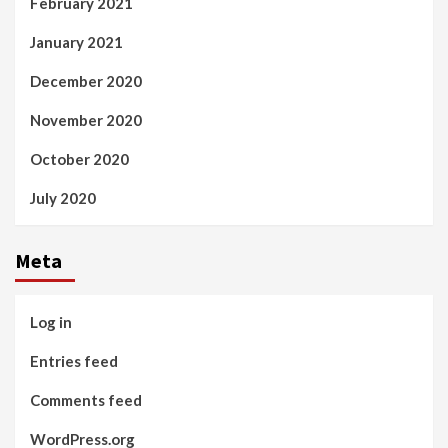
February 2021
January 2021
December 2020
November 2020
October 2020
July 2020
Meta
Log in
Entries feed
Comments feed
WordPress.org