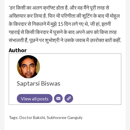
‘हर किसी का अलग क्रॉफ्ट होता है. और वह मैंने पूरी तरह से
अख्तियार कर लिया है. फिर भी परिणीता की शूटिंग के बाद भी मोहूल
के किरदार से निकलने में मुझे 15 दिन लगे गए थे, जी हां, इतनी
गहराई से किसी किरदार में घुसने के बाद अपने आप को किस तरह
संभालती हैं, पूछने पर शुभोश्री ने उसके जवाब में उपरोक्त बातें कहीं.
Author
Saptarsi Biswas
View all posts
Tags:
Doctor Bakshi
,
Subhosree Ganguly