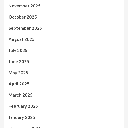
November 2025
October 2025
September 2025
August 2025
July 2025
June 2025
May 2025
April 2025
March 2025
February 2025
January 2025