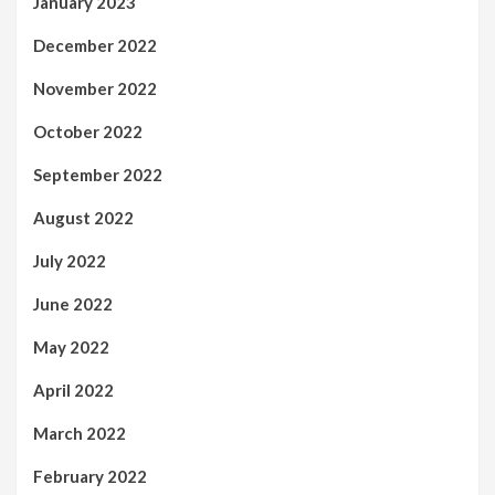
January 2023
December 2022
November 2022
October 2022
September 2022
August 2022
July 2022
June 2022
May 2022
April 2022
March 2022
February 2022