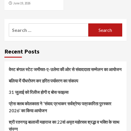
June 19, 2026
Search
for:
Recent Posts
वेस्ट बंगाल स्टेट जमीयत-ए-उलेमा की ओर से संवाददाता सम्मेलन का आयोजन
बलिया में पौधरोपण कर हरित पर्यावरण का संकल्प
31 जुलाई को रिलीज होगी द बोस फाइल्स
प्रेस क्लब कोलकाता ने ‘संवाद प्रभाकर सर्वश्रेष्ठ पत्रकारिता पुरस्कार
2026’ का किया आयोजन
श्री रतनगढ़ बालाजी महाराज का 22वां अमृत महोत्सव श्रद्धा व भक्ति के साथ
संपन्न