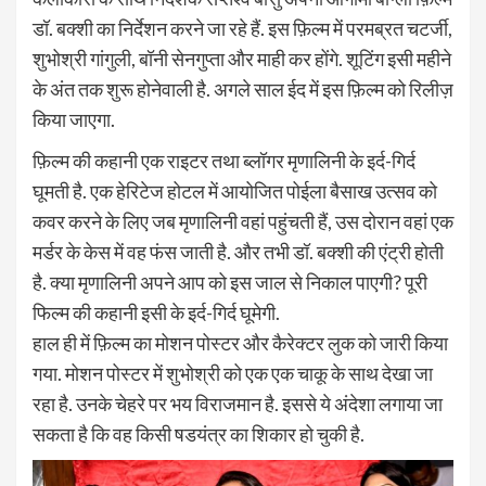
डॉ. बक्शी का निर्देशन करने जा रहे हैं. इस फ़िल्म में परमब्रत चटर्जी,
शुभोश्री गांगुली, बॉनी सेनगुप्ता और माही कर होंगे. शूटिंग इसी महीने
के अंत तक शुरू होनेवाली है. अगले साल ईद में इस फ़िल्म को रिलीज़
किया जाएगा.
फ़िल्म की कहानी एक राइटर तथा ब्लॉगर मृणालिनी के इर्द-गिर्द
घूमती है. एक हेरिटेज होटल में आयोजित पोईला बैसाख उत्सव को
कवर करने के लिए जब मृणालिनी वहां पहुंचती हैं, उस दोरान वहां एक
मर्डर के केस में वह फंस जाती है. और तभी डॉ. बक्शी की एंट्री होती
है. क्या मृणालिनी अपने आप को इस जाल से निकाल पाएगी? पूरी
फिल्म की कहानी इसी के इर्द-गिर्द घूमेगी.
हाल ही में फ़िल्म का मोशन पोस्टर और कैरेक्टर लुक को जारी किया
गया. मोशन पोस्टर में शुभोश्री को एक एक चाकू के साथ देखा जा
रहा है. उनके चेहरे पर भय विराजमान है. इससे ये अंदेशा लगाया जा
सकता है कि वह किसी षडयंत्र का शिकार हो चुकी है.