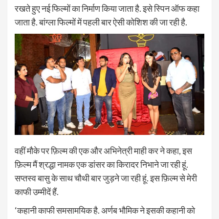
रखते हुए नई फिल्मों का निर्माण किया जाता है. इसे स्पिन ऑफ कहा
जाता है. बांग्ला फिल्मों में पहली बार ऐसी कोशिश की जा रही है.
वहीं मौके पर फ़िल्म की एक और अभिनेत्री माही कर ने कहा, इस
फ़िल्म मैं श्रद्धा नामक एक डांसर का किरादर निभाने जा रही हूं.
सप्तस्व बासु के साथ चौथी बार जुड़ने जा रही हूं. इस फ़िल्म से मेरी
काफी उम्मीदें हैं.
‘कहानी काफी समसामयिक है. अर्णब भौमिक ने इसकी कहानी को