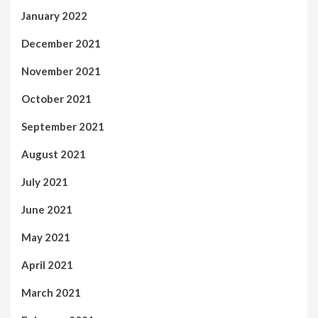
January 2022
December 2021
November 2021
October 2021
September 2021
August 2021
July 2021
June 2021
May 2021
April 2021
March 2021