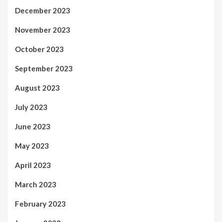
December 2023
November 2023
October 2023
September 2023
August 2023
July 2023
June 2023
May 2023
April 2023
March 2023
February 2023