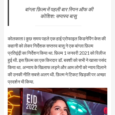
बांग्ला फ़िल्म में पहली बार स्पिन ऑफ की
कोशिश: सप्तस्व बासु
कोलकाता l कुछ समय पहले एक हाई प्रोफाइल किडनेपिंग केस की
कहानी को लेकर निर्देशक सप्तस्व बासु ने एक बांग्ला फ़िल्म
प्रतिद्वंद्वी का निर्देशन किया था. फ़िल्म 1 जनवरी 2021 को रिलीज
हुई थी. इस फ़िल्म का एक किरदार डॉ. बक्शी को सभी ने खासा पसंद
किया था. अन्याय के खिलाफ लड़ने और आम लोगों को न्याय दिलाने
की उनकी नीति सबसे अलग थी. फ़िल्म ने टिकट खिड़की पर अच्छा
प्रदर्शन भी किया.