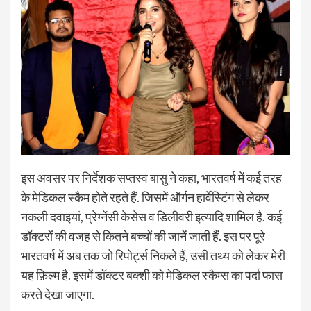
इस अवसर पर निर्देशक सप्तस्व बासु ने कहा, भारतवर्ष में कई तरह
के मेडिकल स्कैम होते रहते हैं. जिसमें ऑर्गन हार्वेस्टिंग से लेकर
नकली दवाइयां, प्रेग्नेंसी केसेस व डिलीवरी इत्यादि शामिल है. कई
डॉक्टरों की वजह से कितने बच्चों की जानें जाती हैं. इस पर पूरे
भारतवर्ष में अब तक जो रिपोर्ट्स निकले हैं, उसी तथ्य को लेकर मेरी
यह फ़िल्म है. इसमें डॉक्टर बक्शी को मेडिकल स्कैम्स का पर्दा फास
करते देखा जाएगा.