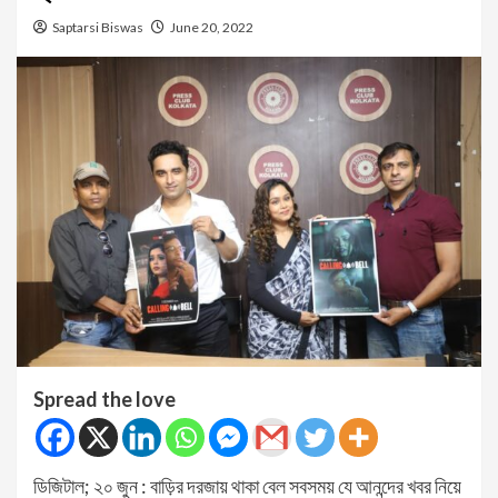
Saptarsi Biswas
June 20, 2022
Spread the love
ডিজিটাল; ২০ জুন : বাড়ির দরজায় থাকা বেল সবসময় যে আনন্দের খবর নিয়ে