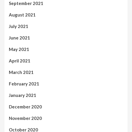
September 2021
August 2021
July 2021
June 2021
May 2021
April 2021
March 2021
February 2021
January 2021
December 2020
November 2020
October 2020