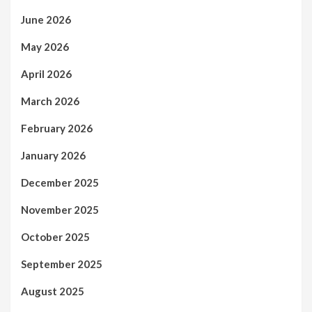
June 2026
May 2026
April 2026
March 2026
February 2026
January 2026
December 2025
November 2025
October 2025
September 2025
August 2025