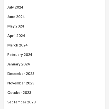
July 2024
June 2024
May 2024
April 2024
March 2024
February 2024
January 2024
December 2023
November 2023
October 2023
September 2023