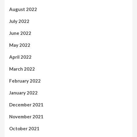
August 2022
July 2022
June 2022
May 2022
April 2022
March 2022
February 2022
January 2022
December 2021
November 2021
October 2021