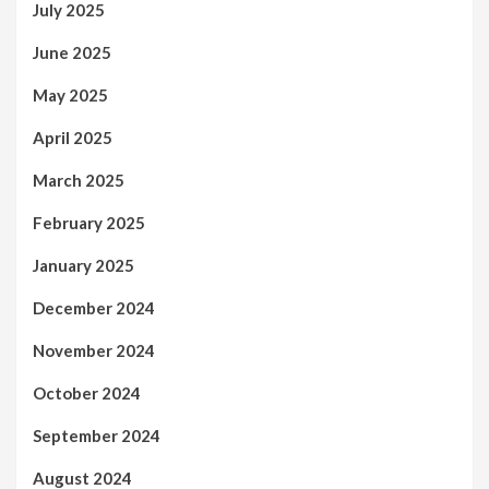
July 2025
June 2025
May 2025
April 2025
March 2025
February 2025
January 2025
December 2024
November 2024
October 2024
September 2024
August 2024