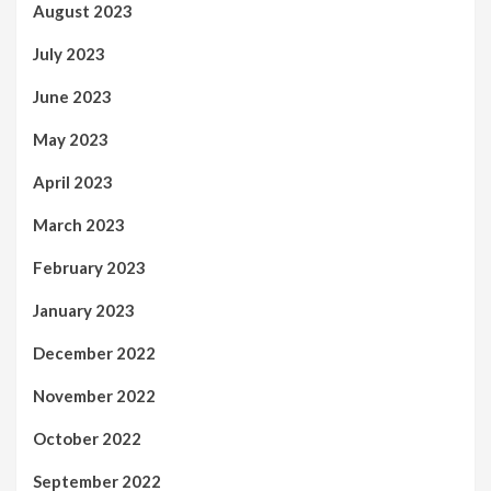
August 2023
July 2023
June 2023
May 2023
April 2023
March 2023
February 2023
January 2023
December 2022
November 2022
October 2022
September 2022