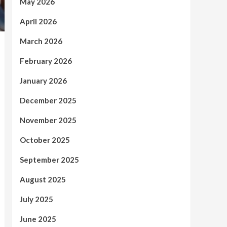
May 2026
April 2026
March 2026
February 2026
January 2026
December 2025
November 2025
October 2025
September 2025
August 2025
July 2025
June 2025