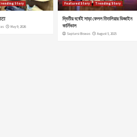
Trending Story
Featured Story
Trending Story
ाटा
দ্বিতীয় বর্ষেই সাড়া ফেলল তিতলিয়ার ডিজাইন
কার্নিভাল
was
May 9, 2026
Saptarsi Biswas
August 5, 2025