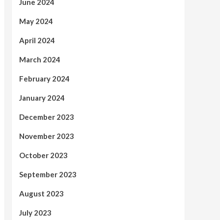
June 2024
May 2024
April 2024
March 2024
February 2024
January 2024
December 2023
November 2023
October 2023
September 2023
August 2023
July 2023