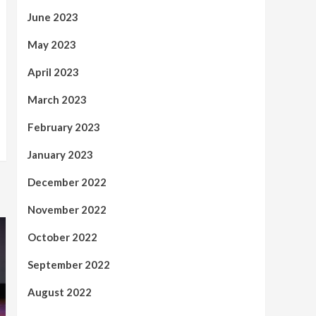
June 2023
May 2023
April 2023
March 2023
February 2023
January 2023
December 2022
November 2022
October 2022
September 2022
August 2022