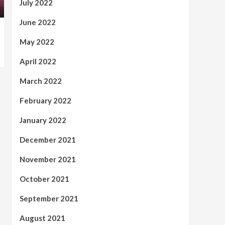
July 2022
June 2022
May 2022
April 2022
March 2022
February 2022
January 2022
December 2021
November 2021
October 2021
September 2021
August 2021