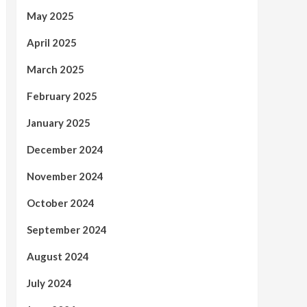
May 2025
April 2025
March 2025
February 2025
January 2025
December 2024
November 2024
October 2024
September 2024
August 2024
July 2024