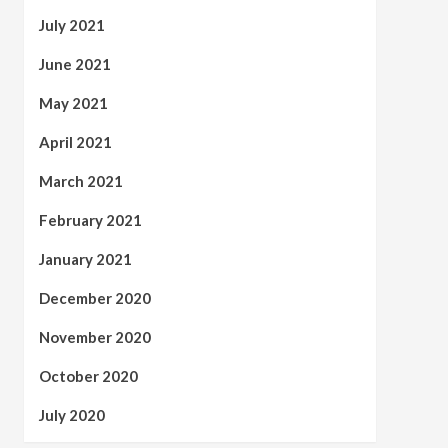
July 2021
June 2021
May 2021
April 2021
March 2021
February 2021
January 2021
December 2020
November 2020
October 2020
July 2020