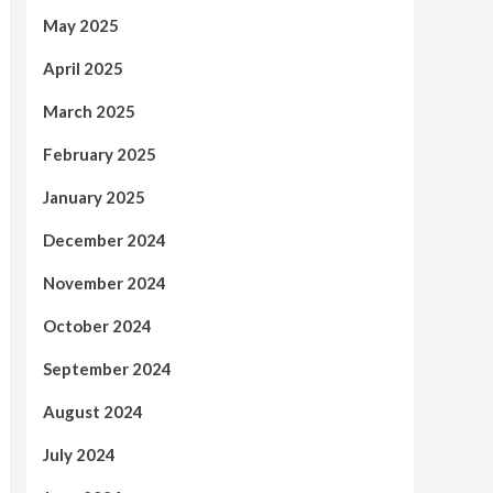
May 2025
April 2025
March 2025
February 2025
January 2025
December 2024
November 2024
October 2024
September 2024
August 2024
July 2024