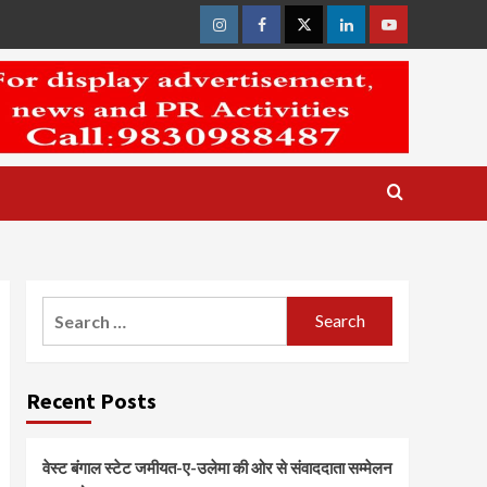
Instagram
Facebook
Twitter
Linkedin
Youtube
Search
for:
Recent Posts
वेस्ट बंगाल स्टेट जमीयत-ए-उलेमा की ओर से संवाददाता सम्मेलन