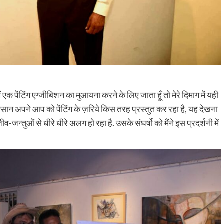
 पेंटिंग एग्जीबिशन का मुआयना करने के लिए जाता हूँ तो मेरे दिमाग में यही
इंसान अपने आप को पेंटिंग के ज़रिये किस तरह प्रस्तुत कर रहा है, यह देखना
-जन्तुओं से धीरे धीरे अलग हो रहा है. उसके संघर्षो को मैंने इस प्रदर्शनी में