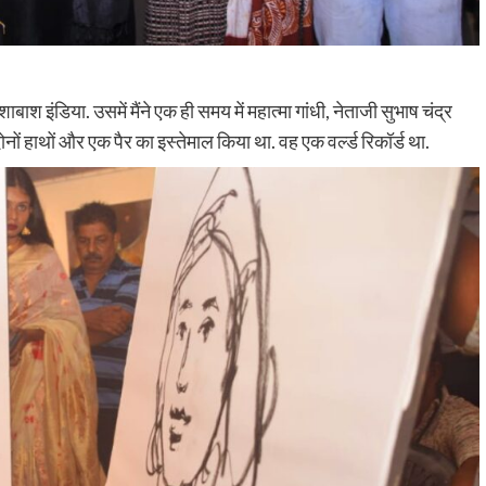
श इंडिया. उसमें मैंने एक ही समय में महात्मा गांधी, नेताजी सुभाष चंद्र
ों हाथों और एक पैर का इस्तेमाल किया था. वह एक वर्ल्ड रिकॉर्ड था.