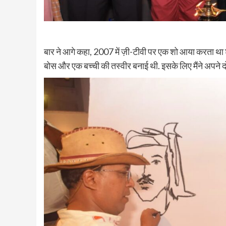
बार ने आगे कहा, 2007 में ज़ी-टीवी पर एक शो आया करता था शाबा
बोस और एक बच्ची की तस्वीर बनाई थी. इसके लिए मैंने अपने दोन