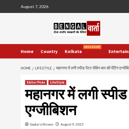
Skip
August 7, 2026
to
content
EXCLUSIVE
Home
Country
Kolkata
Entertai
HOME
LIFESTYLE
महानगर में लगी स्पीड पेंटर रोबिन बार की पेंटिंग एग्जी
Editor Picks
LifeStyle
महानगर में लगी स्पीड प
एग्जीबिशन
Saptarsi Biswas
August 9, 2023