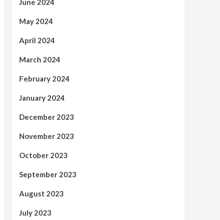
June 2024
May 2024
April 2024
March 2024
February 2024
January 2024
December 2023
November 2023
October 2023
September 2023
August 2023
July 2023