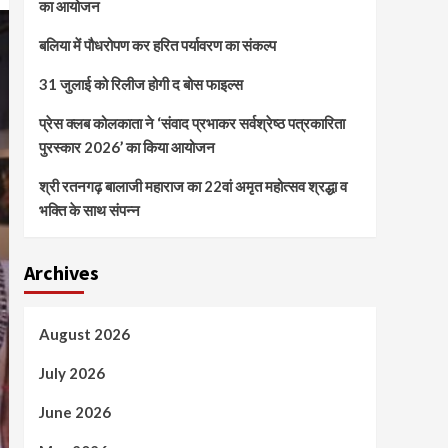
का आयोजन
बलिया में पौधरोपण कर हरित पर्यावरण का संकल्प
31 जुलाई को रिलीज होगी द बोस फाइल्स
प्रेस क्लब कोलकाता ने ‘संवाद प्रभाकर सर्वश्रेष्ठ पत्रकारिता
पुरस्कार 2026’ का किया आयोजन
श्री रतनगढ़ बालाजी महाराज का 22वां अमृत महोत्सव श्रद्धा व
भक्ति के साथ संपन्न
Archives
August 2026
July 2026
June 2026