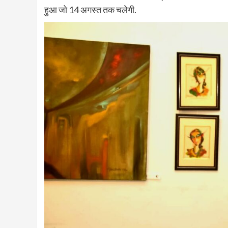
हुआ जो 14 अगस्त तक चलेगी.