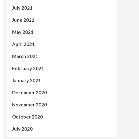
July 2021
June 2021
May 2021
April 2021
March 2021
February 2021
January 2021
December 2020
November 2020
October 2020
July 2020