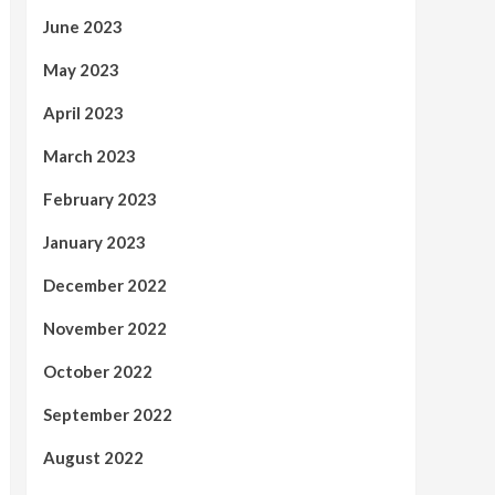
June 2023
May 2023
April 2023
March 2023
February 2023
January 2023
December 2022
November 2022
October 2022
September 2022
August 2022