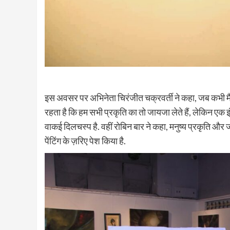
इस अवसर पर अभिनेता चिरंजीत चक्रवर्ती ने कहा, जब कभी मैं एक
रहता है कि हम सभी प्रकृति का तो जायजा लेते हैं, लेकिन एक 
वाकई दिलचस्प है. वहीं रोबिन बार ने कहा, मनुष्य प्रकृति और जीव
पेंटिंग के ज़रिए पेश किया है.