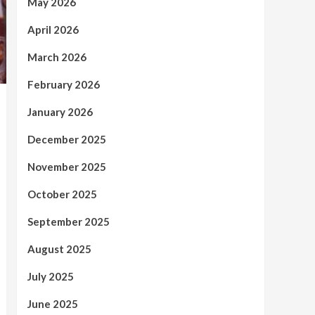
May 2026
April 2026
March 2026
February 2026
January 2026
December 2025
November 2025
October 2025
September 2025
August 2025
July 2025
June 2025