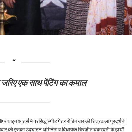
 के जरिए एक साथ पेंटिंग का कमाल
ाइन आर्ट्स में प्रसिद्ध स्पीड पेंटर रोबिन बार की चित्रकला प्रदर्शनी
. मंगलवार को इसका उद्घाटन अभिनेता व विधायक चिरंजीत चक्रवर्ती के हाथों