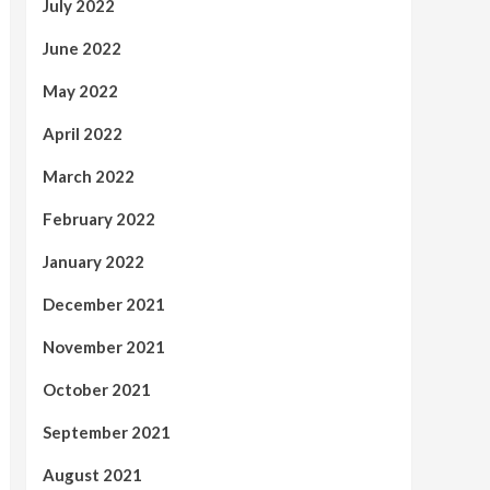
July 2022
June 2022
May 2022
April 2022
March 2022
February 2022
January 2022
December 2021
November 2021
October 2021
September 2021
August 2021