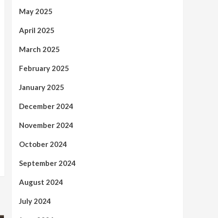
May 2025
April 2025
March 2025
February 2025
January 2025
December 2024
November 2024
October 2024
September 2024
August 2024
July 2024