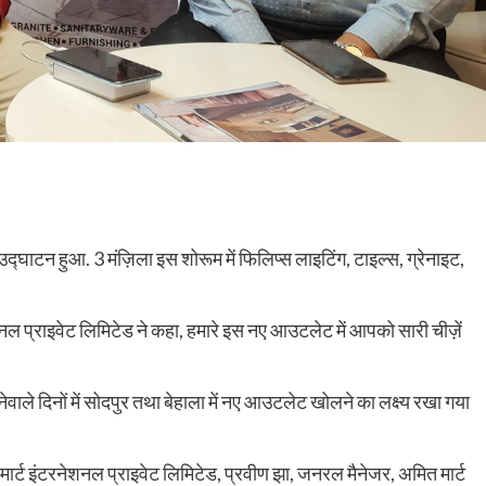
उद्घाटन हुआ. 3 मंज़िला इस शोरूम में फिलिप्स लाइटिंग, टाइल्स, ग्रेनाइट,
नल प्राइवेट लिमिटेड ने कहा, हमारे इस नए आउटलेट में आपको सारी चीज़ें
वाले दिनों में सोदपुर तथा बेहाला में नए आउटलेट खोलने का लक्ष्य रखा गया
 इंटरनेशनल प्राइवेट लिमिटेड, प्रवीण झा, जनरल मैनेजर, अमित मार्ट