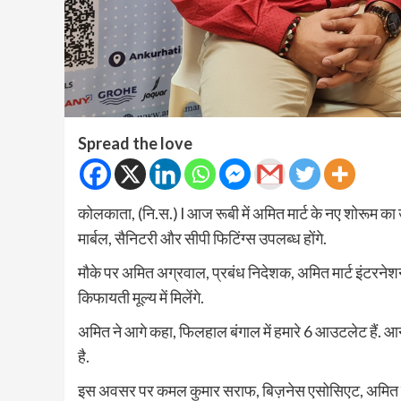
Spread the love
कोलकाता, (नि.स.) l आज रूबी में अमित मार्ट के नए शोरूम का 
मार्बल, सैनिटरी और सीपी फिटिंग्स उपलब्ध होंगे.
मौके पर अमित अग्रवाल, प्रबंध निदेशक, अमित मार्ट इंटरनेश
किफायती मूल्य में मिलेंगे.
अमित ने आगे कहा, फिलहाल बंगाल में हमारे 6 आउटलेट हैं. आने
है.
इस अवसर पर कमल कुमार सराफ, बिज़नेस एसोसिएट, अमित मार्ट