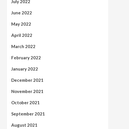
July 2022
June 2022
May 2022
April 2022
March 2022
February 2022
January 2022
December 2021
November 2021
October 2021
September 2021
August 2021