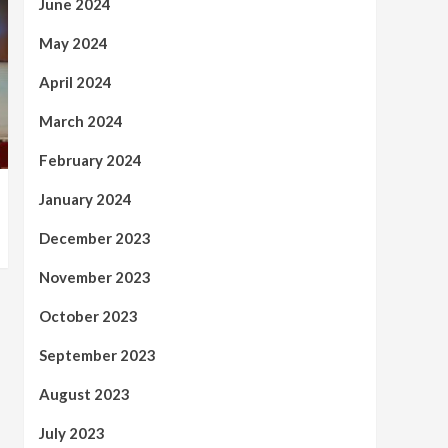
June 2024
May 2024
April 2024
March 2024
February 2024
January 2024
December 2023
November 2023
October 2023
September 2023
August 2023
July 2023