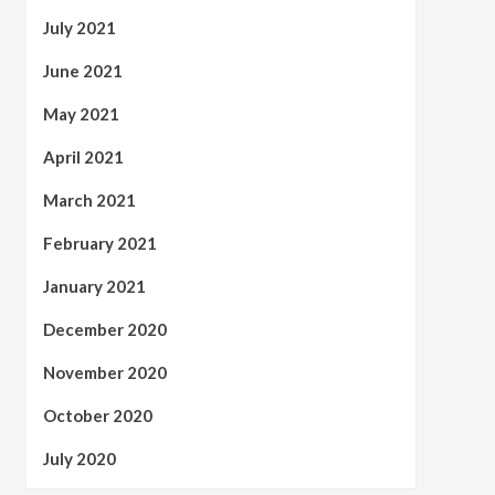
July 2021
June 2021
May 2021
April 2021
March 2021
February 2021
January 2021
December 2020
November 2020
October 2020
July 2020