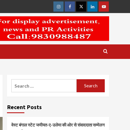
Instagram
Facebook
Twitter
Linkedin
Youtube
Search
for:
Recent Posts
वेस्ट बंगाल स्टेट जमीयत-ए-उलेमा की ओर से संवाददाता सम्मेलन