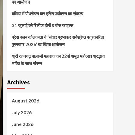
का आयोजन
बलिया में पौधरोपण कर हरित पर्यावरण का संकल्प
31 जुलाई को रिलीज होगी द बोस फाइल्स
प्रेस क्लब कोलकाता ने ‘संवाद प्रभाकर सर्वश्रेष्ठ पत्रकारिता
पुरस्कार 2026’ का किया आयोजन
श्री रतनगढ़ बालाजी महाराज का 22वां अमृत महोत्सव श्रद्धा व
भक्ति के साथ संपन्न
Archives
August 2026
July 2026
June 2026