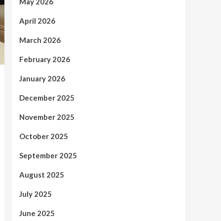
May 2026
April 2026
March 2026
February 2026
January 2026
December 2025
November 2025
October 2025
September 2025
August 2025
July 2025
June 2025