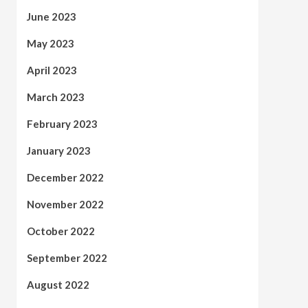
June 2023
May 2023
April 2023
March 2023
February 2023
January 2023
December 2022
November 2022
October 2022
September 2022
August 2022