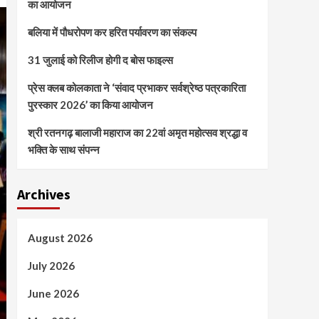
का आयोजन
बलिया में पौधरोपण कर हरित पर्यावरण का संकल्प
31 जुलाई को रिलीज होगी द बोस फाइल्स
प्रेस क्लब कोलकाता ने ‘संवाद प्रभाकर सर्वश्रेष्ठ पत्रकारिता
पुरस्कार 2026’ का किया आयोजन
श्री रतनगढ़ बालाजी महाराज का 22वां अमृत महोत्सव श्रद्धा व
भक्ति के साथ संपन्न
Archives
August 2026
July 2026
June 2026