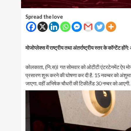
Spread the love
मोजोप्लेक्स में राष्ट्रीय तथा अंतर्राष्ट्रीय स्तर के कॉन्टेंट होंगे
कोलकाता, (नि.स)l गत सोमवार को ओटीटी एंटरटेनमेंट ऐप मोजो
प्रसारण शुरू करने की घोषणा कर दी है. 15 नवम्बर को अंशुमान 
जाएगा. वहीं अभिषेक चौधरी की टिकीलैंड 30 नम्बर को आएगी. इ