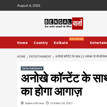
Skip
August 6, 2026
to
content
EXCLUSIVE
Home
Country
Kolkata
Entertai
HOME
ENTERTAINMENT
अनोखे कॉन्टेंट के साथ 15 नवम्बर से मोजोप्ले
Entertainment
अनोखे कॉन्टेंट के सा
का होगा आगाज़
Saptarsi Biswas
October 26, 2021