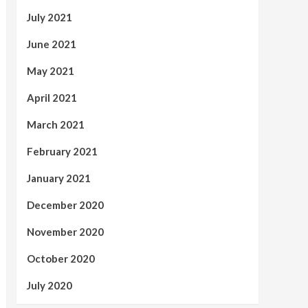
July 2021
June 2021
May 2021
April 2021
March 2021
February 2021
January 2021
December 2020
November 2020
October 2020
July 2020