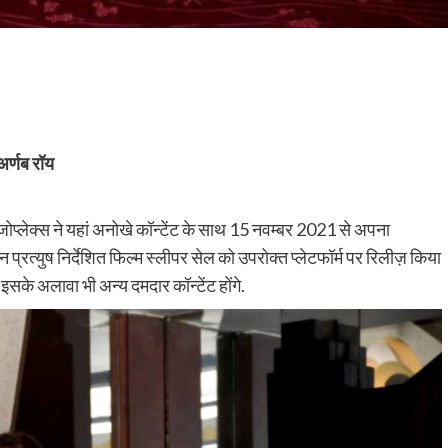
: अर्णब रॉय
प्लेक्स ने यहां अनोखे कॉन्टेंट के साथ 15 नवम्बर 2021 से अपना
प्रत्युष निर्देशित फिल्म स्लीपर सेल को उपरोक्त प्लेटफॉर्म पर रिलीज़ किया
सके अलावा भी अन्य दमदार कॉन्टेंट होंगे.