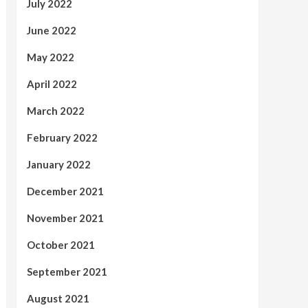
July 2022
June 2022
May 2022
April 2022
March 2022
February 2022
January 2022
December 2021
November 2021
October 2021
September 2021
August 2021