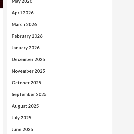
May 2026
April 2026
March 2026
February 2026
January 2026
December 2025
November 2025
October 2025
September 2025
August 2025
July 2025
June 2025