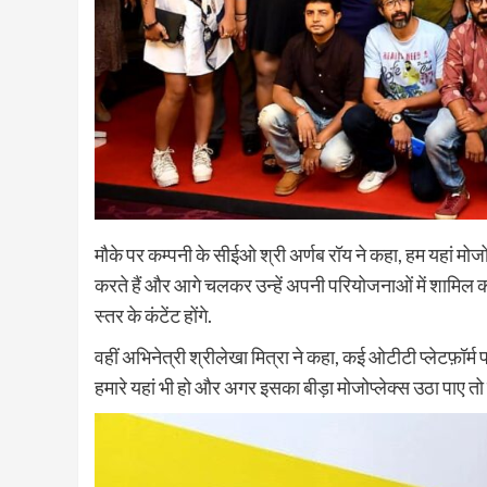
मौके पर कम्पनी के सीईओ श्री अर्णब रॉय ने कहा, हम यहां मो
करते हैं और आगे चलकर उन्हें अपनी परियोजनाओं में शामिल करत
स्तर के कंटेंट होंगे.
वहीं अभिनेत्री श्रीलेखा मित्रा ने कहा, कई ओटीटी प्लेटफ़ॉ
हमारे यहां भी हो और अगर इसका बीड़ा मोजोप्लेक्स उठा पाए त