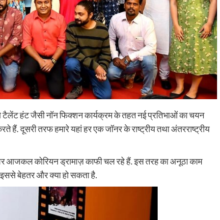
जो टैलेंट हंट जैसी नॉन फिक्शन कार्यक्रम के तहत नई प्रतिभाओं का चयन
े हैं. दूसरी तरफ हमारे यहां हर एक जॉनर के राष्ट्रीय तथा अंतरराष्ट्रीय
र्म पर आजकल कोरियन ड्रामाज़ काफी चल रहे हैं. इस तरह का अनूठा काम
ो इससे बेहतर और क्या हो सकता है.