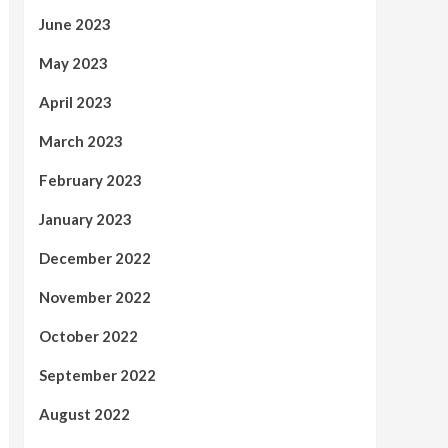
June 2023
May 2023
April 2023
March 2023
February 2023
January 2023
December 2022
November 2022
October 2022
September 2022
August 2022