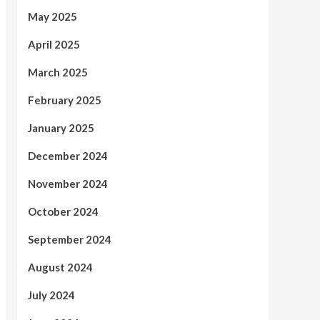
May 2025
April 2025
March 2025
February 2025
January 2025
December 2024
November 2024
October 2024
September 2024
August 2024
July 2024