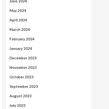
June 2024
May 2024
April 2024
March 2024
February 2024
January 2024
December 2023
November 2023
October 2023
September 2023
August 2023
July 2023