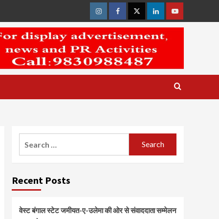
Instagram
Facebook
Twitter
Linkedin
Youtube
Search
for:
Recent Posts
वेस्ट बंगाल स्टेट जमीयत-ए-उलेमा की ओर से संवाददाता सम्मेलन