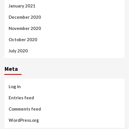
January 2021
December 2020
November 2020
October 2020
July 2020
Meta
Log in
Entries feed
Comments feed
WordPress.org