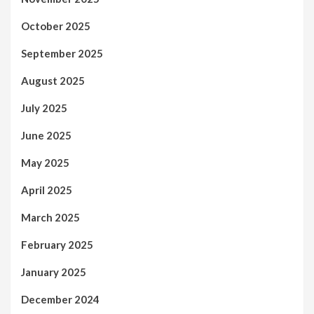
October 2025
September 2025
August 2025
July 2025
June 2025
May 2025
April 2025
March 2025
February 2025
January 2025
December 2024