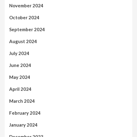
November 2024
October 2024
September 2024
August 2024
July 2024
June 2024
May 2024
April 2024
March 2024
February 2024
January 2024
December 2023