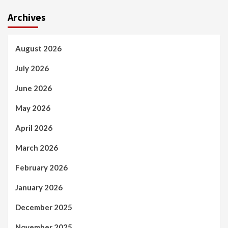
Archives
August 2026
July 2026
June 2026
May 2026
April 2026
March 2026
February 2026
January 2026
December 2025
November 2025