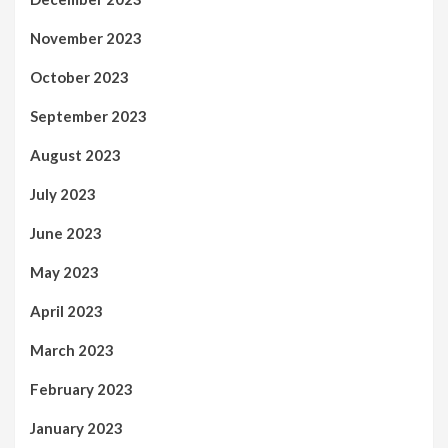
November 2023
October 2023
September 2023
August 2023
July 2023
June 2023
May 2023
April 2023
March 2023
February 2023
January 2023