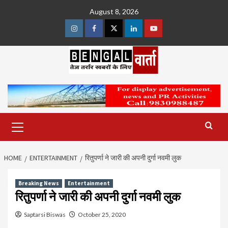
Skip
August 8, 2026
to
content
Instagram
Facebook
Twitter
Linkedin
Youtube
Primary
Menu
HOME
ENTERTAINMENT
रितुपर्णा ने जारी की अपनी दुर्गा नवमी लुक
Breaking News
Entertainment
रितुपर्णा ने जारी की अपनी दुर्गा नवमी लुक
Saptarsi Biswas
October 25, 2020