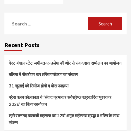
Search
for:
Recent Posts
वेस्ट बंगाल स्टेट जमीयत-ए-उलेमा की ओर से संवाददाता सम्मेलन का आयोजन
बलिया में पौधरोपण कर हरित पर्यावरण का संकल्प
31 जुलाई को रिलीज होगी द बोस फाइल्स
प्रेस क्लब कोलकाता ने ‘संवाद प्रभाकर सर्वश्रेष्ठ पत्रकारिता पुरस्कार
2026’ का किया आयोजन
श्री रतनगढ़ बालाजी महाराज का 22वां अमृत महोत्सव श्रद्धा व भक्ति के साथ
संपन्न