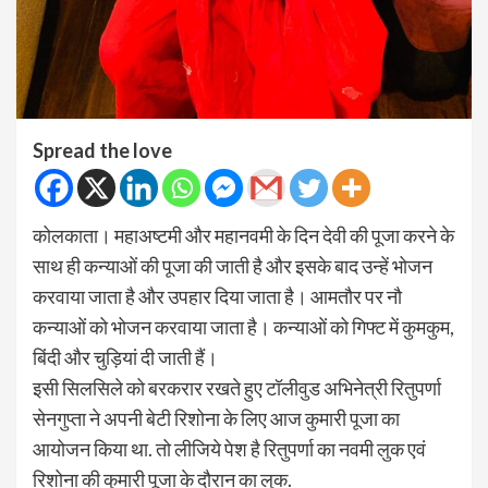
Spread the love
कोलकाता। महाअष्टमी और महानवमी के दिन देवी की पूजा करने के
साथ ही कन्याओं की पूजा की जाती है और इसके बाद उन्हें भोजन
करवाया जाता है और उपहार दिया जाता है। आमतौर पर नौ
कन्याओं को भोजन करवाया जाता है। कन्याओं को गिफ्ट में कुमकुम,
बिंदी और चुड़ियां दी जाती हैं।
इसी सिलसिले को बरकरार रखते हुए टॉलीवुड अभिनेत्री रितुपर्णा
सेनगुप्ता ने अपनी बेटी रिशोना के लिए आज कुमारी पूजा का
आयोजन किया था. तो लीजिये पेश है रितुपर्णा का नवमी लुक एवं
रिशोना की कुमारी पूजा के दौरान का लुक.