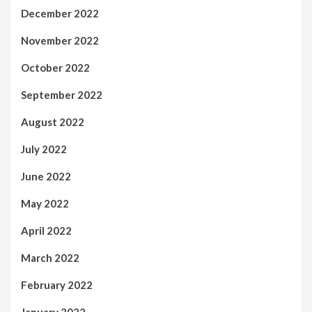
December 2022
November 2022
October 2022
September 2022
August 2022
July 2022
June 2022
May 2022
April 2022
March 2022
February 2022