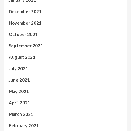
January 2022
December 2021
November 2021
October 2021
September 2021
August 2021
July 2021
June 2021
May 2021
April 2021
March 2021
February 2021